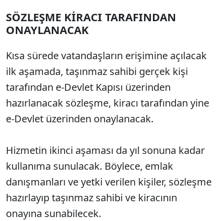
SÖZLEŞME KİRACI TARAFINDAN
ONAYLANACAK
Kısa sürede vatandaşların erişimine açılacak
ilk aşamada, taşınmaz sahibi gerçek kişi
tarafından e-Devlet Kapısı üzerinden
hazırlanacak sözleşme, kiracı tarafından yine
e-Devlet üzerinden onaylanacak.
Hizmetin ikinci aşaması da yıl sonuna kadar
kullanıma sunulacak. Böylece, emlak
danışmanları ve yetki verilen kişiler, sözleşme
hazırlayıp taşınmaz sahibi ve kiracının
onayına sunabilecek.