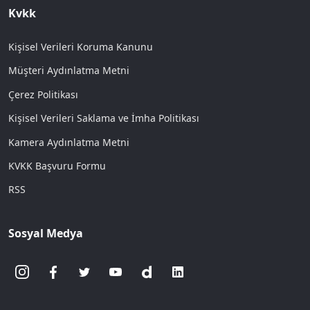
Kvkk
Kişisel Verileri Koruma Kanunu
Müşteri Aydınlatma Metni
Çerez Politikası
Kişisel Verileri Saklama ve İmha Politikası
Kamera Aydınlatma Metni
KVKK Başvuru Formu
RSS
Sosyal Medya