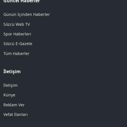
Güncel Haberler
Günün İçinden Haberler
Sözcü Web TV
Spor Haberleri
Sözcü E-Gazete
Tüm Haberler
İletişim
İletişim
Künye
Reklam Ver
Vefat İlanları