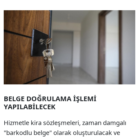
BELGE DOĞRULAMA İŞLEMİ
YAPILABİLECEK
Hizmetle kira sözleşmeleri, zaman damgalı
"barkodlu belge" olarak oluşturulacak ve