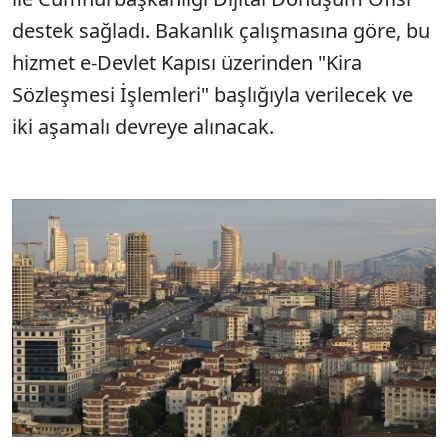
destek sağladı. Bakanlık çalışmasına göre, bu
hizmet e-Devlet Kapısı üzerinden "Kira
Sözleşmesi İşlemleri" başlığıyla verilecek ve
iki aşamalı devreye alınacak.