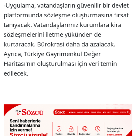
-Uygulama, vatandaşların güvenilir bir devlet
platformunda sözleşme oluşturmasına fırsat
tanıyacak. Vatandaşlarımız kurumlara kira
sözleşmelerini iletme yükünden de
kurtaracak. Bürokrasi daha da azalacak.
Ayrıca, Türkiye Gayrimenkul Değer
Haritası'nın oluşturulması için veri temin
edilecek.