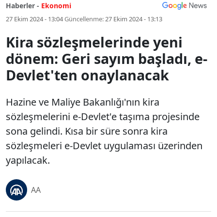
Haberler -
Ekonomi
27 Ekim 2024 - 13:04
Güncellenme:
27 Ekim 2024 - 13:13
Kira sözleşmelerinde yeni
dönem: Geri sayım başladı, e-
Devlet'ten onaylanacak
Hazine ve Maliye Bakanlığı'nın kira
sözleşmelerini e-Devlet'e taşıma projesinde
sona gelindi. Kısa bir süre sonra kira
sözleşmeleri e-Devlet uygulaması üzerinden
yapılacak.
AA