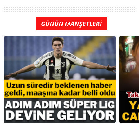
GÜNÜN MANŞETLERİ