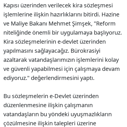
Kapısı üzerinden verilecek kira sözleşmesi
işlemlerine ilişkin hazırlıklarını bitirdi. Hazine
ve Maliye Bakanı Mehmet Şimşek, "Reform
niteliğinde önemli bir uygulamaya başlıyoruz.
Kira sözleşmelerinin e-devlet üzerinden
yapılmasını sağlayacağız. Bürokrasiyi
azaltarak vatandaşlarımızın işlemlerini kolay
ve güvenli yapabilmesi için çalışmaya devam
ediyoruz." değerlendirmesini yaptı.
Bu sözleşmelerin e-Devlet üzerinden
düzenlenmesine ilişkin çalışmanın
vatandaşların bu yöndeki uyuşmazlıkların
çözülmesine ilişkin talepleri üzerine