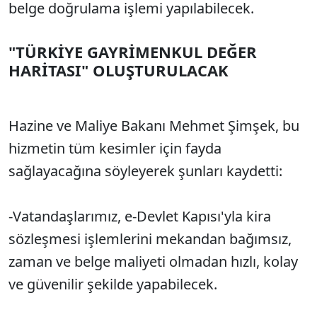
belge doğrulama işlemi yapılabilecek.
"TÜRKİYE GAYRİMENKUL DEĞER
HARİTASI" OLUŞTURULACAK
Hazine ve Maliye Bakanı Mehmet Şimşek, bu
hizmetin tüm kesimler için fayda
sağlayacağına söyleyerek şunları kaydetti:
-Vatandaşlarımız, e-Devlet Kapısı'yla kira
sözleşmesi işlemlerini mekandan bağımsız,
zaman ve belge maliyeti olmadan hızlı, kolay
ve güvenilir şekilde yapabilecek.