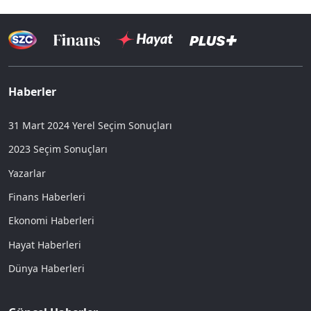
Haberler
31 Mart 2024 Yerel Seçim Sonuçları
2023 Seçim Sonuçları
Yazarlar
Finans Haberleri
Ekonomi Haberleri
Hayat Haberleri
Dünya Haberleri