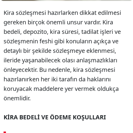
Kira sözleşmesi hazırlarken dikkat edilmesi
gereken birçok önemli unsur vardır. Kira
bedeli, depozito, kira süresi, tadilat işleri ve
sözleşmenin feshi gibi konuların açıkça ve
detaylı bir şekilde sözleşmeye eklenmesi,
ileride yaşanabilecek olası anlaşmazlıkları
önleyecektir. Bu nedenle, kira sözleşmesi
hazırlanırken her iki tarafın da haklarını
koruyacak maddelere yer vermek oldukça
önemlidir.
KİRA BEDELİ VE ÖDEME KOŞULLARI