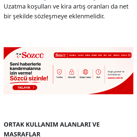
Uzatma koşulları ve kira artış oranları da net
bir şekilde sözleşmeye eklenmelidir.
ORTAK KULLANIM ALANLARI VE
MASRAFLAR