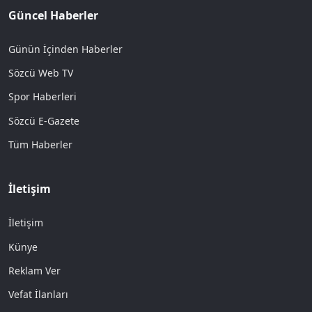
Güncel Haberler
Günün İçinden Haberler
Sözcü Web TV
Spor Haberleri
Sözcü E-Gazete
Tüm Haberler
İletişim
İletişim
Künye
Reklam Ver
Vefat İlanları