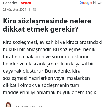
Haberler -
Yaşam
23 Ağustos 2024 - 11:48
Kira sözleşmesinde nelere
dikkat etmek gerekir?
Kira sözleşmesi, ev sahibi ve kiracı arasındaki
hukuki bir anlaşmadır. Bu sözleşme, her iki
tarafın da haklarını ve sorumluluklarını
belirler ve olası anlaşmazlıklarda yasal bir
dayanak oluşturur. Bu nedenle, kira
sözleşmesi hazırlarken veya imzalarken
dikkatli olmak ve sözleşmenin tüm
maddelerini iyi anlamak büyük önem taşır.