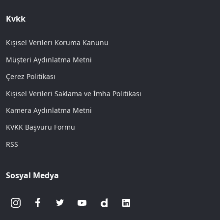
Kvkk
Kişisel Verileri Koruma Kanunu
Müşteri Aydınlatma Metni
Çerez Politikası
Kişisel Verileri Saklama ve İmha Politikası
Kamera Aydınlatma Metni
KVKK Başvuru Formu
RSS
Sosyal Medya