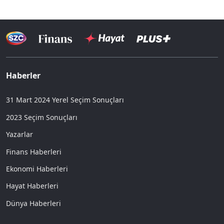
Haberler
31 Mart 2024 Yerel Seçim Sonuçları
2023 Seçim Sonuçları
Yazarlar
Finans Haberleri
Ekonomi Haberleri
Hayat Haberleri
Dünya Haberleri