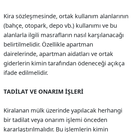
Kira sözleşmesinde, ortak kullanım alanlarının
(bahçe, otopark, depo vb.) kullanımı ve bu
alanlarla ilgili masrafların nasıl karşılanacağı
belirtilmelidir. Özellikle apartman
dairelerinde, apartman aidatları ve ortak
giderlerin kimin tarafından ödeneceği açıkça
ifade edilmelidir.
TADİLAT VE ONARIM İŞLERİ
Kiralanan mülk üzerinde yapılacak herhangi
bir tadilat veya onarım işlemi önceden
kararlaştırılmalıdır. Bu işlemlerin kimin