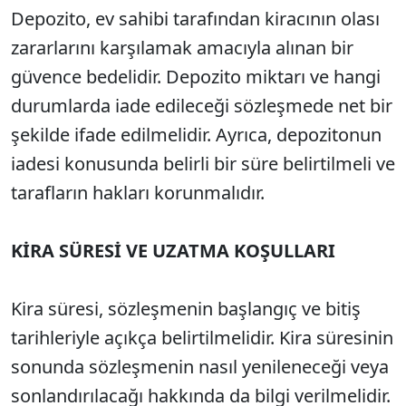
Depozito, ev sahibi tarafından kiracının olası
zararlarını karşılamak amacıyla alınan bir
güvence bedelidir. Depozito miktarı ve hangi
durumlarda iade edileceği sözleşmede net bir
şekilde ifade edilmelidir. Ayrıca, depozitonun
iadesi konusunda belirli bir süre belirtilmeli ve
tarafların hakları korunmalıdır.
KİRA SÜRESİ VE UZATMA KOŞULLARI
Kira süresi, sözleşmenin başlangıç ve bitiş
tarihleriyle açıkça belirtilmelidir. Kira süresinin
sonunda sözleşmenin nasıl yenileneceği veya
sonlandırılacağı hakkında da bilgi verilmelidir.