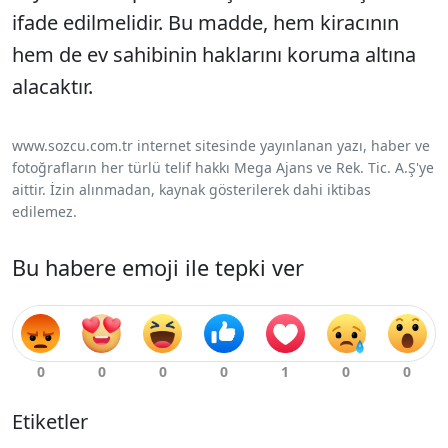
ifade edilmelidir. Bu madde, hem kiracının
hem de ev sahibinin haklarını koruma altına
alacaktır.
www.sozcu.com.tr internet sitesinde yayınlanan yazı, haber ve
fotoğrafların her türlü telif hakkı Mega Ajans ve Rek. Tic. A.Ş'ye
aittir. İzin alınmadan, kaynak gösterilerek dahi iktibas
edilemez.
Bu habere emoji ile tepki ver
Etiketler