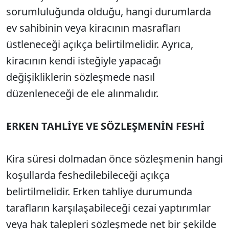
sorumluluğunda olduğu, hangi durumlarda
ev sahibinin veya kiracının masrafları
üstleneceği açıkça belirtilmelidir. Ayrıca,
kiracının kendi isteğiyle yapacağı
değişikliklerin sözleşmede nasıl
düzenleneceği de ele alınmalıdır.
ERKEN TAHLİYE VE SÖZLEŞMENİN FESHİ
Kira süresi dolmadan önce sözleşmenin hangi
koşullarda feshedilebileceği açıkça
belirtilmelidir. Erken tahliye durumunda
tarafların karşılaşabileceği cezai yaptırımlar
veya hak talepleri sözleşmede net bir şekilde