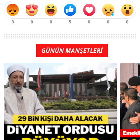
GÜNÜN MANŞETLERİ