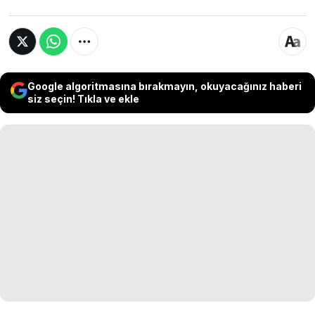
Google algoritmasına bırakmayın, okuyacağınız haberi
siz seçin! Tıkla ve ekle