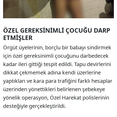
ÖZEL GEREKSİNİMLİ ÇOCUĞU DARP
ETMİŞLER
Örgüt üyelerinin, borçlu bir babayı sindirmek
için özel gereksinimli çocuğunu darbedecek
kadar ileri gittiği tespit edildi. Tapu devirlerini
dikkat çekmemek adına kendi üzerlerine
yaptıkları ve kara para trafiğini farklı hesaplar
üzerinden yönettikleri belirlenen şebekeye
yönelik operasyon, Özel Harekat polislerinin
desteğiyle gerçekleştirildi.