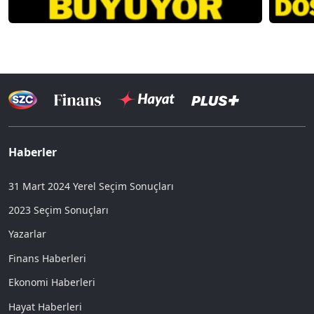
Haberler
31 Mart 2024 Yerel Seçim Sonuçları
2023 Seçim Sonuçları
Yazarlar
Finans Haberleri
Ekonomi Haberleri
Hayat Haberleri