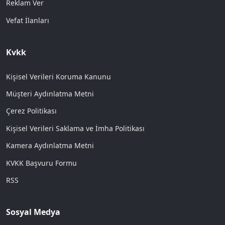
Reklam Ver
Vefat İlanları
Kvkk
Kişisel Verileri Koruma Kanunu
Müşteri Aydınlatma Metni
Çerez Politikası
Kişisel Verileri Saklama ve İmha Politikası
Kamera Aydınlatma Metni
KVKK Başvuru Formu
RSS
Sosyal Medya