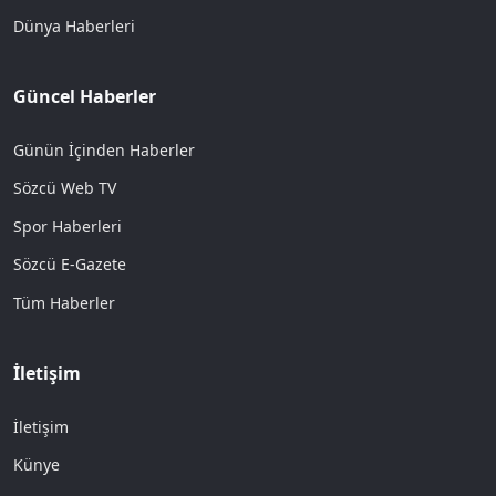
Dünya Haberleri
Güncel Haberler
Günün İçinden Haberler
Sözcü Web TV
Spor Haberleri
Sözcü E-Gazete
Tüm Haberler
İletişim
İletişim
Künye