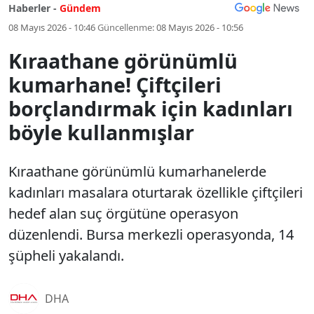
Haberler -
Gündem
08 Mayıs 2026 - 10:46
Güncellenme:
08 Mayıs 2026 - 10:56
Kıraathane görünümlü
kumarhane! Çiftçileri
borçlandırmak için kadınları
böyle kullanmışlar
Kıraathane görünümlü kumarhanelerde
kadınları masalara oturtarak özellikle çiftçileri
hedef alan suç örgütüne operasyon
düzenlendi. Bursa merkezli operasyonda, 14
şüpheli yakalandı.
DHA