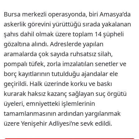
Bursa merkezli operasyonda, biri Amasya’da
askerlik görevini yürüttüğü sırada yakalanan
şahıs dahil olmak üzere toplam 14 şüpheli
gözaltına alındı. Adreslerde yapılan
aramalarda çok sayıda ruhsatsız silah,
pompalı tüfek, zorla imzalatılan senetler ve
borç kayıtlarının tutulduğu ajandalar ele
geçirildi. Halk üzerinde korku ve baskı
kurarak haksız kazanç sağlayan suç örgütü
üyeleri, emniyetteki işlemlerinin
tamamlanmasının ardından yargılanmak
üzere Yenişehir Adliyesi’ne sevk edildi.