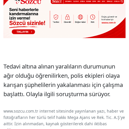
Tedavi altına alınan yaralıların durumunun
ağır olduğu öğrenilirken, polis ekipleri olaya
karışan şüphelilerin yakalanması için çalışma
başlattı. Olayla ilgili soruşturma sürüyor.
www.sozcu.com.tr internet sitesinde yayınlanan yazı, haber ve
fotoğrafların her türlü telif hakkı Mega Ajans ve Rek. Tic. A.Ş'ye
aittir. İzin alınmadan, kaynak gösterilerek dahi iktibas