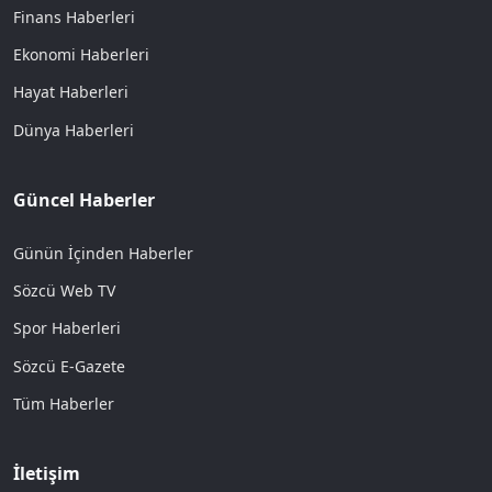
Finans Haberleri
Ekonomi Haberleri
Hayat Haberleri
Dünya Haberleri
Güncel Haberler
Günün İçinden Haberler
Sözcü Web TV
Spor Haberleri
Sözcü E-Gazete
Tüm Haberler
İletişim