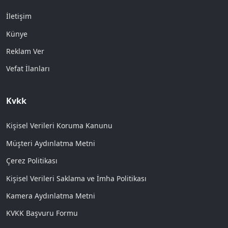
İletişim
Künye
Reklam Ver
Vefat İlanları
Kvkk
Kişisel Verileri Koruma Kanunu
Müşteri Aydınlatma Metni
Çerez Politikası
Kişisel Verileri Saklama ve İmha Politikası
Kamera Aydınlatma Metni
KVKK Başvuru Formu