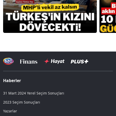
Haberler
31 Mart 2024 Yerel Seçim Sonuçları
2023 Seçim Sonuçları
Yazarlar