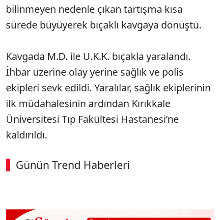
bilinmeyen nedenle çıkan tartışma kısa
sürede büyüyerek bıçaklı kavgaya dönüştü.
Kavgada M.D. ile U.K.K. bıçakla yaralandı.
İhbar üzerine olay yerine sağlık ve polis
ekipleri sevk edildi. Yaralılar, sağlık ekiplerinin
ilk müdahalesinin ardından Kırıkkale
Üniversitesi Tıp Fakültesi Hastanesi’ne
kaldırıldı.
Günün Trend Haberleri