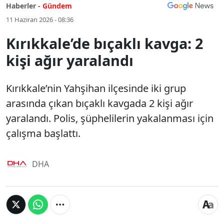
Haberler -
Gündem
11 Haziran 2026 - 08:36
Kırıkkale’de bıçaklı kavga: 2
kişi ağır yaralandı
Kırıkkale’nin Yahşihan ilçesinde iki grup
arasında çıkan bıçaklı kavgada 2 kişi ağır
yaralandı. Polis, şüphelilerin yakalanması için
çalışma başlattı.
DHA