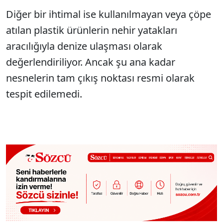
Diğer bir ihtimal ise kullanılmayan veya çöpe
atılan plastik ürünlerin nehir yatakları
aracılığıyla denize ulaşması olarak
değerlendiriliyor. Ancak şu ana kadar
nesnelerin tam çıkış noktası resmi olarak
tespit edilemedi.