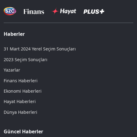
Haberler
31 Mart 2024 Yerel Seçim Sonuçları
2023 Seçim Sonuçları
Yazarlar
Finans Haberleri
Ekonomi Haberleri
Hayat Haberleri
Dünya Haberleri
Güncel Haberler