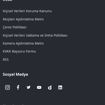
Kişisel Verileri Koruma Kanunu
Müşteri Aydınlatma Metni
Çerez Politikası
Kişisel Verileri Saklama ve İmha Politikası
Kamera Aydınlatma Metni
KVKK Başvuru Formu
RSS
Sosyal Medya