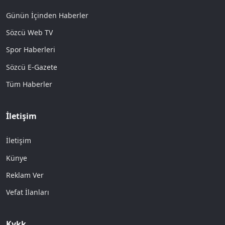
Günün İçinden Haberler
Sözcü Web TV
Spor Haberleri
Sözcü E-Gazete
Tüm Haberler
İletişim
İletişim
Künye
Reklam Ver
Vefat İlanları
Kvkk