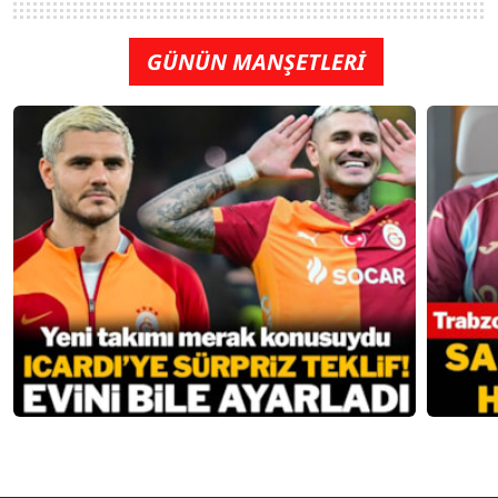
GÜNÜN MANŞETLERİ