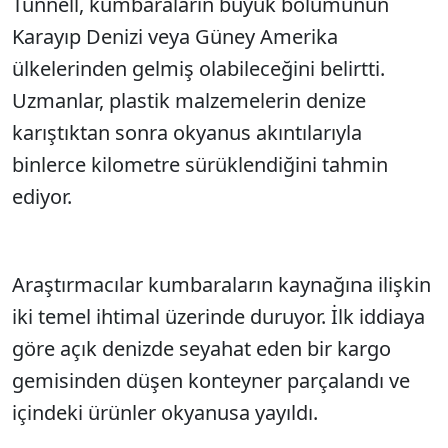
Tunnell, kumbaraların büyük bölümünün
Karayıp Denizi veya Güney Amerika
ülkelerinden gelmiş olabileceğini belirtti.
Uzmanlar, plastik malzemelerin denize
karıştıktan sonra okyanus akıntılarıyla
binlerce kilometre sürüklendiğini tahmin
ediyor.
Araştırmacılar kumbaraların kaynağına ilişkin
iki temel ihtimal üzerinde duruyor. İlk iddiaya
göre açık denizde seyahat eden bir kargo
gemisinden düşen konteyner parçalandı ve
içindeki ürünler okyanusa yayıldı.