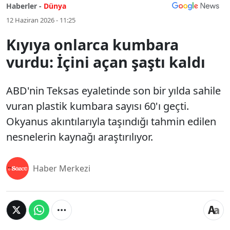
Haberler -
Dünya
12 Haziran 2026 - 11:25
Kıyıya onlarca kumbara
vurdu: İçini açan şaştı kaldı
ABD'nin Teksas eyaletinde son bir yılda sahile
vuran plastik kumbara sayısı 60'ı geçti.
Okyanus akıntılarıyla taşındığı tahmin edilen
nesnelerin kaynağı araştırılıyor.
Haber Merkezi