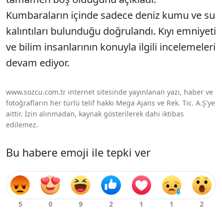
Kumbaraların içinde sadece deniz kumu ve su
kalıntıları bulunduğu doğrulandı. Kıyı emniyeti
ve bilim insanlarının konuyla ilgili incelemeleri
devam ediyor.
www.sozcu.com.tr internet sitesinde yayınlanan yazı, haber ve
fotoğrafların her türlü telif hakkı Mega Ajans ve Rek. Tic. A.Ş'ye
aittir. İzin alınmadan, kaynak gösterilerek dahi iktibas
edilemez.
Bu habere emoji ile tepki ver