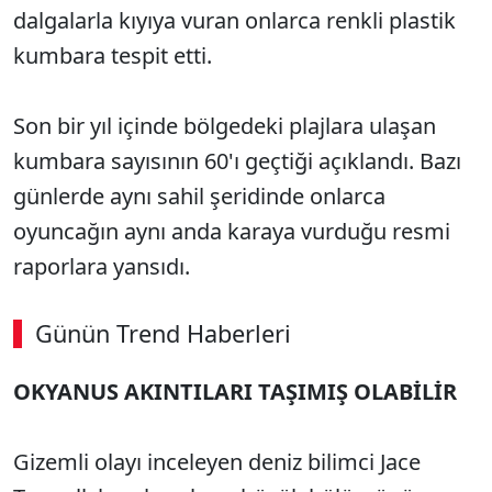
dalgalarla kıyıya vuran onlarca renkli plastik
kumbara tespit etti.
Son bir yıl içinde bölgedeki plajlara ulaşan
kumbara sayısının 60'ı geçtiği açıklandı. Bazı
günlerde aynı sahil şeridinde onlarca
oyuncağın aynı anda karaya vurduğu resmi
raporlara yansıdı.
Günün Trend Haberleri
OKYANUS AKINTILARI TAŞIMIŞ OLABİLİR
Gizemli olayı inceleyen deniz bilimci Jace