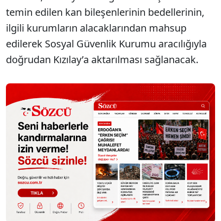
temin edilen kan bileşenlerinin bedellerinin,
ilgili kurumların alacaklarından mahsup
edilerek Sosyal Güvenlik Kurumu aracılığıyla
doğrudan Kızılay’a aktarılması sağlanacak.