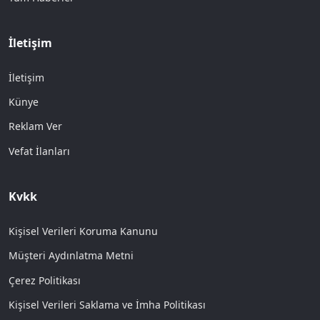
İletişim
İletişim
Künye
Reklam Ver
Vefat İlanları
Kvkk
Kişisel Verileri Koruma Kanunu
Müşteri Aydınlatma Metni
Çerez Politikası
Kişisel Verileri Saklama ve İmha Politikası