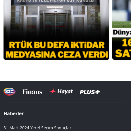
Haberler
31 Mart 2024 Yerel Seçim Sonuçları