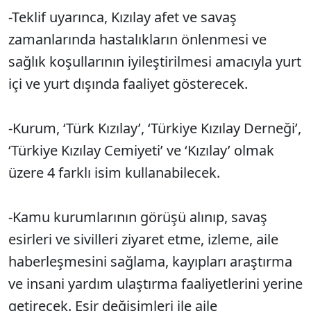
-Teklif uyarınca, Kızılay afet ve savaş
zamanlarında hastalıkların önlenmesi ve
sağlık koşullarının iyileştirilmesi amacıyla yurt
içi ve yurt dışında faaliyet gösterecek.
-Kurum, ‘Türk Kızılay’, ‘Türkiye Kızılay Derneği’,
‘Türkiye Kızılay Cemiyeti’ ve ‘Kızılay’ olmak
üzere 4 farklı isim kullanabilecek.
-Kamu kurumlarının görüşü alınıp, savaş
esirleri ve sivilleri ziyaret etme, izleme, aile
haberleşmesini sağlama, kayıpları araştırma
ve insani yardım ulaştırma faaliyetlerini yerine
getirecek. Esir değişimleri ile aile