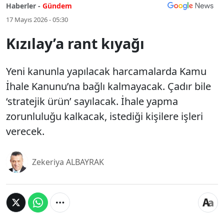
Haberler -
Gündem
17 Mayıs 2026 - 05:30
Kızılay’a rant kıyağı
Yeni kanunla yapılacak harcamalarda Kamu
İhale Kanunu’na bağlı kalmayacak. Çadır bile
‘stratejik ürün’ sayılacak. İhale yapma
zorunluluğu kalkacak, istediği kişilere işleri
verecek.
Zekeriya ALBAYRAK