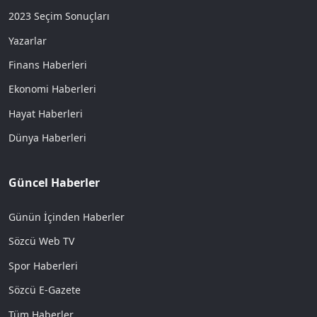
2023 Seçim Sonuçları
Yazarlar
Finans Haberleri
Ekonomi Haberleri
Hayat Haberleri
Dünya Haberleri
Güncel Haberler
Günün İçinden Haberler
Sözcü Web TV
Spor Haberleri
Sözcü E-Gazete
Tüm Haberler