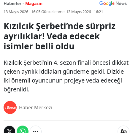
Haberler -
Magazin
13 Mayıs 2026 - 16:05
Güncellenme:
13 Mayıs 2026 - 16:21
Kızılcık Şerbeti’nde sürpriz
ayrılıklar! Veda edecek
isimler belli oldu
Kızılcık Şerbeti’nin 4. sezon finali öncesi dikkat
çeken ayrılık iddiaları gündeme geldi. Dizide
iki önemli oyuncunun projeye veda edeceği
öğrenildi.
Haber Merkezi