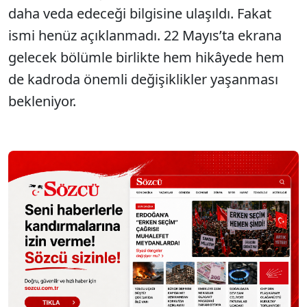
daha veda edeceği bilgisine ulaşıldı. Fakat
ismi henüz açıklanmadı. 22 Mayıs’ta ekrana
gelecek bölümle birlikte hem hikâyede hem
de kadroda önemli değişiklikler yaşanması
bekleniyor.