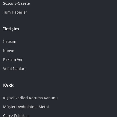
Sözcü E-Gazete
Tüm Haberler
İletişim
İletişim
Künye
Reklam Ver
Vefat İlanları
Kvkk
Kişisel Verileri Koruma Kanunu
Müşteri Aydınlatma Metni
Çerez Politikası