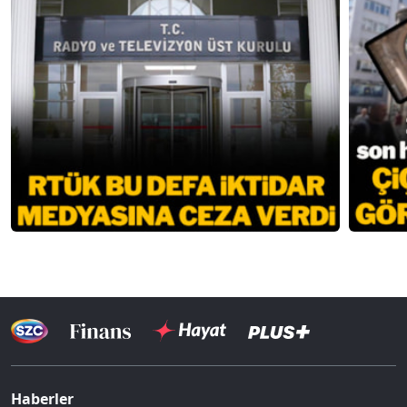
Haberler