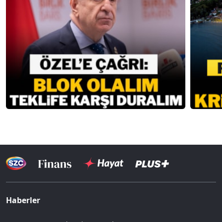
Haberler