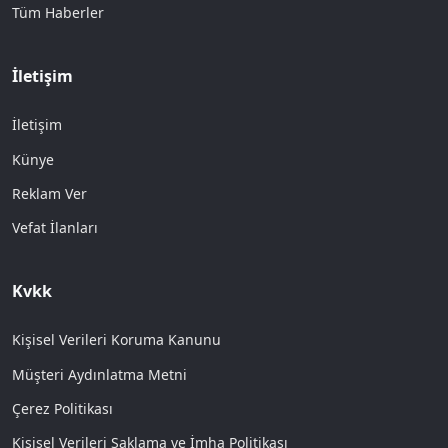
Tüm Haberler
İletişim
İletişim
Künye
Reklam Ver
Vefat İlanları
Kvkk
Kişisel Verileri Koruma Kanunu
Müşteri Aydınlatma Metni
Çerez Politikası
Kişisel Verileri Saklama ve İmha Politikası