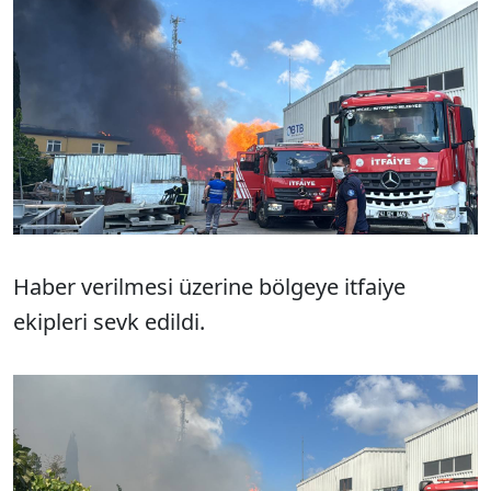
Haber verilmesi üzerine bölgeye itfaiye
ekipleri sevk edildi.