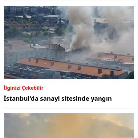
İlginizi Çekebilir
İstanbul'da sanayi sitesinde yangın