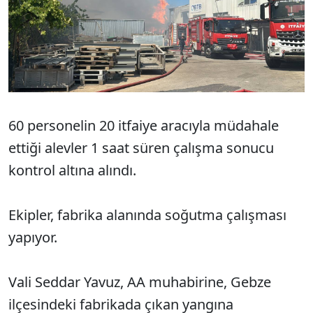
60 personelin 20 itfaiye aracıyla müdahale
ettiği alevler 1 saat süren çalışma sonucu
kontrol altına alındı.
Ekipler, fabrika alanında soğutma çalışması
yapıyor.
Vali Seddar Yavuz, AA muhabirine, Gebze
ilçesindeki fabrikada çıkan yangına