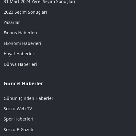
31 Mart 2024 Yerel Seçim Sonuçları
2023 Seçim Sonuçları
Yazarlar
Finans Haberleri
Ekonomi Haberleri
Hayat Haberleri
Dünya Haberleri
Güncel Haberler
Günün İçinden Haberler
Sözcü Web TV
Spor Haberleri
Sözcü E-Gazete