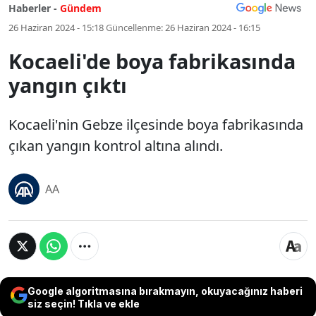
Haberler -
Gündem
26 Haziran 2024 - 15:18
Güncellenme:
26 Haziran 2024 - 16:15
Kocaeli'de boya fabrikasında
yangın çıktı
Kocaeli'nin Gebze ilçesinde boya fabrikasında
çıkan yangın kontrol altına alındı.
AA
Google algoritmasına bırakmayın, okuyacağınız haberi
siz seçin! Tıkla ve ekle