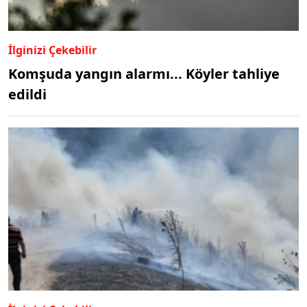
İlginizi Çekebilir
Komşuda yangın alarmı... Köyler tahliye
edildi