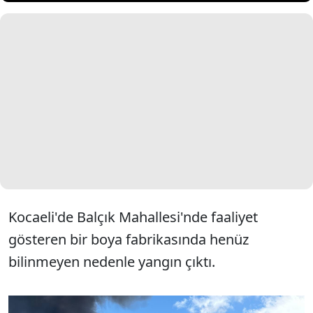
Kocaeli'de Balçık Mahallesi'nde faaliyet
gösteren bir boya fabrikasında henüz
bilinmeyen nedenle yangın çıktı.