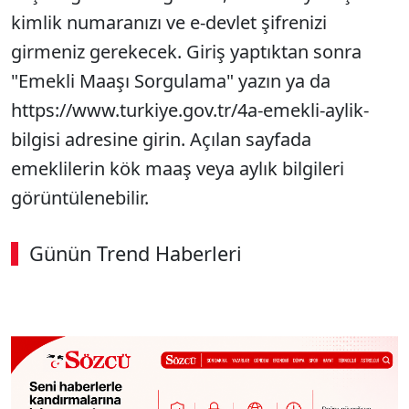
kimlik numaranızı ve e-devlet şifrenizi
girmeniz gerekecek. Giriş yaptıktan sonra
"Emekli Maaşı Sorgulama" yazın ya da
https://www.turkiye.gov.tr/4a-emekli-aylik-
bilgisi adresine girin. Açılan sayfada
emeklilerin kök maaş veya aylık bilgileri
görüntülenebilir.
Günün Trend Haberleri