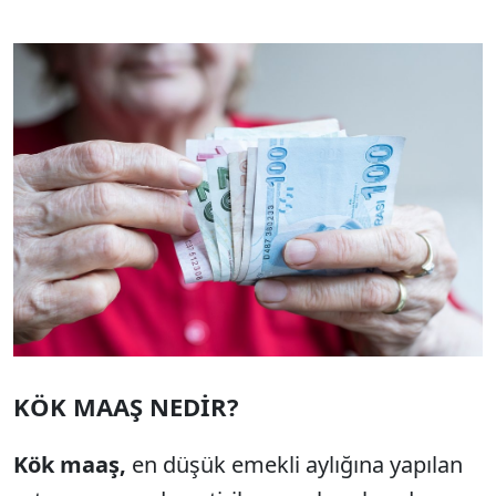
KÖK MAAŞ NEDİR?
Kök maaş,
en düşük emekli aylığına yapılan