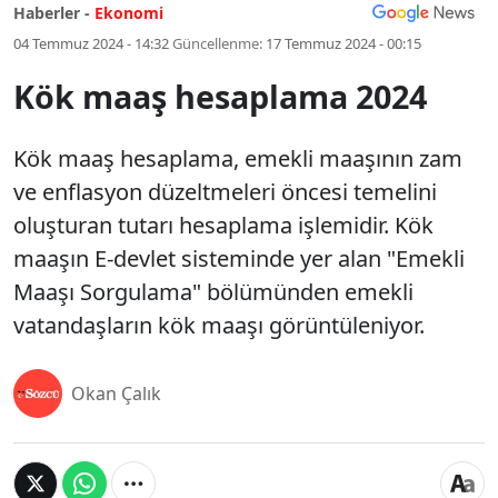
Haberler -
Ekonomi
04 Temmuz 2024 - 14:32
Güncellenme:
17 Temmuz 2024 - 00:15
Kök maaş hesaplama 2024
Kök maaş hesaplama, emekli maaşının zam
ve enflasyon düzeltmeleri öncesi temelini
oluşturan tutarı hesaplama işlemidir. Kök
maaşın E-devlet sisteminde yer alan "Emekli
Maaşı Sorgulama" bölümünden emekli
vatandaşların kök maaşı görüntüleniyor.
Okan Çalık