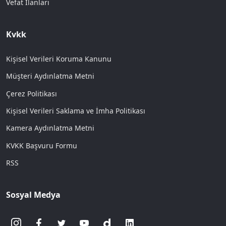
Vefat İlanları
Kvkk
Kişisel Verileri Koruma Kanunu
Müşteri Aydınlatma Metni
Çerez Politikası
Kişisel Verileri Saklama ve İmha Politikası
Kamera Aydınlatma Metni
KVKK Başvuru Formu
RSS
Sosyal Medya