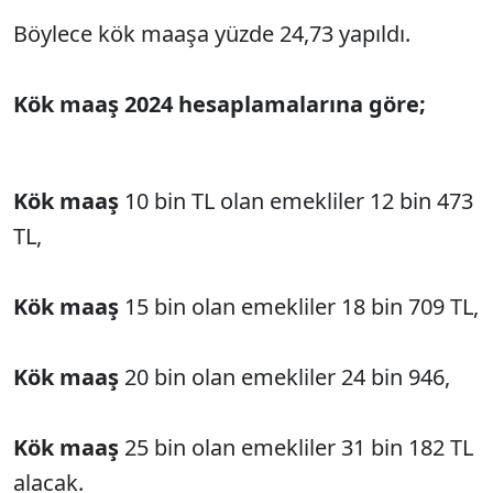
Böylece kök maaşa yüzde 24,73 yapıldı.
Kök maaş 2024 hesaplamalarına göre;
Kök maaş
10 bin TL olan emekliler 12 bin 473
TL,
Kök maaş
15 bin olan emekliler 18 bin 709 TL,
Kök maaş
20 bin olan emekliler 24 bin 946,
Kök maaş
25 bin olan emekliler 31 bin 182 TL
alacak.