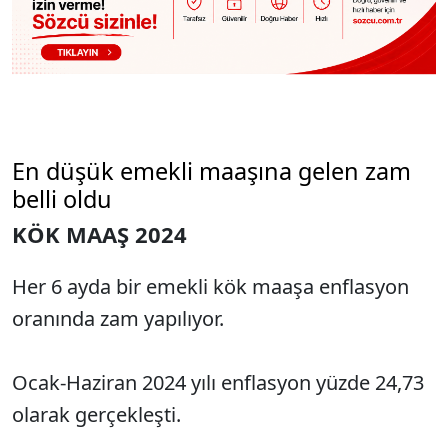
En düşük emekli maaşına gelen zam
belli oldu
KÖK MAAŞ 2024
Her 6 ayda bir emekli kök maaşa enflasyon
oranında zam yapılıyor.
Ocak-Haziran 2024 yılı enflasyon yüzde 24,73
olarak gerçekleşti.