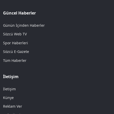
Güncel Haberler
Günün İçinden Haberler
Sözcü Web TV
Spor Haberleri
Sözcü E-Gazete
Tüm Haberler
İletişim
İletişim
Künye
Reklam Ver