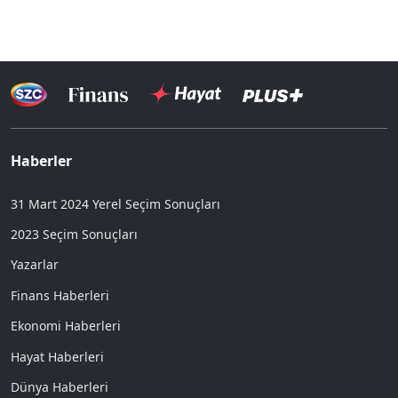
Haberler
31 Mart 2024 Yerel Seçim Sonuçları
2023 Seçim Sonuçları
Yazarlar
Finans Haberleri
Ekonomi Haberleri
Hayat Haberleri
Dünya Haberleri