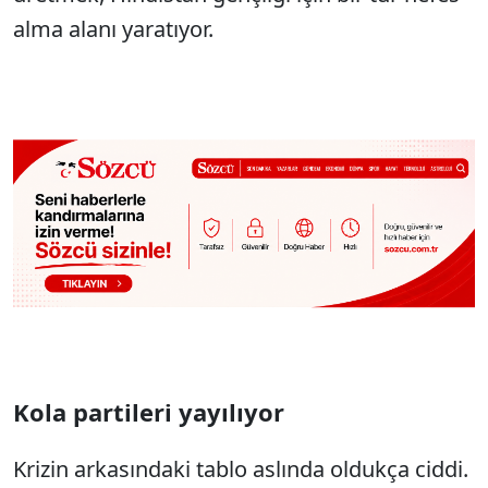
alma alanı yaratıyor.
Kola partileri yayılıyor
Krizin arkasındaki tablo aslında oldukça ciddi.