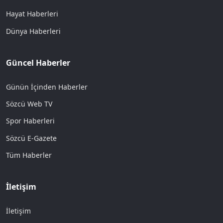
Hayat Haberleri
Dünya Haberleri
Güncel Haberler
Günün İçinden Haberler
Sözcü Web TV
Spor Haberleri
Sözcü E-Gazete
Tüm Haberler
İletişim
İletişim