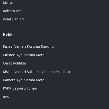
Künye
Reklam Ver
Vefat İlanları
Kvkk
Kişisel Verileri Koruma Kanunu
Müşteri Aydınlatma Metni
Çerez Politikası
Kişisel Verileri Saklama ve İmha Politikası
Kamera Aydınlatma Metni
KVKK Başvuru Formu
RSS