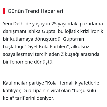
Günün Trend Haberleri
Yeni Delhi'de yaşayan 25 yaşındaki pazarlama
danışmanı Ishika Gupta, bu lojistik krizi ironik
bir kutlamaya dönüştürdü. Gupta’nın
başlattığı "Diyet Kola Partileri", alkolsüz
sosyalleşmeyi tercih eden Z kuşağı arasında
bir fenomene dönüştü.
Katılımcılar partiye "Kola" temalı kıyafetlerle
katılıyor, Dua Lipa'nın viral olan "turşu sulu
kola" tariflerini deniyor.