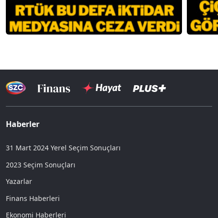
Haberler
31 Mart 2024 Yerel Seçim Sonuçları
2023 Seçim Sonuçları
Yazarlar
Finans Haberleri
Ekonomi Haberleri