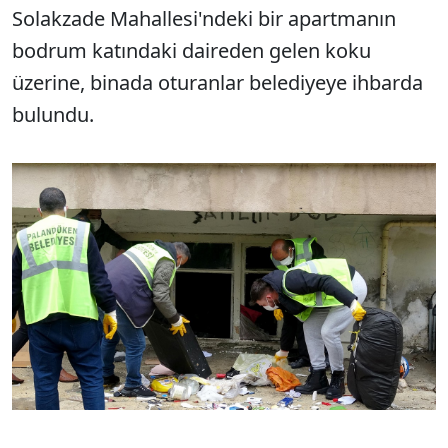
Solakzade Mahallesi'ndeki bir apartmanın
bodrum katındaki daireden gelen koku
üzerine, binada oturanlar belediyeye ihbarda
bulundu.