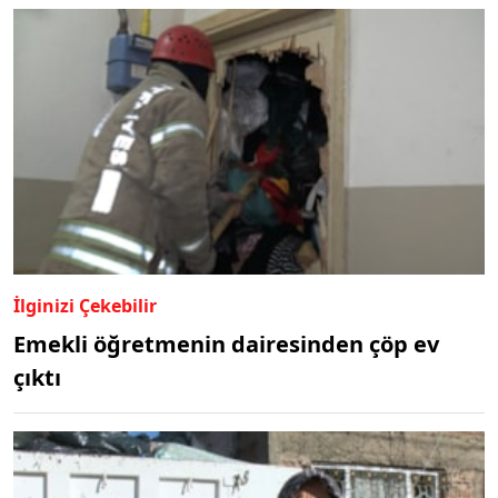
İlginizi Çekebilir
Emekli öğretmenin dairesinden çöp ev
çıktı