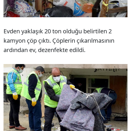
Evden yaklaşık 20 ton olduğu belirtilen 2
kamyon çöp çıktı. Çöplerin çıkarılmasının
ardından ev, dezenfekte edildi.