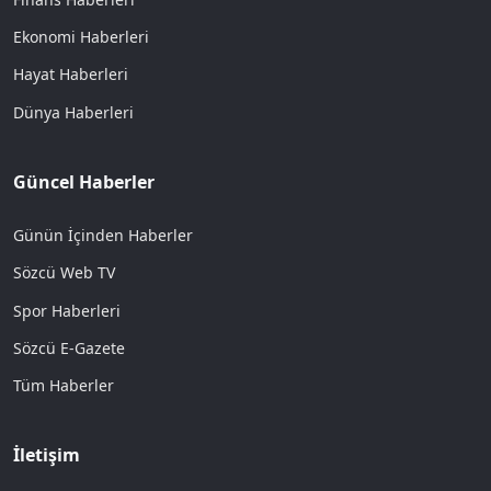
Ekonomi Haberleri
Hayat Haberleri
Dünya Haberleri
Güncel Haberler
Günün İçinden Haberler
Sözcü Web TV
Spor Haberleri
Sözcü E-Gazete
Tüm Haberler
İletişim