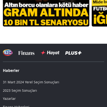
Haberler
31 Mart 2024 Yerel Seçim Sonuçları
2023 Seçim Sonuçları
Yazarlar
Finans Haberleri