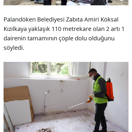
Palandöken Belediyesi Zabıta Amiri Köksal
Kızılkaya yaklaşık 110 metrekare olan 2 artı 1
dairenin tamamının çöple dolu olduğunu
söyledi.