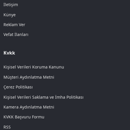
İletişim
Künye
Reklam Ver
Vefat İlanları
Kvkk
Kişisel Verileri Koruma Kanunu
Müşteri Aydınlatma Metni
Çerez Politikası
Kişisel Verileri Saklama ve İmha Politikası
Kamera Aydınlatma Metni
KVKK Başvuru Formu
RSS