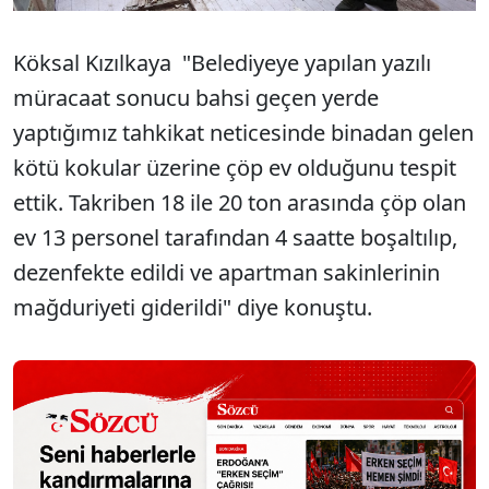
Köksal Kızılkaya "Belediyeye yapılan yazılı
müracaat sonucu bahsi geçen yerde
yaptığımız tahkikat neticesinde binadan gelen
kötü kokular üzerine çöp ev olduğunu tespit
ettik. Takriben 18 ile 20 ton arasında çöp olan
ev 13 personel tarafından 4 saatte boşaltılıp,
dezenfekte edildi ve apartman sakinlerinin
mağduriyeti giderildi" diye konuştu.