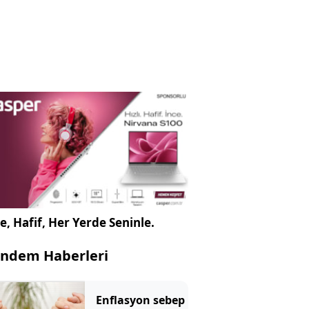
e, Hafif, Her Yerde Seninle.
ndem Haberleri
Enflasyon sebep