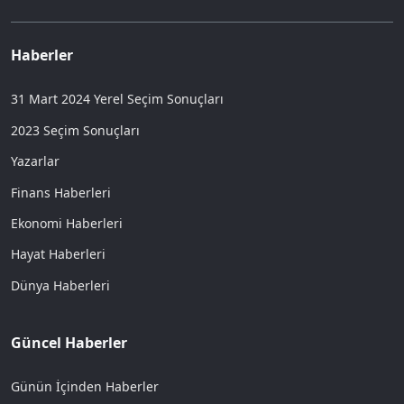
Haberler
31 Mart 2024 Yerel Seçim Sonuçları
2023 Seçim Sonuçları
Yazarlar
Finans Haberleri
Ekonomi Haberleri
Hayat Haberleri
Dünya Haberleri
Güncel Haberler
Günün İçinden Haberler