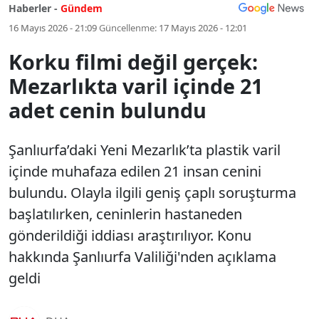
Haberler -
Gündem
16 Mayıs 2026 - 21:09
Güncellenme:
17 Mayıs 2026 - 12:01
Korku filmi değil gerçek:
Mezarlıkta varil içinde 21
adet cenin bulundu
Şanlıurfa’daki Yeni Mezarlık’ta plastik varil
içinde muhafaza edilen 21 insan cenini
bulundu. Olayla ilgili geniş çaplı soruşturma
başlatılırken, ceninlerin hastaneden
gönderildiği iddiası araştırılıyor. Konu
hakkında Şanlıurfa Valiliği'nden açıklama
geldi