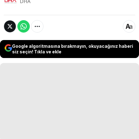
DHA
Google algoritmasına bırakmayın, okuyacağınız haberi
siz seçin! Tıkla ve ekle