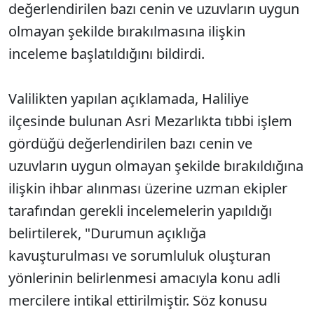
değerlendirilen bazı cenin ve uzuvların uygun
olmayan şekilde bırakılmasına ilişkin
inceleme başlatıldığını bildirdi.
Valilikten yapılan açıklamada, Haliliye
ilçesinde bulunan Asri Mezarlıkta tıbbi işlem
gördüğü değerlendirilen bazı cenin ve
uzuvların uygun olmayan şekilde bırakıldığına
ilişkin ihbar alınması üzerine uzman ekipler
tarafından gerekli incelemelerin yapıldığı
belirtilerek, "Durumun açıklığa
kavuşturulması ve sorumluluk oluşturan
yönlerinin belirlenmesi amacıyla konu adli
mercilere intikal ettirilmiştir. Söz konusu