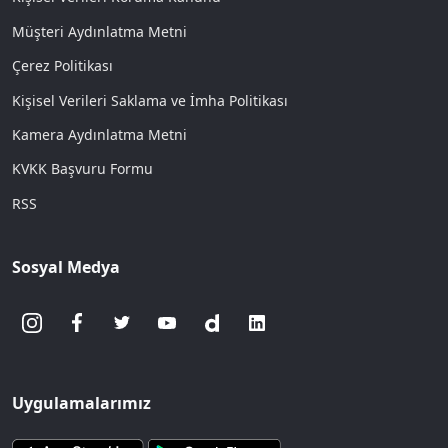
Müşteri Aydınlatma Metni
Çerez Politikası
Kişisel Verileri Saklama ve İmha Politikası
Kamera Aydınlatma Metni
KVKK Başvuru Formu
RSS
Sosyal Medya
Uygulamalarımız