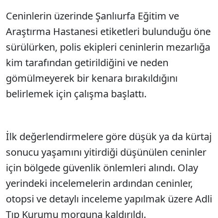
Ceninlerin üzerinde Şanlıurfa Eğitim ve
Sesi Aç
Araştırma Hastanesi etiketleri bulunduğu öne
sürülürken, polis ekipleri ceninlerin mezarlığa
kim tarafından getirildiğini ve neden
gömülmeyerek bir kenara bırakıldığını
belirlemek için çalışma başlattı.
İlk değerlendirmelere göre düşük ya da kürtaj
sonucu yaşamını yitirdiği düşünülen ceninler
için bölgede güvenlik önlemleri alındı. Olay
yerindeki incelemelerin ardından ceninler,
otopsi ve detaylı inceleme yapılmak üzere Adli
Tıp Kurumu morguna kaldırıldı.