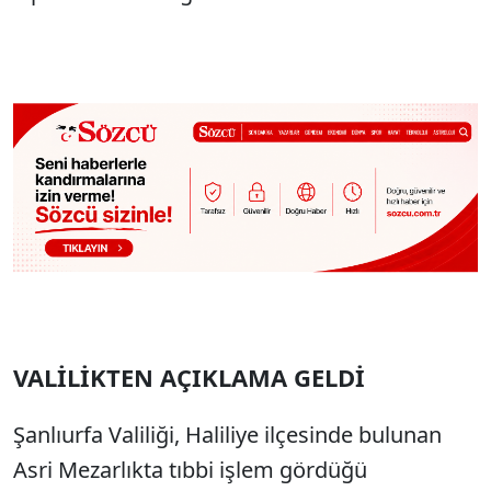
VALİLİKTEN AÇIKLAMA GELDİ
Şanlıurfa Valiliği, Haliliye ilçesinde bulunan
Asri Mezarlıkta tıbbi işlem gördüğü