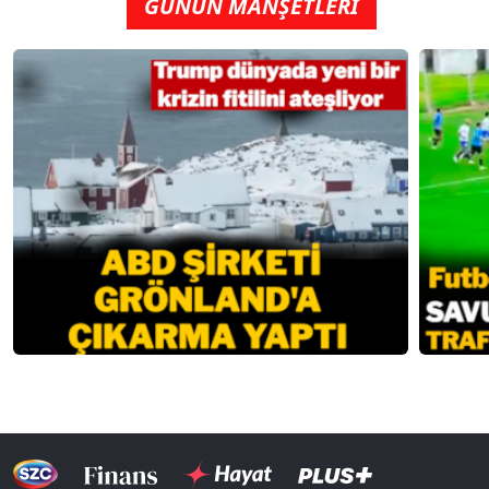
GÜNÜN MANŞETLERİ