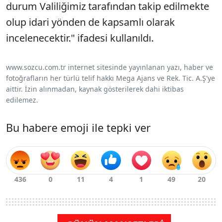
durum Valiliğimiz tarafından takip edilmekte
olup idari yönden de kapsamlı olarak
incelenecektir." ifadesi kullanıldı.
www.sozcu.com.tr internet sitesinde yayınlanan yazı, haber ve
fotoğrafların her türlü telif hakkı Mega Ajans ve Rek. Tic. A.Ş'ye
aittir. İzin alınmadan, kaynak gösterilerek dahi iktibas
edilemez.
Bu habere emoji ile tepki ver