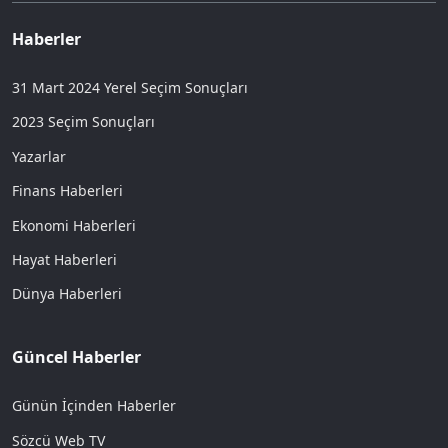
Haberler
31 Mart 2024 Yerel Seçim Sonuçları
2023 Seçim Sonuçları
Yazarlar
Finans Haberleri
Ekonomi Haberleri
Hayat Haberleri
Dünya Haberleri
Güncel Haberler
Günün İçinden Haberler
Sözcü Web TV