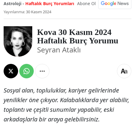
Abone Ol
Astroloji -
Haftalık Burç Yorumları
Yayınlanma:
30 Kasım 2024
Kova 30 Kasım 2024
Haftalık Burç Yorumu
Seyran Ataklı
Sosyal alan, topluluklar, kariyer gelirlerinde
yenilikler öne çıkıyor. Kalabalıklarda yer alabilir,
toplantı ve çeşitli sunumlar yapabilir, eski
arkadaşlarla bir araya gelebilirsiniz.