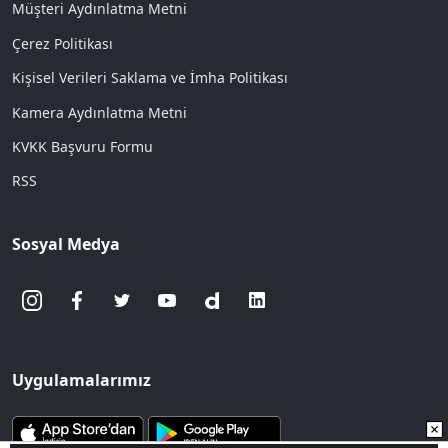
Müşteri Aydınlatma Metni
Çerez Politikası
Kişisel Verileri Saklama ve İmha Politikası
Kamera Aydınlatma Metni
KVKK Başvuru Formu
RSS
Sosyal Medya
Uygulamalarımız