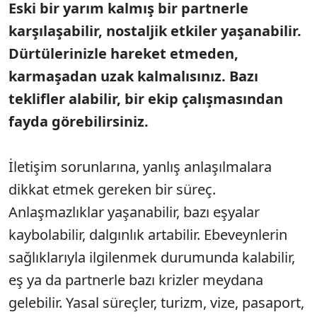
Eski bir yarım kalmış bir partnerle
karşılaşabilir, nostaljik etkiler yaşanabilir.
Dürtülerinizle hareket etmeden,
karmaşadan uzak kalmalısınız. Bazı
teklifler alabilir, bir ekip çalışmasından
fayda görebilirsiniz.
İletişim sorunlarına, yanlış anlaşılmalara
dikkat etmek gereken bir süreç.
Anlaşmazlıklar yaşanabilir, bazı eşyalar
kaybolabilir, dalgınlık artabilir. Ebeveynlerin
sağlıklarıyla ilgilenmek durumunda kalabilir,
eş ya da partnerle bazı krizler meydana
gelebilir. Yasal süreçler, turizm, vize, pasaport,