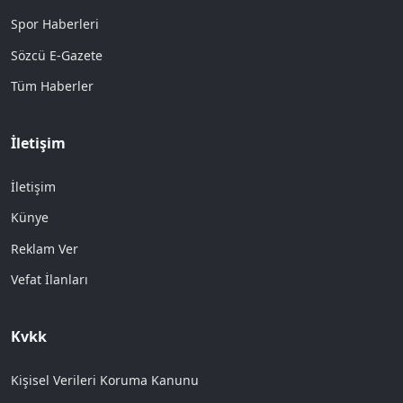
Spor Haberleri
Sözcü E-Gazete
Tüm Haberler
İletişim
İletişim
Künye
Reklam Ver
Vefat İlanları
Kvkk
Kişisel Verileri Koruma Kanunu