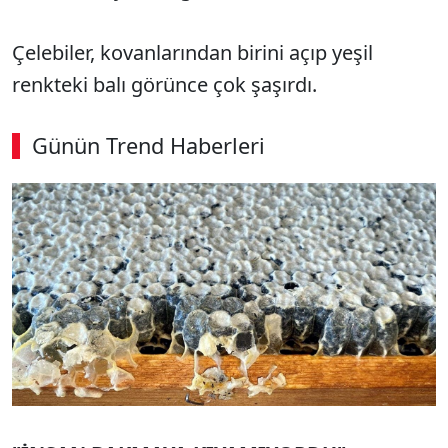
Çelebiler, kovanlarından birini açıp yeşil
renkteki balı görünce çok şaşırdı.
Günün Trend Haberleri