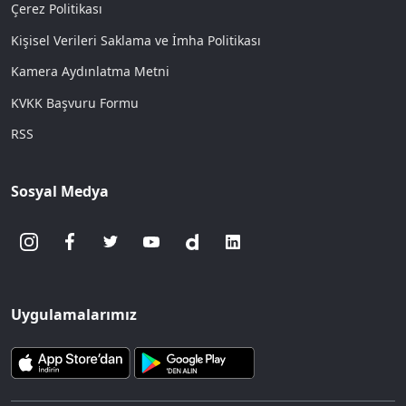
Çerez Politikası
Kişisel Verileri Saklama ve İmha Politikası
Kamera Aydınlatma Metni
KVKK Başvuru Formu
RSS
Sosyal Medya
Uygulamalarımız