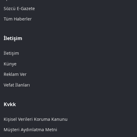
Sözcü E-Gazete
Tüm Haberler
İletişim
İletişim
Künye
Reklam Ver
Vefat İlanları
Kvkk
Kişisel Verileri Koruma Kanunu
Müşteri Aydınlatma Metni