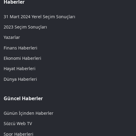
Haberler
31 Mart 2024 Yerel Seçim Sonuçları
2023 Seçim Sonuçları
Yazarlar
Finans Haberleri
Ekonomi Haberleri
Hayat Haberleri
Dünya Haberleri
Güncel Haberler
Günün İçinden Haberler
Sözcü Web TV
Spor Haberleri