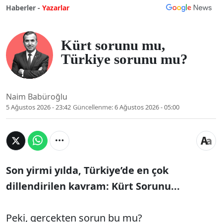
Haberler -
Yazarlar
Kürt sorunu mu,
Türkiye sorunu mu?
Naim Babüroğlu
5 Ağustos 2026 - 23:42
Güncellenme:
6 Ağustos 2026 - 05:00
Son yirmi yılda, Türkiye’de en çok
dillendirilen kavram: Kürt Sorunu...
Peki, gerçekten sorun bu mu?