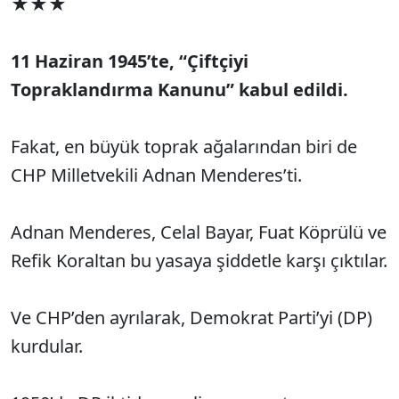
★★★
11 Haziran 1945’te, “Çiftçiyi
Topraklandırma Kanunu” kabul edildi.
Fakat, en büyük toprak ağalarından biri de
CHP Milletvekili Adnan Menderes’ti.
Adnan Menderes, Celal Bayar, Fuat Köprülü ve
Refik Koraltan bu yasaya şiddetle karşı çıktılar.
Ve CHP’den ayrılarak, Demokrat Parti’yi (DP)
kurdular.