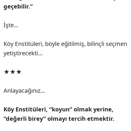
geçebilir.”
İşte...
Köy Enstitüleri, böyle eğitilmiş, bilinçli seçmen
yetiştirecekti...
★★★
Anlayacağınız...
Köy Enstitüleri, “koyun” olmak yerine,
“değerli birey” olmayı tercih etmektir.