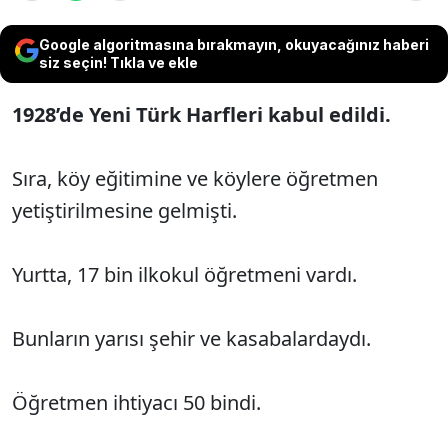
Google algoritmasına bırakmayın, okuyacağınız haberi
siz seçin! Tıkla ve ekle
1928’de Yeni Türk Harfleri kabul edildi.
Sıra, köy eğitimine ve köylere öğretmen
yetiştirilmesine gelmişti.
Yurtta, 17 bin ilkokul öğretmeni vardı.
Bunların yarısı şehir ve kasabalardaydı.
Öğretmen ihtiyacı 50 bindi.