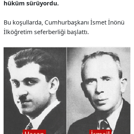
hüküm sürüyordu.
Bu koşullarda, Cumhurbaşkanı İsmet İnönü
İlköğretim seferberliği başlattı.