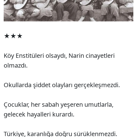
★★★
Köy Enstitüleri olsaydı, Narin cinayetleri
olmazdı.
Okullarda şiddet olayları gerçekleşmezdi.
Çocuklar, her sabah yeşeren umutlarla,
gelecek hayalleri kurardı.
Türkiye, karanlığa doğru sürüklenmezdi.