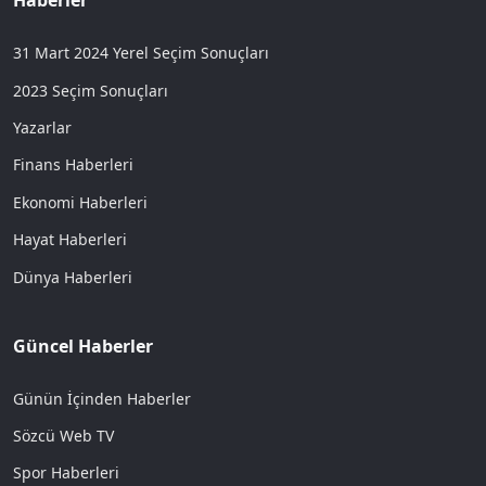
Haberler
31 Mart 2024 Yerel Seçim Sonuçları
2023 Seçim Sonuçları
Yazarlar
Finans Haberleri
Ekonomi Haberleri
Hayat Haberleri
Dünya Haberleri
Güncel Haberler
Günün İçinden Haberler
Sözcü Web TV
Spor Haberleri