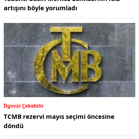
artışını böyle yorumladı
İlginizi Çekebilir
TCMB rezervi mayıs seçimi öncesine
döndü