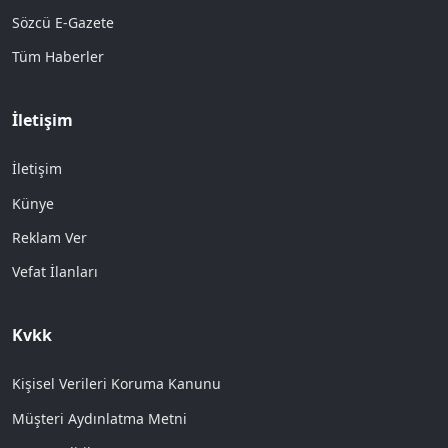
Sözcü E-Gazete
Tüm Haberler
İletişim
İletişim
Künye
Reklam Ver
Vefat İlanları
Kvkk
Kişisel Verileri Koruma Kanunu
Müşteri Aydınlatma Metni