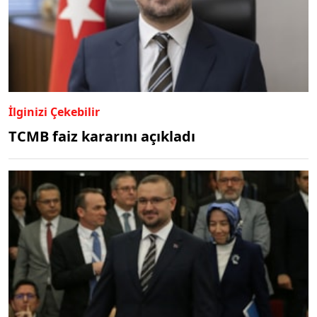
İlginizi Çekebilir
TCMB faiz kararını açıkladı