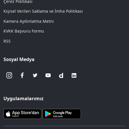
Çerez Politikası
Kişisel Verileri Saklama ve İmha Politikası
Kamera Aydınlatma Metni
KVKK Başvuru Formu
RSS
Sosyal Medya
Uygulamalarımız