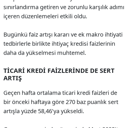
sınırlandırma getiren ve zorunlu karşılık adımı
içeren düzenlemeleri etkili oldu.
Bugünkü faiz artışı kararı ve ek makro ihtiyati
tedbirlerle birlikte ihtiyaç kredisi faizlerinin
daha da yükselmesi muhtemel.
TİCARİ KREDİ FAİZLERİNDE DE SERT
ARTIŞ
Geçen hafta ortalama ticari kredi faizleri de
bir önceki haftaya göre 270 baz puanlık sert
artışla yüzde 58,46'ya yükseldi.