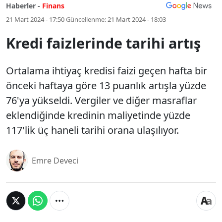
Haberler -
Finans
21 Mart 2024 - 17:50
Güncellenme:
21 Mart 2024 - 18:03
Kredi faizlerinde tarihi artış
Ortalama ihtiyaç kredisi faizi geçen hafta bir
önceki haftaya göre 13 puanlık artışla yüzde
76'ya yükseldi. Vergiler ve diğer masraflar
eklendiğinde kredinin maliyetinde yüzde
117'lik üç haneli tarihi orana ulaşılıyor.
Emre Deveci