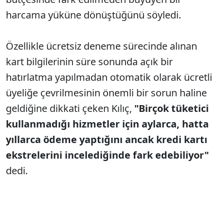
harcama yüküne dönüştüğünü söyledi.
Özellikle ücretsiz deneme sürecinde alınan
kart bilgilerinin süre sonunda açık bir
hatırlatma yapılmadan otomatik olarak ücretli
üyeliğe çevrilmesinin önemli bir sorun haline
geldiğine dikkati çeken Kılıç,
"Birçok tüketici
kullanmadığı hizmetler için aylarca, hatta
yıllarca ödeme yaptığını ancak kredi kartı
ekstrelerini incelediğinde fark edebiliyor"
dedi.