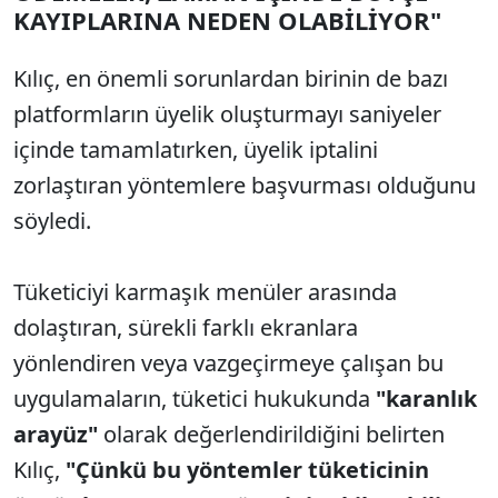
KAYIPLARINA NEDEN OLABİLİYOR"
Kılıç, en önemli sorunlardan birinin de bazı
platformların üyelik oluşturmayı saniyeler
içinde tamamlatırken, üyelik iptalini
zorlaştıran yöntemlere başvurması olduğunu
söyledi.
Tüketiciyi karmaşık menüler arasında
dolaştıran, sürekli farklı ekranlara
yönlendiren veya vazgeçirmeye çalışan bu
uygulamaların, tüketici hukukunda
"karanlık
arayüz"
olarak değerlendirildiğini belirten
Kılıç,
"Çünkü bu yöntemler tüketicinin