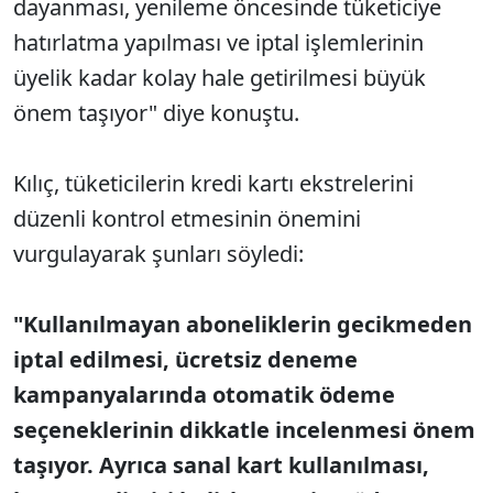
dayanması, yenileme öncesinde tüketiciye
hatırlatma yapılması ve iptal işlemlerinin
üyelik kadar kolay hale getirilmesi büyük
önem taşıyor" diye konuştu.
Kılıç, tüketicilerin kredi kartı ekstrelerini
düzenli kontrol etmesinin önemini
vurgulayarak şunları söyledi:
"Kullanılmayan aboneliklerin gecikmeden
iptal edilmesi, ücretsiz deneme
kampanyalarında otomatik ödeme
seçeneklerinin dikkatle incelenmesi önem
taşıyor. Ayrıca sanal kart kullanılması,