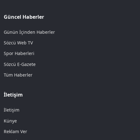
Güncel Haberler
Günün İçinden Haberler
Sözcü Web TV
Spor Haberleri
Sözcü E-Gazete
Tüm Haberler
İletişim
İletişim
Künye
Reklam Ver