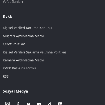
Vefat İlanları
Kvkk
Kişisel Verileri Koruma Kanunu
Müşteri Aydınlatma Metni
Çerez Politikası
Kişisel Verileri Saklama ve İmha Politikası
Kamera Aydınlatma Metni
KVKK Başvuru Formu
RSS
Sosyal Medya