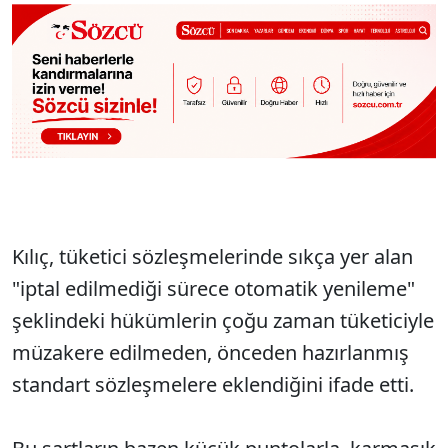
Kılıç, tüketici sözleşmelerinde sıkça yer alan
"iptal edilmediği sürece otomatik yenileme"
şeklindeki hükümlerin çoğu zaman tüketiciyle
müzakere edilmeden, önceden hazırlanmış
standart sözleşmelere eklendiğini ifade etti.