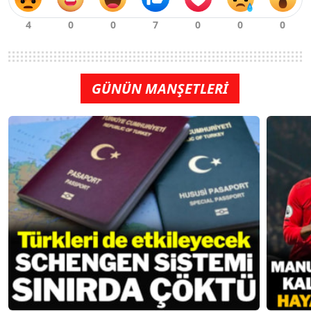
GÜNÜN MANŞETLERİ