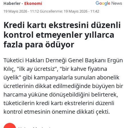
Haberler -
Ekonomi
19 Mayıs 2026 - 11:12
Güncellenme:
19 Mayıs 2026 - 11:42
Kredi kartı ekstresini düzenli
kontrol etmeyenler yıllarca
fazla para ödüyor
Tüketici Hakları Derneği Genel Başkanı Ergün
Kılıç, "ilk ay ücretsiz", "bir kahve fiyatına
üyelik" gibi kampanyalarla sunulan abonelik
ücretlerinin dikkat edilmediğinde büyüyen bir
harcama yüküne dönüşebildiğini belirterek,
tüketicilerin kredi kartı ekstrelerini düzenli
kontrol etmesinin önemine dikkati çekti.