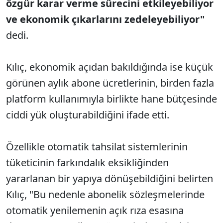
özgür karar verme sürecini etkileyebiliyor
ve ekonomik çıkarlarını zedeleyebiliyor"
dedi.
Kılıç, ekonomik açıdan bakıldığında ise küçük
görünen aylık abone ücretlerinin, birden fazla
platform kullanımıyla birlikte hane bütçesinde
ciddi yük oluşturabildiğini ifade etti.
Özellikle otomatik tahsilat sistemlerinin
tüketicinin farkındalık eksikliğinden
yararlanan bir yapıya dönüşebildiğini belirten
Kılıç, "Bu nedenle abonelik sözleşmelerinde
otomatik yenilemenin açık rıza esasına