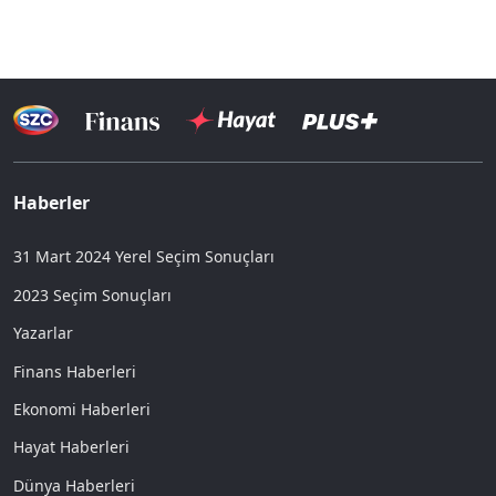
Haberler
31 Mart 2024 Yerel Seçim Sonuçları
2023 Seçim Sonuçları
Yazarlar
Finans Haberleri
Ekonomi Haberleri
Hayat Haberleri
Dünya Haberleri