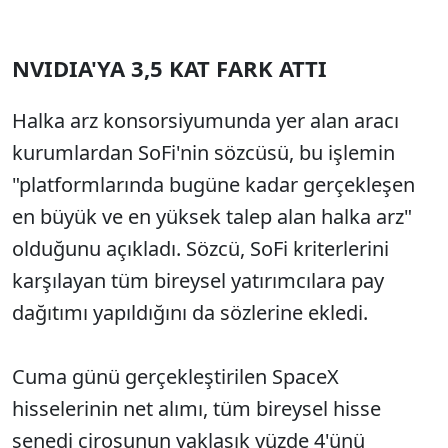
NVIDIA'YA 3,5 KAT FARK ATTI
Halka arz konsorsiyumunda yer alan aracı
kurumlardan SoFi'nin sözcüsü, bu işlemin
"platformlarında bugüne kadar gerçekleşen
en büyük ve en yüksek talep alan halka arz"
olduğunu açıkladı. Sözcü, SoFi kriterlerini
karşılayan tüm bireysel yatırımcılara pay
dağıtımı yapıldığını da sözlerine ekledi.
Cuma günü gerçekleştirilen SpaceX
hisselerinin net alımı, tüm bireysel hisse
senedi cirosunun yaklaşık yüzde 4'ünü