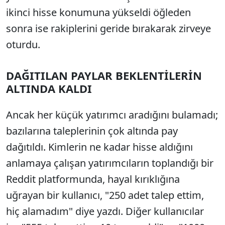
ikinci hisse konumuna yükseldi öğleden
sonra ise rakiplerini geride bırakarak zirveye
oturdu.
DAĞITILAN PAYLAR BEKLENTİLERİN
ALTINDA KALDI
Ancak her küçük yatırımcı aradığını bulamadı;
bazılarına taleplerinin çok altında pay
dağıtıldı. Kimlerin ne kadar hisse aldığını
anlamaya çalışan yatırımcıların toplandığı bir
Reddit platformunda, hayal kırıklığına
uğrayan bir kullanıcı, "250 adet talep ettim,
hiç alamadım" diye yazdı. Diğer kullanıcılar