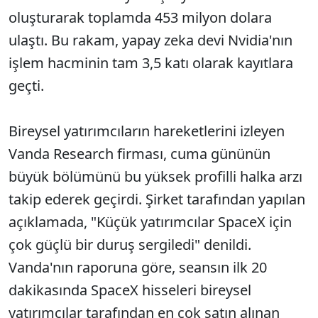
oluşturarak toplamda 453 milyon dolara
ulaştı. Bu rakam, yapay zeka devi Nvidia'nın
işlem hacminin tam 3,5 katı olarak kayıtlara
geçti.
Bireysel yatırımcıların hareketlerini izleyen
Vanda Research firması, cuma gününün
büyük bölümünü bu yüksek profilli halka arzı
takip ederek geçirdi. Şirket tarafından yapılan
açıklamada, "Küçük yatırımcılar SpaceX için
çok güçlü bir duruş sergiledi" denildi.
Vanda'nın raporuna göre, seansın ilk 20
dakikasında SpaceX hisseleri bireysel
yatırımcılar tarafından en çok satın alınan