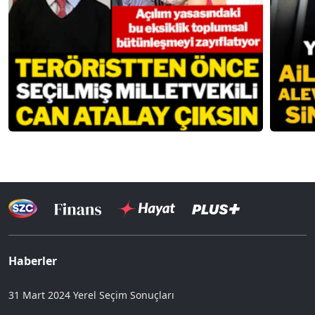
Haberler
31 Mart 2024 Yerel Seçim Sonuçları