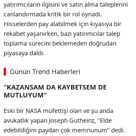
yatırımcıların ilgisini ve satın alma taleplerini
canlandırmada kritik bir rol oynadı.
Hisselerden pay alabilmek için kıyasıya bir
rekabet yaşanırken, bazı yatırımcılar talep
toplama sürecini beklemeden doğrudan
piyasaya daldı.
Günün Trend Haberleri
"KAZANSAM DA KAYBETSEM DE
MUTLUYUM"
Eski bir NASA müfettişi olan ve şu anda
avukatlık yapan Joseph Gutheinz, "Elde
edebildiğim paydan çok memnunum" dedi.