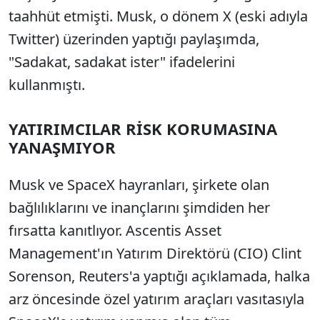
taahhüt etmişti. Musk, o dönem X (eski adıyla
Twitter) üzerinden yaptığı paylaşımda,
"Sadakat, sadakat ister" ifadelerini
kullanmıştı.
YATIRIMCILAR RİSK KORUMASINA
YANAŞMIYOR
Musk ve SpaceX hayranları, şirkete olan
bağlılıklarını ve inançlarını şimdiden her
fırsatta kanıtlıyor. Ascentis Asset
Management'ın Yatırım Direktörü (CIO) Clint
Sorenson, Reuters'a yaptığı açıklamada, halka
arz öncesinde özel yatırım araçları vasıtasıyla