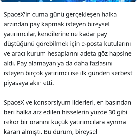
SpaceX’in cuma günü gerçekleşen halka
arzından pay kapmak isteyen bireysel
yatırımcılar, kendilerine ne kadar pay
düştüğünü görebilmek için e-posta kutularını
ve aracı kurum hesaplarını adeta göz hapsine
aldı. Pay alamayan ya da daha fazlasını
isteyen birçok yatırımcı ise ilk günden serbest
piyasaya akın etti.
SpaceX ve konsorsiyum liderleri, en başından
beri halka arz edilen hisselerin yüzde 30 gibi
rekor bir oranını küçük yatırımcılara ayırma
kararı almıştı. Bu durum, bireysel