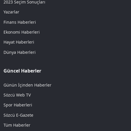
2023 Seçim Sonuçları
Yazarlar
Finans Haberleri
Ekonomi Haberleri
Hayat Haberleri
Dünya Haberleri
Güncel Haberler
Günün İçinden Haberler
Sözcü Web TV
Spor Haberleri
Sözcü E-Gazete
Tüm Haberler