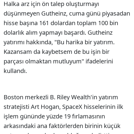
Halka arz için ön talep oluşturmayı
düşünmeyen Gutheinz, cuma günü piyasadan
hisse başına 161 dolardan toplam 100 bin
dolarlık alım yapmayı başardı. Gutheinz
yatırımı hakkında, "Bu harika bir yatırım.
Kazansam da kaybetsem de bu işin bir
parçası olmaktan mutluyum" ifadelerini
kullandı.
Boston merkezli B. Riley Wealth'in yatırım
stratejisti Art Hogan, SpaceX hisselerinin ilk
işlem gününde yüzde 19 fırlamasının
arkasındaki ana faktörlerden birinin küçük