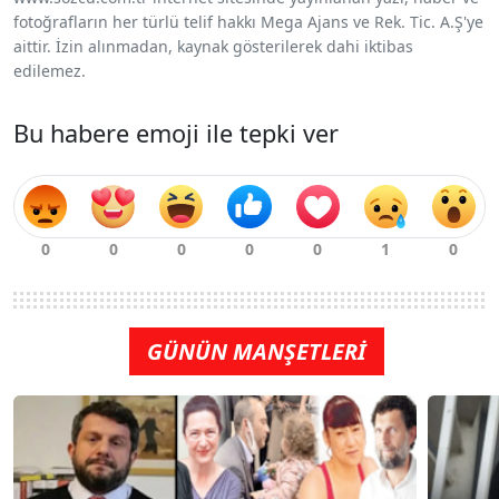
fotoğrafların her türlü telif hakkı Mega Ajans ve Rek. Tic. A.Ş'ye
aittir. İzin alınmadan, kaynak gösterilerek dahi iktibas
edilemez.
Bu habere emoji ile tepki ver
GÜNÜN MANŞETLERİ