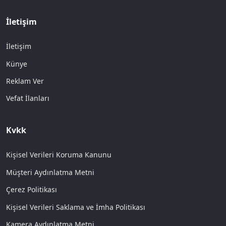
İletişim
İletişim
Künye
Reklam Ver
Vefat İlanları
Kvkk
Kişisel Verileri Koruma Kanunu
Müşteri Aydınlatma Metni
Çerez Politikası
Kişisel Verileri Saklama ve İmha Politikası
Kamera Aydınlatma Metni