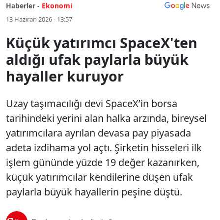
Haberler -
Ekonomi
13 Haziran 2026 - 13:57
Küçük yatırımcı SpaceX'ten
aldığı ufak paylarla büyük
hayaller kuruyor
Uzay taşımacılığı devi SpaceX’in borsa
tarihindeki yerini alan halka arzında, bireysel
yatırımcılara ayrılan devasa pay piyasada
adeta izdihama yol açtı. Şirketin hisseleri ilk
işlem gününde yüzde 19 değer kazanırken,
küçük yatırımcılar kendilerine düşen ufak
paylarla büyük hayallerin peşine düştü.