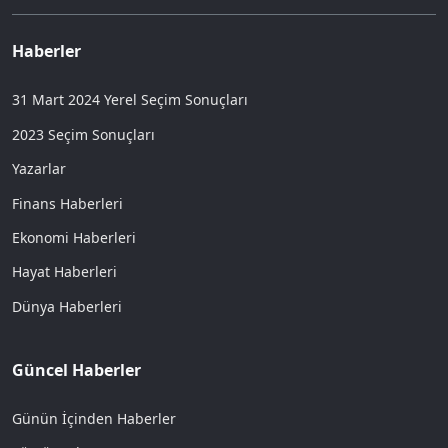
Haberler
31 Mart 2024 Yerel Seçim Sonuçları
2023 Seçim Sonuçları
Yazarlar
Finans Haberleri
Ekonomi Haberleri
Hayat Haberleri
Dünya Haberleri
Güncel Haberler
Günün İçinden Haberler