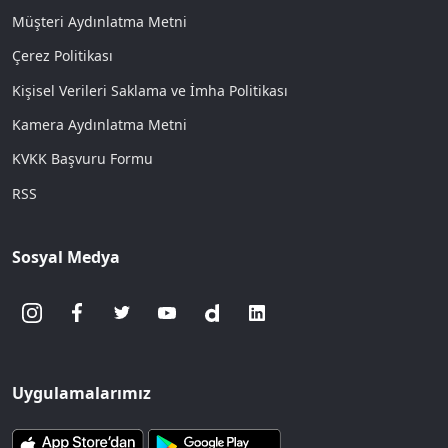
Müşteri Aydınlatma Metni
Çerez Politikası
Kişisel Verileri Saklama ve İmha Politikası
Kamera Aydınlatma Metni
KVKK Başvuru Formu
RSS
Sosyal Medya
Uygulamalarımız