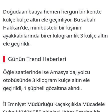
Doğudaan batıya hemen hergün bir kentte
külçe külçe altın ele geçiriliyor. Bu sabah
Hakkari'de, minibüsteki bir kişinin
ayakkabılarında birer kilogramlık 3 külçe altın
ele geçirildi.
Günün Trend Haberleri
Öğle saatlerinde ise Amasya'da, yolcu
otobüsünde 3 kilogram külçe altın ele
geçirildi, 1 şüpheli gözaltına alındı.
İl Emniyet Müdürlüğü Kaçakçılıkla Mücadele