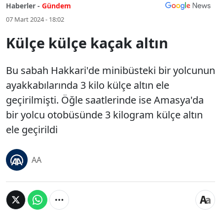
Haberler -
Gündem
07 Mart 2024 - 18:02
Külçe külçe kaçak altın
Bu sabah Hakkari'de minibüsteki bir yolcunun
ayakkabılarında 3 kilo külçe altın ele
geçirilmişti. Öğle saatlerinde ise Amasya'da
bir yolcu otobüsünde 3 kilogram külçe altın
ele geçirildi
AA