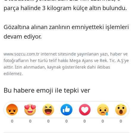
parça halinde 3 kilogram külçe altın bulundu.
Gözaltına alınan zanlının emniyetteki işlemleri
devam ediyor.
www.sozcu.com.tr internet sitesinde yayınlanan yazı, haber ve
fotoğrafların her türlü telif hakkı Mega Ajans ve Rek. Tic. A.Ş'ye
aittir. İzin alınmadan, kaynak gösterilerek dahi iktibas
edilemez.
Bu habere emoji ile tepki ver