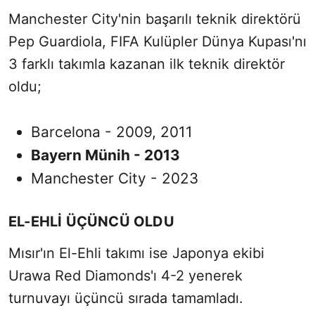
Manchester City'nin başarılı teknik direktörü
Pep Guardiola, FIFA Kulüpler Dünya Kupası'nı
3 farklı takımla kazanan ilk teknik direktör
oldu;
Barcelona - 2009, 2011
Bayern Münih - 2013
Manchester City - 2023
EL-EHLİ ÜÇÜNCÜ OLDU
Mısır'ın El-Ehli takımı ise Japonya ekibi
Urawa Red Diamonds'ı 4-2 yenerek
turnuvayı üçüncü sırada tamamladı.