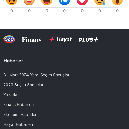
Haberler
31 Mart 2024 Yerel Seçim Sonuçları
2023 Seçim Sonuçları
Yazarlar
Finans Haberleri
Ekonomi Haberleri
Hayat Haberleri