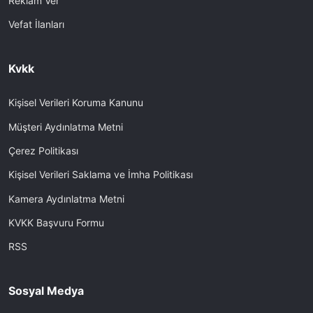
Reklam Ver
Vefat İlanları
Kvkk
Kişisel Verileri Koruma Kanunu
Müşteri Aydınlatma Metni
Çerez Politikası
Kişisel Verileri Saklama ve İmha Politikası
Kamera Aydınlatma Metni
KVKK Başvuru Formu
RSS
Sosyal Medya