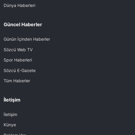
Dünya Haberleri
Güncel Haberler
Günün İçinden Haberler
Sözcü Web TV
Spor Haberleri
Sözcü E-Gazete
Tüm Haberler
İletişim
İletişim
Künye