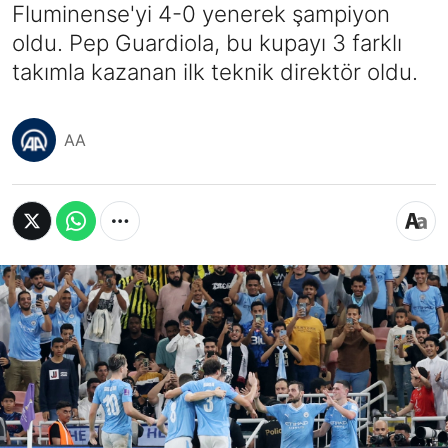
Fluminense'yi 4-0 yenerek şampiyon
oldu. Pep Guardiola, bu kupayı 3 farklı
takımla kazanan ilk teknik direktör oldu.
AA