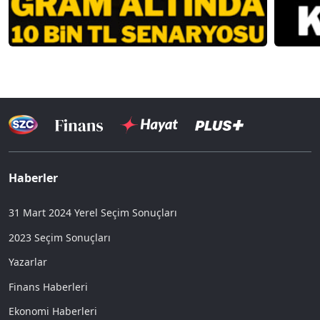
Haberler
31 Mart 2024 Yerel Seçim Sonuçları
2023 Seçim Sonuçları
Yazarlar
Finans Haberleri
Ekonomi Haberleri