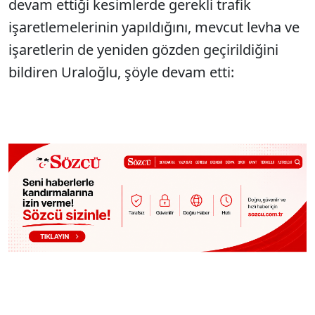
devam ettiği kesimlerde gerekli trafik
işaretlemelerinin yapıldığını, mevcut levha ve
işaretlerin de yeniden gözden geçirildiğini
bildiren Uraloğlu, şöyle devam etti: