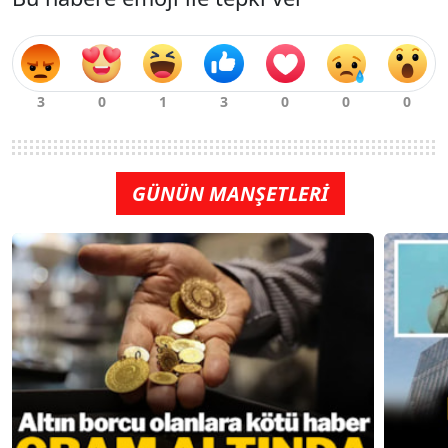
GÜNÜN MANŞETLERİ