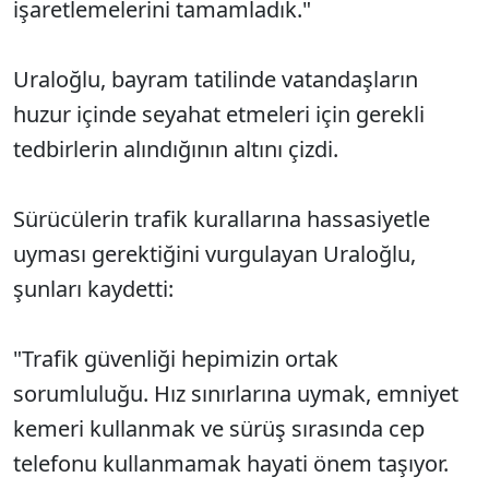
işaretlemelerini tamamladık."
Uraloğlu, bayram tatilinde vatandaşların
huzur içinde seyahat etmeleri için gerekli
tedbirlerin alındığının altını çizdi.
Sürücülerin trafik kurallarına hassasiyetle
uyması gerektiğini vurgulayan Uraloğlu,
şunları kaydetti:
"Trafik güvenliği hepimizin ortak
sorumluluğu. Hız sınırlarına uymak, emniyet
kemeri kullanmak ve sürüş sırasında cep
telefonu kullanmamak hayati önem taşıyor.