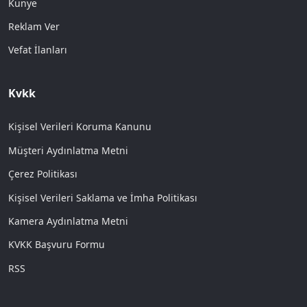
Künye
Reklam Ver
Vefat İlanları
Kvkk
Kişisel Verileri Koruma Kanunu
Müşteri Aydınlatma Metni
Çerez Politikası
Kişisel Verileri Saklama ve İmha Politikası
Kamera Aydınlatma Metni
KVKK Başvuru Formu
RSS