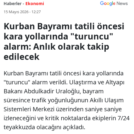
Haberler -
Ekonomi
15 Mayıs 2026 - 12:27
Kurban Bayramı tatili öncesi
kara yollarında "turuncu"
alarm: Anlık olarak takip
edilecek
Kurban Bayramı tatili öncesi kara yollarında
"turuncu" alarm verildi. Ulaştırma ve Altyapı
Bakanı Abdulkadir Uraloğlu, bayram
süresince trafik yoğunluğunun Akıllı Ulaşım
Sistemleri Merkezi üzerinden saniye saniye
izleneceğini ve kritik noktalarda ekiplerin 7/24
teyakkuzda olacağını açıkladı.