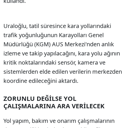
kullandı.
Uraloğlu, tatil süresince kara yollarındaki
trafik yoğunluğunun Karayolları Genel
Müdürlüğü (KGM) AUS Merkezi'nden anlık
izleme ve takip yapılacağını, kara yolu ağının
kritik noktalarındaki sensör, kamera ve
sistemlerden elde edilen verilerin merkezden
koordine edileceğini aktardı.
ZORUNLU DEĞİLSE YOL
ÇALIŞMALARINA ARA VERİLECEK
Yol yapım, bakım ve onarım çalışmalarının