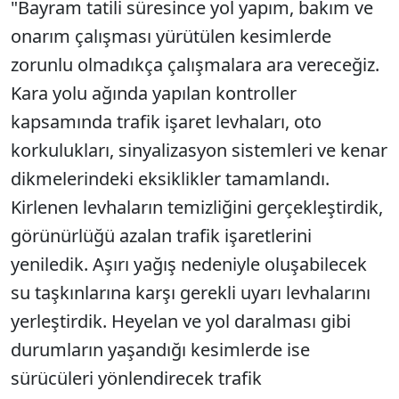
"Bayram tatili süresince yol yapım, bakım ve
onarım çalışması yürütülen kesimlerde
zorunlu olmadıkça çalışmalara ara vereceğiz.
Kara yolu ağında yapılan kontroller
kapsamında trafik işaret levhaları, oto
korkulukları, sinyalizasyon sistemleri ve kenar
dikmelerindeki eksiklikler tamamlandı.
Kirlenen levhaların temizliğini gerçekleştirdik,
görünürlüğü azalan trafik işaretlerini
yeniledik. Aşırı yağış nedeniyle oluşabilecek
su taşkınlarına karşı gerekli uyarı levhalarını
yerleştirdik. Heyelan ve yol daralması gibi
durumların yaşandığı kesimlerde ise
sürücüleri yönlendirecek trafik