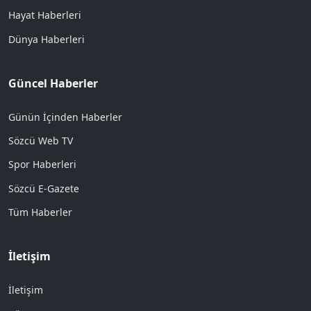
Hayat Haberleri
Dünya Haberleri
Güncel Haberler
Günün İçinden Haberler
Sözcü Web TV
Spor Haberleri
Sözcü E-Gazete
Tüm Haberler
İletişim
İletişim