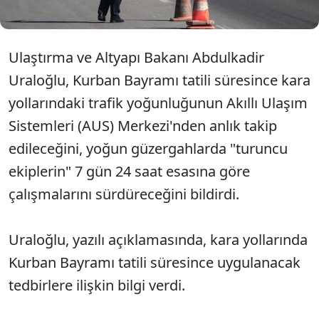
Ulaştırma ve Altyapı Bakanı Abdulkadir
Uraloğlu, Kurban Bayramı tatili süresince kara
yollarındaki trafik yoğunluğunun Akıllı Ulaşım
Sistemleri (AUS) Merkezi'nden anlık takip
edileceğini, yoğun güzergahlarda "turuncu
ekiplerin" 7 gün 24 saat esasına göre
çalışmalarını sürdüreceğini bildirdi.
Uraloğlu, yazılı açıklamasında, kara yollarında
Kurban Bayramı tatili süresince uygulanacak
tedbirlere ilişkin bilgi verdi.