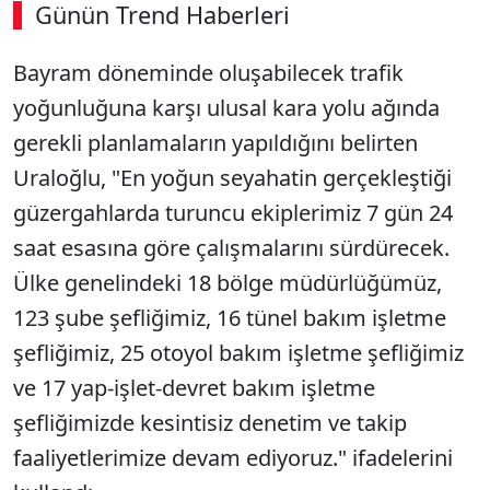
Günün Trend Haberleri
Bayram döneminde oluşabilecek trafik
yoğunluğuna karşı ulusal kara yolu ağında
gerekli planlamaların yapıldığını belirten
Uraloğlu, "En yoğun seyahatin gerçekleştiği
güzergahlarda turuncu ekiplerimiz 7 gün 24
saat esasına göre çalışmalarını sürdürecek.
Ülke genelindeki 18 bölge müdürlüğümüz,
123 şube şefliğimiz, 16 tünel bakım işletme
şefliğimiz, 25 otoyol bakım işletme şefliğimiz
ve 17 yap-işlet-devret bakım işletme
şefliğimizde kesintisiz denetim ve takip
faaliyetlerimize devam ediyoruz." ifadelerini