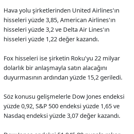
Hava yolu şirketlerinden United Airlines'ın
hisseleri yüzde 3,85, American Airlines'ın
hisseleri yüzde 3,2 ve Delta Air Lines'ın
hisseleri yüzde 1,22 değer kazandı.
Fox hisseleri ise şirketin Roku'yu 22 milyar
dolarlık bir anlaşmayla satın alacağını
duyurmasının ardından yüzde 15,2 geriledi.
Söz konusu gelişmelerle Dow Jones endeksi
yüzde 0,92, S&P 500 endeksi yüzde 1,65 ve
Nasdaq endeksi yüzde 3,07 değer kazandı.