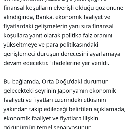
finansal koşulların elverişli olduğu göz önüne
alındığında, Banka, ekonomik faaliyet ve
fiyatlardaki gelişmelerin yanı sıra finansal
koşullara yanıt olarak politika faiz oranını
yükseltmeye ve para politikasındaki
genişlemeci duruşun derecesini ayarlamaya
devam edecektir." ifadelerine yer verildi.
Bu bağlamda, Orta Doğu’daki durumun
gelecekteki seyrinin Japonya’nın ekonomik
faaliyeti ve fiyatları üzerindeki etkisinin
yakından takip edileceği belirtilen açıklamada,
ekonomik faaliyet ve fiyatlara ilişkin
görünümün temel senaryosunun