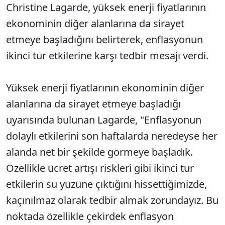
Christine Lagarde, yüksek enerji fiyatlarının
ekonominin diğer alanlarına da sirayet
etmeye başladığını belirterek, enflasyonun
ikinci tur etkilerine karşı tedbir mesajı verdi.
Yüksek enerji fiyatlarının ekonominin diğer
alanlarına da sirayet etmeye başladığı
uyarısında bulunan Lagarde, "Enflasyonun
dolaylı etkilerini son haftalarda neredeyse her
alanda net bir şekilde görmeye başladık.
Özellikle ücret artışı riskleri gibi ikinci tur
etkilerin su yüzüne çıktığını hissettiğimizde,
kaçınılmaz olarak tedbir almak zorundayız. Bu
noktada özellikle çekirdek enflasyon