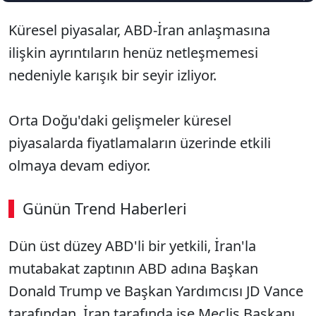
Küresel piyasalar, ABD-İran anlaşmasına
ilişkin ayrıntıların henüz netleşmemesi
nedeniyle karışık bir seyir izliyor.
Orta Doğu'daki gelişmeler küresel
piyasalarda fiyatlamaların üzerinde etkili
olmaya devam ediyor.
Günün Trend Haberleri
Dün üst düzey ABD'li bir yetkili, İran'la
mutabakat zaptının ABD adına Başkan
Donald Trump ve Başkan Yardımcısı JD Vance
tarafından, İran tarafında ise Meclis Başkanı