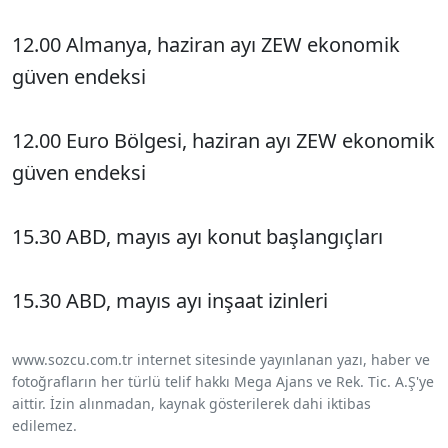
12.00 Almanya, haziran ayı ZEW ekonomik
güven endeksi
12.00 Euro Bölgesi, haziran ayı ZEW ekonomik
güven endeksi
15.30 ABD, mayıs ayı konut başlangıçları
15.30 ABD, mayıs ayı inşaat izinleri
www.sozcu.com.tr internet sitesinde yayınlanan yazı, haber ve
fotoğrafların her türlü telif hakkı Mega Ajans ve Rek. Tic. A.Ş'ye
aittir. İzin alınmadan, kaynak gösterilerek dahi iktibas
edilemez.