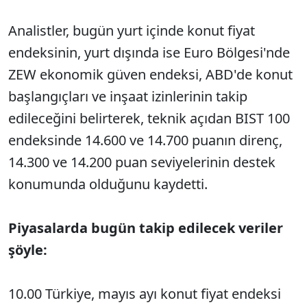
Analistler, bugün yurt içinde konut fiyat
endeksinin, yurt dışında ise Euro Bölgesi'nde
ZEW ekonomik güven endeksi, ABD'de konut
başlangıçları ve inşaat izinlerinin takip
edileceğini belirterek, teknik açıdan BIST 100
endeksinde 14.600 ve 14.700 puanın direnç,
14.300 ve 14.200 puan seviyelerinin destek
konumunda olduğunu kaydetti.
Piyasalarda bugün takip edilecek veriler
şöyle:
10.00 Türkiye, mayıs ayı konut fiyat endeksi