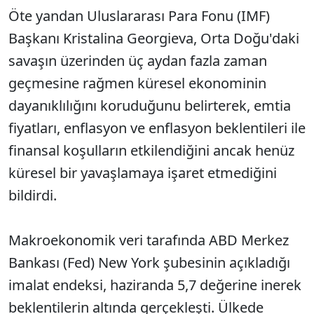
Öte yandan Uluslararası Para Fonu (IMF)
Başkanı Kristalina Georgieva, Orta Doğu'daki
savaşın üzerinden üç aydan fazla zaman
geçmesine rağmen küresel ekonominin
dayanıklılığını koruduğunu belirterek, emtia
fiyatları, enflasyon ve enflasyon beklentileri ile
finansal koşulların etkilendiğini ancak henüz
küresel bir yavaşlamaya işaret etmediğini
bildirdi.
Makroekonomik veri tarafında ABD Merkez
Bankası (Fed) New York şubesinin açıkladığı
imalat endeksi, haziranda 5,7 değerine inerek
beklentilerin altında gerçekleşti. Ülkede