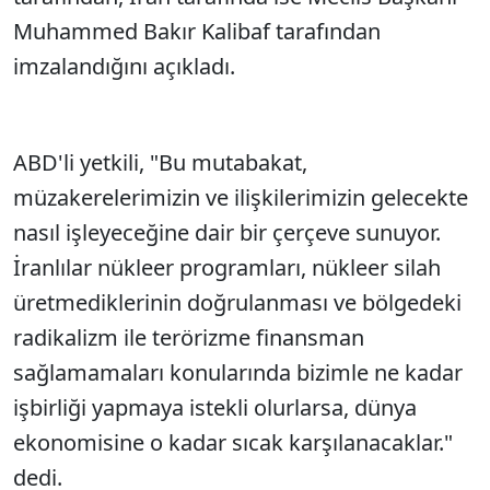
Muhammed Bakır Kalibaf tarafından
imzalandığını açıkladı.
ABD'li yetkili, "Bu mutabakat,
müzakerelerimizin ve ilişkilerimizin gelecekte
nasıl işleyeceğine dair bir çerçeve sunuyor.
İranlılar nükleer programları, nükleer silah
üretmediklerinin doğrulanması ve bölgedeki
radikalizm ile terörizme finansman
sağlamamaları konularında bizimle ne kadar
işbirliği yapmaya istekli olurlarsa, dünya
ekonomisine o kadar sıcak karşılanacaklar."
dedi.