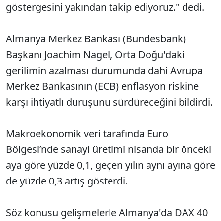
göstergesini yakından takip ediyoruz." dedi.
Almanya Merkez Bankası (Bundesbank)
Başkanı Joachim Nagel, Orta Doğu'daki
gerilimin azalması durumunda dahi Avrupa
Merkez Bankasının (ECB) enflasyon riskine
karşı ihtiyatlı duruşunu sürdüreceğini bildirdi.
Makroekonomik veri tarafında Euro
Bölgesi’nde sanayi üretimi nisanda bir önceki
aya göre yüzde 0,1, geçen yılın aynı ayına göre
de yüzde 0,3 artış gösterdi.
Söz konusu gelişmelerle Almanya'da DAX 40