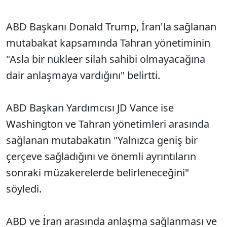
ABD Başkanı Donald Trump, İran'la sağlanan
mutabakat kapsamında Tahran yönetiminin
"Asla bir nükleer silah sahibi olmayacağına
dair anlaşmaya vardığını" belirtti.
ABD Başkan Yardımcısı JD Vance ise
Washington ve Tahran yönetimleri arasında
sağlanan mutabakatın "Yalnızca geniş bir
çerçeve sağladığını ve önemli ayrıntıların
sonraki müzakerelerde belirleneceğini"
söyledi.
ABD ve İran arasında anlaşma sağlanması ve