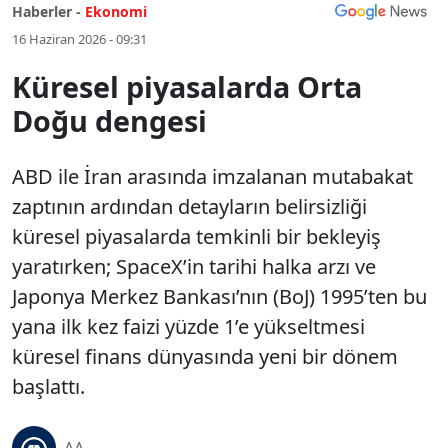
Haberler -
Ekonomi
16 Haziran 2026 - 09:31
Küresel piyasalarda Orta
Doğu dengesi
ABD ile İran arasında imzalanan mutabakat
zaptının ardından detayların belirsizliği
küresel piyasalarda temkinli bir bekleyiş
yaratırken; SpaceX’in tarihi halka arzı ve
Japonya Merkez Bankası’nın (BoJ) 1995’ten bu
yana ilk kez faizi yüzde 1’e yükseltmesi
küresel finans dünyasında yeni bir dönem
başlattı.