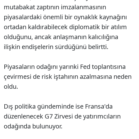
mutabakat zaptının imzalanmasının
piyasalardaki önemli bir oynaklık kaynağını
ortadan kaldırabilecek diplomatik bir atılım
olduğunu, ancak anlaşmanın kalıcılığına
ilişkin endişelerin sürdüğünü belirtti.
Piyasaların odağını yarınki Fed toplantısına
çevirmesi de risk iştahının azalmasına neden
oldu.
Dış politika gündeminde ise Fransa'da
düzenlenecek G7 Zirvesi de yatırımcıların
odağında bulunuyor.