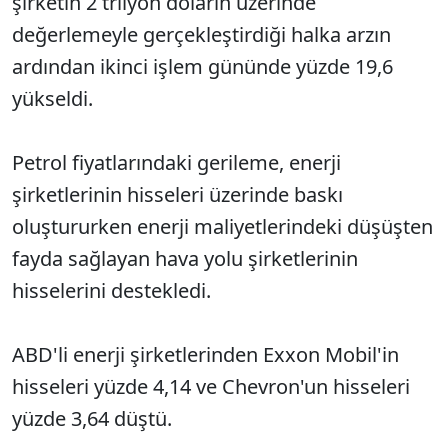
şirketin 2 trilyon doların üzerinde
değerlemeyle gerçekleştirdiği halka arzın
ardından ikinci işlem gününde yüzde 19,6
yükseldi.
Petrol fiyatlarındaki gerileme, enerji
şirketlerinin hisseleri üzerinde baskı
oluştururken enerji maliyetlerindeki düşüşten
fayda sağlayan hava yolu şirketlerinin
hisselerini destekledi.
ABD'li enerji şirketlerinden Exxon Mobil'in
hisseleri yüzde 4,14 ve Chevron'un hisseleri
yüzde 3,64 düştü.