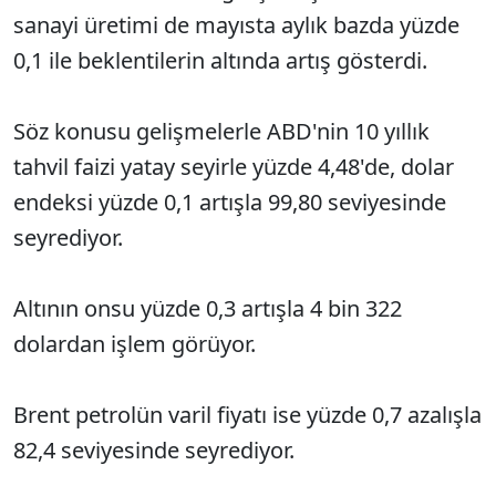
sanayi üretimi de mayısta aylık bazda yüzde
0,1 ile beklentilerin altında artış gösterdi.
Söz konusu gelişmelerle ABD'nin 10 yıllık
tahvil faizi yatay seyirle yüzde 4,48'de, dolar
endeksi yüzde 0,1 artışla 99,80 seviyesinde
seyrediyor.
Altının onsu yüzde 0,3 artışla 4 bin 322
dolardan işlem görüyor.
Brent petrolün varil fiyatı ise yüzde 0,7 azalışla
82,4 seviyesinde seyrediyor.