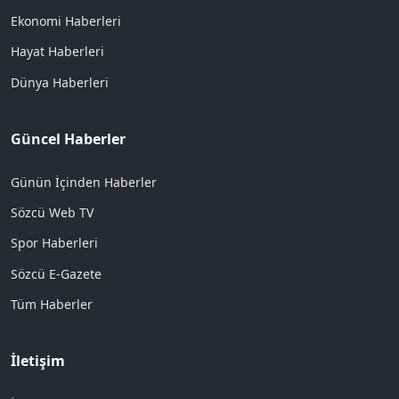
Ekonomi Haberleri
Hayat Haberleri
Dünya Haberleri
Güncel Haberler
Günün İçinden Haberler
Sözcü Web TV
Spor Haberleri
Sözcü E-Gazete
Tüm Haberler
İletişim