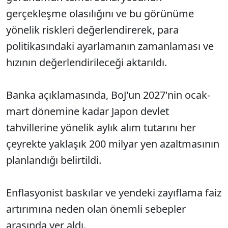
gerçekleşme olasılığını ve bu görünüme
yönelik riskleri değerlendirerek, para
politikasındaki ayarlamanın zamanlaması ve
hızının değerlendirileceği aktarıldı.
Banka açıklamasında, BoJ'un 2027'nin ocak-
mart dönemine kadar Japon devlet
tahvillerine yönelik aylık alım tutarını her
çeyrekte yaklaşık 200 milyar yen azaltmasının
planlandığı belirtildi.
Enflasyonist baskılar ve yendeki zayıflama faiz
artırımına neden olan önemli sebepler
arasında yer aldı.