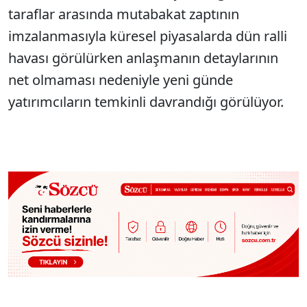
taraflar arasında mutabakat zaptının
imzalanmasıyla küresel piyasalarda dün ralli
havası görülürken anlaşmanın detaylarının
net olmaması nedeniyle yeni günde
yatırımcıların temkinli davrandığı görülüyor.