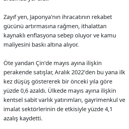
Zayıf yen, Japonya'nın ihracatının rekabet
gücünü artırmasına rağmen, ithalattan
kaynaklı enflasyona sebep oluyor ve kamu
maliyesini baskı altına alıyor.
Öte yandan Çin'de mayıs ayına ilişkin
perakende satışlar, Aralık 2022'den bu yana ilk
kez düşüş göstererek bir önceki yıla göre
yüzde 0,6 azaldı. Ülkede mayıs ayına ilişkin
kentsel sabit varlık yatırımları, gayrimenkul ve
imalat sektörlerinin de etkisiyle yüzde 4,1
azalış kaydetti.