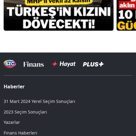
Haberler
31 Mart 2024 Yerel Seçim Sonuçları
2023 Seçim Sonuçları
Yazarlar
Finans Haberleri