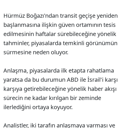
Hürmüz Boğazı'ndan transit geçişe yeniden
başlanmasına ilişkin güven ortamının tesis
edilmesinin haftalar sürebileceğine yönelik
tahminler, piyasalarda temkinli görünümün
sürmesine neden oluyor.
Anlaşma, piyasalarda ilk etapta rahatlama
yaratsa da bu durumun ABD ile İsrail'i karşı
karşıya getirebileceğine yönelik haber akışı
sürecin ne kadar kırılgan bir zeminde
ilerlediğini ortaya koyuyor.
Analistler, iki tarafın anlaşmaya varması ve