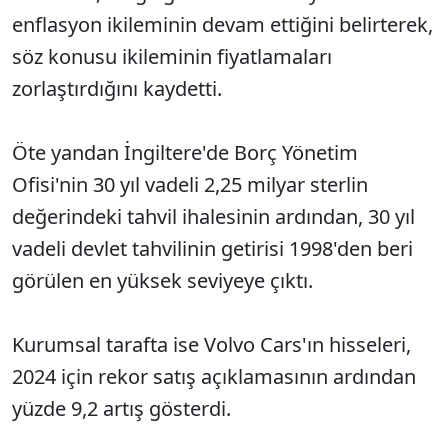
enflasyon ikileminin devam ettiğini belirterek,
söz konusu ikileminin fiyatlamaları
zorlaştırdığını kaydetti.
Öte yandan İngiltere'de Borç Yönetim
Ofisi'nin 30 yıl vadeli 2,25 milyar sterlin
değerindeki tahvil ihalesinin ardından, 30 yıl
vadeli devlet tahvilinin getirisi 1998'den beri
görülen en yüksek seviyeye çıktı.
Kurumsal tarafta ise Volvo Cars'ın hisseleri,
2024 için rekor satış açıklamasının ardından
yüzde 9,2 artış gösterdi.