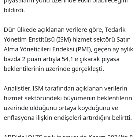
piyasaların yönü üzerinde etkili olabileceğini
bildirdi.
Dün ülkede açıklanan verilere göre, Tedarik
Yönetim Enstitüsü (ISM) hizmet sektörü Satın
Alma Yöneticileri Endeksi (PMI), geçen ay aylık
bazda 2 puan artışla 54,1'e çıkarak piyasa
beklentilerinin üzerinde gerçekleşti.
Analistler, ISM tarafından açıklanan verilerin
hizmet sektöründeki büyümenin beklentilerin
üzerinde olduğunu ortaya koyduğunu ve
enflasyona ilişkin endişeleri artırdığını belirtti.