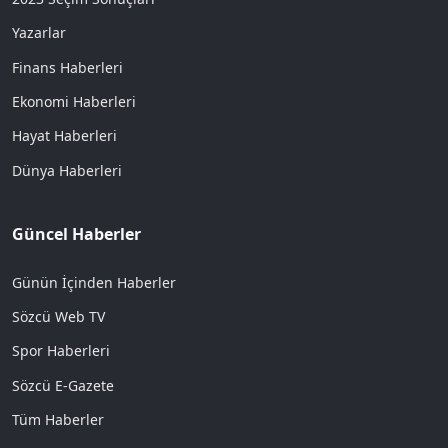
Yazarlar
Finans Haberleri
Ekonomi Haberleri
Hayat Haberleri
Dünya Haberleri
Güncel Haberler
Günün İçinden Haberler
Sözcü Web TV
Spor Haberleri
Sözcü E-Gazete
Tüm Haberler