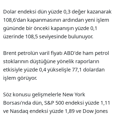
Dolar endeksi dün yüzde 0,3 değer kazanarak
108,6'dan kapanmasının ardından yeni işlem
gününde bir önceki kapanışın yüzde 0,1
üzerinde 108,5 seviyesinde bulunuyor.
Brent petrolün varil fiyatı ABD'de ham petrol
stoklarının düştüğüne yönelik raporların
etkisiyle yüzde 0,4 yükselişle 77,1 dolardan
işlem görüyor.
Söz konusu gelişmelerle New York
Borsası'nda dün, S&P 500 endeksi yüzde 1,11
ve Nasdaq endeksi yüzde 1,89 ve Dow Jones