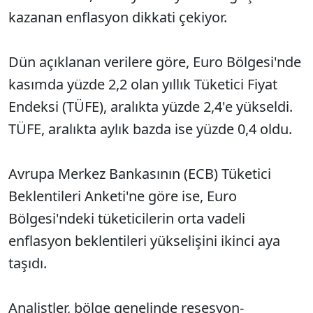
kazanan enflasyon dikkati çekiyor.
Dün açıklanan verilere göre, Euro Bölgesi'nde
kasımda yüzde 2,2 olan yıllık Tüketici Fiyat
Endeksi (TÜFE), aralıkta yüzde 2,4'e yükseldi.
TÜFE, aralıkta aylık bazda ise yüzde 0,4 oldu.
Avrupa Merkez Bankasının (ECB) Tüketici
Beklentileri Anketi'ne göre ise, Euro
Bölgesi'ndeki tüketicilerin orta vadeli
enflasyon beklentileri yükselişini ikinci aya
taşıdı.
Analistler, bölge genelinde resesyon-