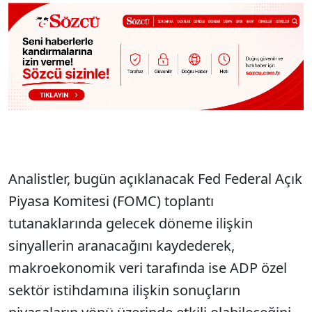
Analistler, bugün açıklanacak Fed Federal Açık
Piyasa Komitesi (FOMC) toplantı
tutanaklarında gelecek döneme ilişkin
sinyallerin aranacağını kaydederek,
makroekonomik veri tarafında ise ADP özel
sektör istihdamına ilişkin sonuçların