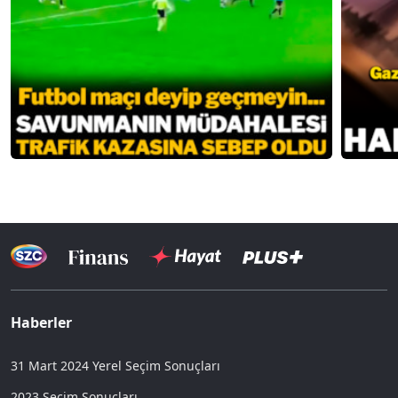
Haberler
31 Mart 2024 Yerel Seçim Sonuçları
2023 Seçim Sonuçları