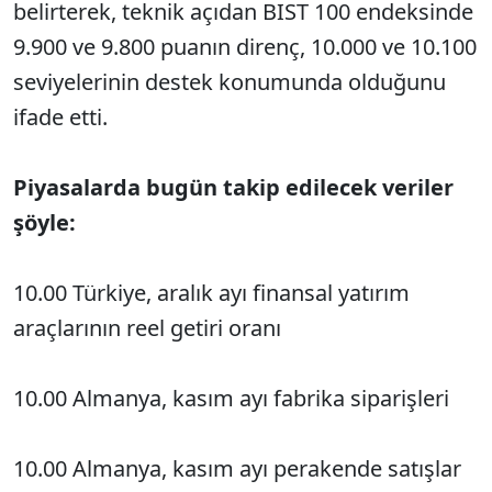
belirterek, teknik açıdan BIST 100 endeksinde
9.900 ve 9.800 puanın direnç, 10.000 ve 10.100
seviyelerinin destek konumunda olduğunu
ifade etti.
Piyasalarda bugün takip edilecek veriler
şöyle:
10.00 Türkiye, aralık ayı finansal yatırım
araçlarının reel getiri oranı
10.00 Almanya, kasım ayı fabrika siparişleri
10.00 Almanya, kasım ayı perakende satışlar