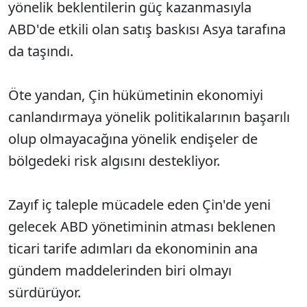
yönelik beklentilerin güç kazanmasıyla
ABD'de etkili olan satış baskısı Asya tarafına
da taşındı.
Öte yandan, Çin hükümetinin ekonomiyi
canlandırmaya yönelik politikalarının başarılı
olup olmayacağına yönelik endişeler de
bölgedeki risk algısını destekliyor.
Zayıf iç taleple mücadele eden Çin'de yeni
gelecek ABD yönetiminin atması beklenen
ticari tarife adımları da ekonominin ana
gündem maddelerinden biri olmayı
sürdürüyor.