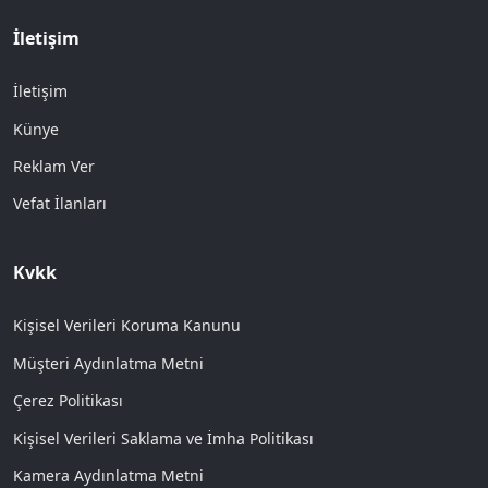
İletişim
İletişim
Künye
Reklam Ver
Vefat İlanları
Kvkk
Kişisel Verileri Koruma Kanunu
Müşteri Aydınlatma Metni
Çerez Politikası
Kişisel Verileri Saklama ve İmha Politikası
Kamera Aydınlatma Metni