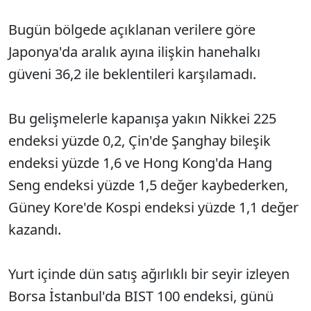
Bugün bölgede açıklanan verilere göre
Japonya'da aralık ayına ilişkin hanehalkı
güveni 36,2 ile beklentileri karşılamadı.
Bu gelişmelerle kapanışa yakın Nikkei 225
endeksi yüzde 0,2, Çin'de Şanghay bileşik
endeksi yüzde 1,6 ve Hong Kong'da Hang
Seng endeksi yüzde 1,5 değer kaybederken,
Güney Kore'de Kospi endeksi yüzde 1,1 değer
kazandı.
Yurt içinde dün satış ağırlıklı bir seyir izleyen
Borsa İstanbul'da BIST 100 endeksi, günü