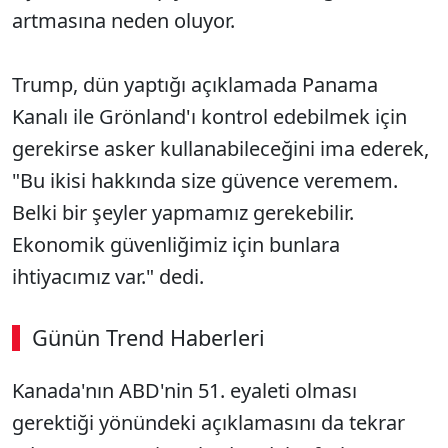
artmasına neden oluyor.
Trump, dün yaptığı açıklamada Panama
Kanalı ile Grönland'ı kontrol edebilmek için
gerekirse asker kullanabileceğini ima ederek,
"Bu ikisi hakkında size güvence veremem.
Belki bir şeyler yapmamız gerekebilir.
Ekonomik güvenliğimiz için bunlara
ihtiyacımız var." dedi.
Günün Trend Haberleri
Kanada'nın ABD'nin 51. eyaleti olması
gerektiği yönündeki açıklamasını da tekrar