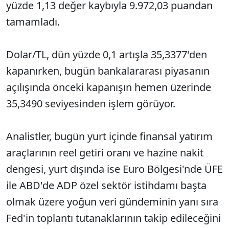
yüzde 1,13 değer kaybıyla 9.972,03 puandan
tamamladı.
Dolar/TL, dün yüzde 0,1 artışla 35,3377'den
kapanırken, bugün bankalararası piyasanın
açılışında önceki kapanışın hemen üzerinde
35,3490 seviyesinden işlem görüyor.
Analistler, bugün yurt içinde finansal yatırım
araçlarının reel getiri oranı ve hazine nakit
dengesi, yurt dışında ise Euro Bölgesi'nde ÜFE
ile ABD'de ADP özel sektör istihdamı başta
olmak üzere yoğun veri gündeminin yanı sıra
Fed'in toplantı tutanaklarının takip edileceğini