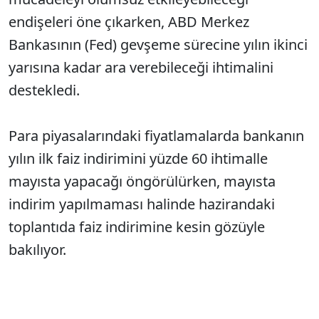
endişeleri öne çıkarken, ABD Merkez
Bankasının (Fed) gevşeme sürecine yılın ikinci
yarısına kadar ara verebileceği ihtimalini
destekledi.
Para piyasalarındaki fiyatlamalarda bankanın
yılın ilk faiz indirimini yüzde 60 ihtimalle
mayısta yapacağı öngörülürken, mayısta
indirim yapılmaması halinde hazirandaki
toplantıda faiz indirimine kesin gözüyle
bakılıyor.