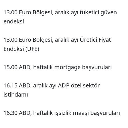
13.00 Euro Bölgesi, aralık ayı tüketici güven
endeksi
13.00 Euro Bölgesi, aralık ayı Üretici Fiyat
Endeksi (ÜFE)
15.00 ABD, haftalık mortgage başvuruları
16.15 ABD, aralık ayı ADP özel sektör
istihdamı
16.30 ABD, haftalık işsizlik maaşı başvuruları