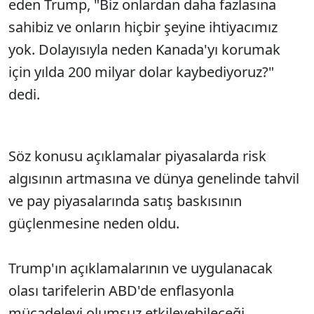
eden Trump, "Biz onlardan daha fazlasına
sahibiz ve onların hiçbir şeyine ihtiyacımız
yok. Dolayısıyla neden Kanada'yı korumak
için yılda 200 milyar dolar kaybediyoruz?"
dedi.
Söz konusu açıklamalar piyasalarda risk
algısının artmasına ve dünya genelinde tahvil
ve pay piyasalarında satış baskısının
güçlenmesine neden oldu.
Trump'ın açıklamalarının ve uygulanacak
olası tarifelerin ABD'de enflasyonla
mücadeleyi olumsuz etkileyebileceği