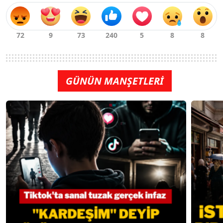
GÜNÜN MANŞETLERİ