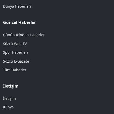
Dünya Haberleri
Güncel Haberler
Günün İçinden Haberler
Sözcü Web TV
Spor Haberleri
Sözcü E-Gazete
Tüm Haberler
İletişim
İletişim
Künye