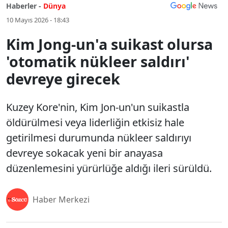
Haberler -
Dünya
10 Mayıs 2026 - 18:43
Kim Jong-un'a suikast olursa
'otomatik nükleer saldırı'
devreye girecek
Kuzey Kore'nin, Kim Jon-un'un suikastla
öldürülmesi veya liderliğin etkisiz hale
getirilmesi durumunda nükleer saldırıyı
devreye sokacak yeni bir anayasa
düzenlemesini yürürlüğe aldığı ileri sürüldü.
Haber Merkezi