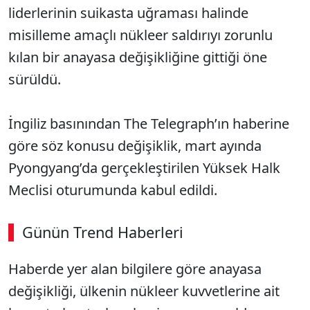
liderlerinin suikasta uğraması halinde
misilleme amaçlı nükleer saldırıyı zorunlu
kılan bir anayasa değişikliğine gittiği öne
sürüldü.
İngiliz basınından The Telegraph’ın haberine
göre söz konusu değişiklik, mart ayında
Pyongyang’da gerçekleştirilen Yüksek Halk
Meclisi oturumunda kabul edildi.
Günün Trend Haberleri
Haberde yer alan bilgilere göre anayasa
değişikliği, ülkenin nükleer kuvvetlerine ait