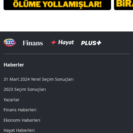
Haberler
31 Mart 2024 Yerel Seçim Sonuçları
2023 Seçim Sonuçları
Yazarlar
Finans Haberleri
Ekonomi Haberleri
Hayat Haberleri