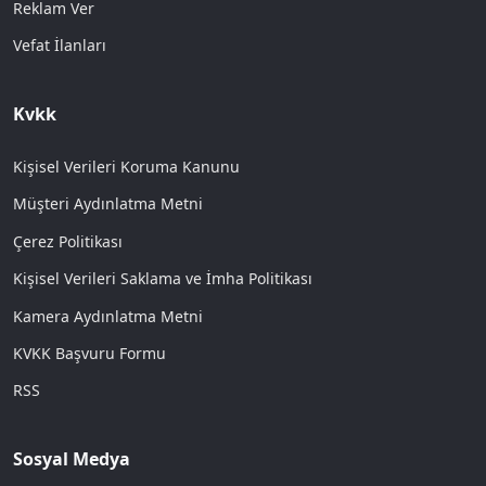
Reklam Ver
Vefat İlanları
Kvkk
Kişisel Verileri Koruma Kanunu
Müşteri Aydınlatma Metni
Çerez Politikası
Kişisel Verileri Saklama ve İmha Politikası
Kamera Aydınlatma Metni
KVKK Başvuru Formu
RSS
Sosyal Medya