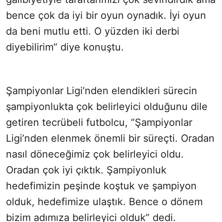
bence çok da iyi bir oyun oynadık. İyi oyun
da beni mutlu etti. O yüzden iki derbi
diyebilirim” diye konuştu.
Şampiyonlar Ligi’nden elendikleri sürecin
şampiyonlukta çok belirleyici olduğunu dile
getiren tecrübeli futbolcu, “Şampiyonlar
Ligi’nden elenmek önemli bir süreçti. Oradan
nasıl döneceğimiz çok belirleyici oldu.
Oradan çok iyi çıktık. Şampiyonluk
hedefimizin peşinde koştuk ve şampiyon
olduk, hedefimize ulaştık. Bence o dönem
bizim adımıza belirleyici olduk” dedi.