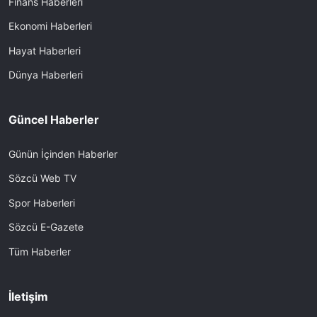
Finans Haberleri
Ekonomi Haberleri
Hayat Haberleri
Dünya Haberleri
Güncel Haberler
Günün İçinden Haberler
Sözcü Web TV
Spor Haberleri
Sözcü E-Gazete
Tüm Haberler
İletişim