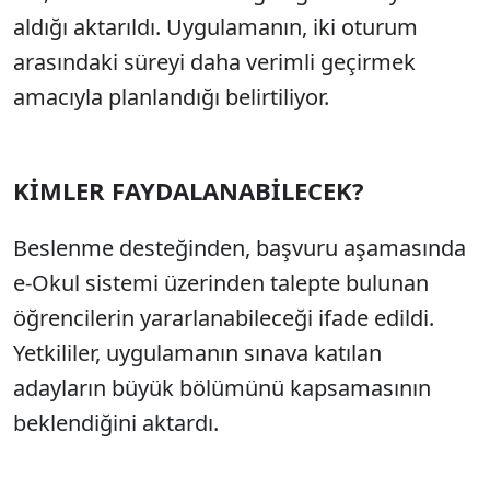
aldığı aktarıldı. Uygulamanın, iki oturum
arasındaki süreyi daha verimli geçirmek
amacıyla planlandığı belirtiliyor.
KİMLER FAYDALANABİLECEK?
Beslenme desteğinden, başvuru aşamasında
e-Okul sistemi üzerinden talepte bulunan
öğrencilerin yararlanabileceği ifade edildi.
Yetkililer, uygulamanın sınava katılan
adayların büyük bölümünü kapsamasının
beklendiğini aktardı.