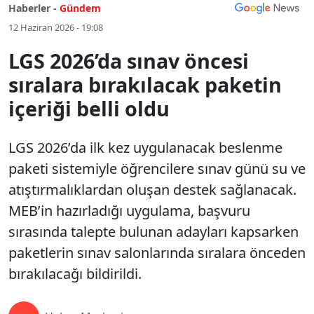
Haberler -
Gündem
12 Haziran 2026 - 19:08
LGS 2026’da sınav öncesi
sıralara bırakılacak paketin
içeriği belli oldu
LGS 2026’da ilk kez uygulanacak beslenme
paketi sistemiyle öğrencilere sınav günü su ve
atıştırmalıklardan oluşan destek sağlanacak.
MEB’in hazırladığı uygulama, başvuru
sırasında talepte bulunan adayları kapsarken
paketlerin sınav salonlarında sıralara önceden
bırakılacağı bildirildi.