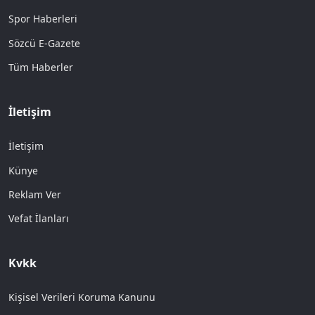
Spor Haberleri
Sözcü E-Gazete
Tüm Haberler
İletişim
İletişim
Künye
Reklam Ver
Vefat İlanları
Kvkk
Kişisel Verileri Koruma Kanunu