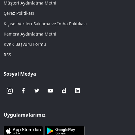
Müşteri Aydınlatma Metni
Çerez Politikası
Kişisel Verileri Saklama ve İmha Politikası
Kamera Aydınlatma Metni
KVKK Başvuru Formu
RSS
Sosyal Medya
Uygulamalarımız