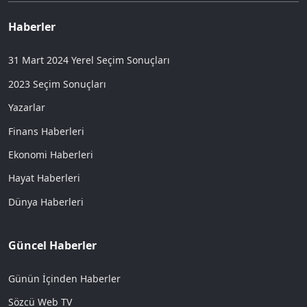
Haberler
31 Mart 2024 Yerel Seçim Sonuçları
2023 Seçim Sonuçları
Yazarlar
Finans Haberleri
Ekonomi Haberleri
Hayat Haberleri
Dünya Haberleri
Güncel Haberler
Günün İçinden Haberler
Sözcü Web TV