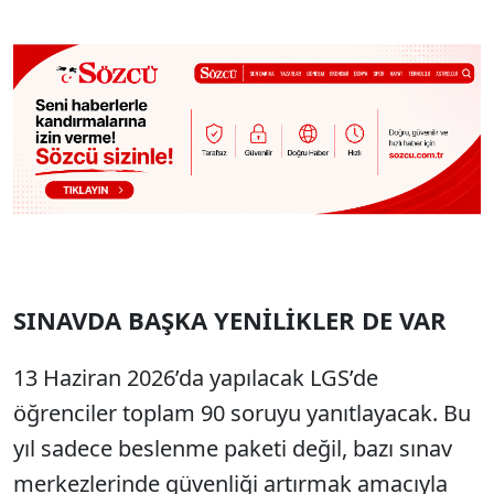
SINAVDA BAŞKA YENİLİKLER DE VAR
13 Haziran 2026’da yapılacak LGS’de
öğrenciler toplam 90 soruyu yanıtlayacak. Bu
yıl sadece beslenme paketi değil, bazı sınav
merkezlerinde güvenliği artırmak amacıyla