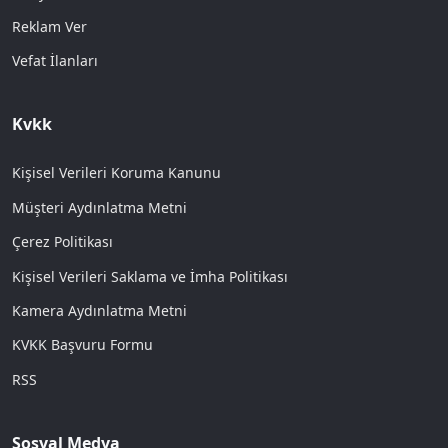
Reklam Ver
Vefat İlanları
Kvkk
Kişisel Verileri Koruma Kanunu
Müşteri Aydınlatma Metni
Çerez Politikası
Kişisel Verileri Saklama ve İmha Politikası
Kamera Aydınlatma Metni
KVKK Başvuru Formu
RSS
Sosyal Medya