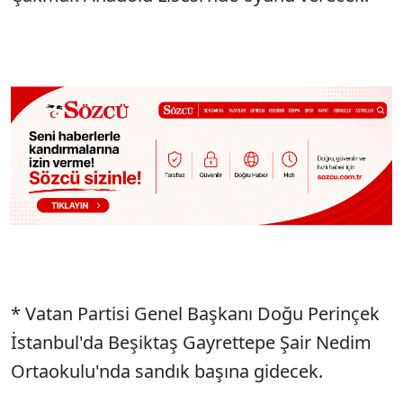
* Vatan Partisi Genel Başkanı Doğu Perinçek
İstanbul'da Beşiktaş Gayrettepe Şair Nedim
Ortaokulu'nda sandık başına gidecek.