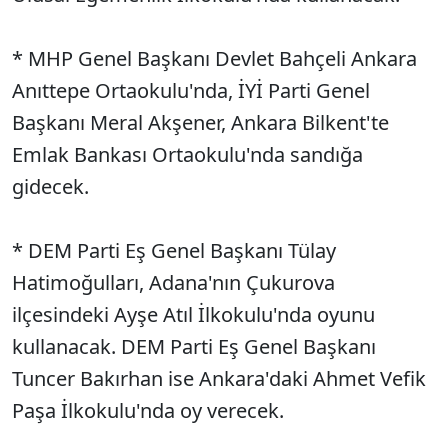
* MHP Genel Başkanı Devlet Bahçeli Ankara
Anıttepe Ortaokulu'nda, İYİ Parti Genel
Başkanı Meral Akşener, Ankara Bilkent'te
Emlak Bankası Ortaokulu'nda sandığa
gidecek.
* DEM Parti Eş Genel Başkanı Tülay
Hatimoğulları, Adana'nın Çukurova
ilçesindeki Ayşe Atıl İlkokulu'nda oyunu
kullanacak. DEM Parti Eş Genel Başkanı
Tuncer Bakırhan ise Ankara'daki Ahmet Vefik
Paşa İlkokulu'nda oy verecek.