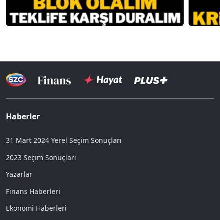
Haberler
31 Mart 2024 Yerel Seçim Sonuçları
2023 Seçim Sonuçları
Yazarlar
Finans Haberleri
Ekonomi Haberleri