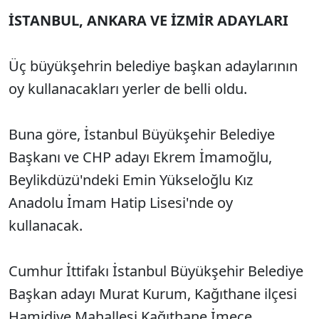
İSTANBUL, ANKARA VE İZMİR ADAYLARI
Üç büyükşehrin belediye başkan adaylarının
oy kullanacakları yerler de belli oldu.
Buna göre, İstanbul Büyükşehir Belediye
Başkanı ve CHP adayı Ekrem İmamoğlu,
Beylikdüzü'ndeki Emin Yükseloğlu Kız
Anadolu İmam Hatip Lisesi'nde oy
kullanacak.
Cumhur İttifakı İstanbul Büyükşehir Belediye
Başkan adayı Murat Kurum, Kağıthane ilçesi
Hamidiye Mahallesi Kağıthane İmece