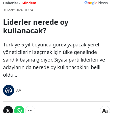
Haberler -
Gündem
31 Mart 2024 - 09:24
Liderler nerede oy
kullanacak?
Türkiye 5 yıl boyunca görev yapacak yerel
yöneticilerini seçmek için ülke genelinde
sandık başına gidiyor. Siyasi parti liderleri ve
adayların da nerede oy kullanacakları belli
oldu...
AA