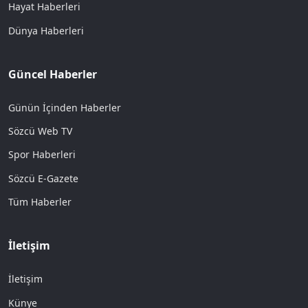
Hayat Haberleri
Dünya Haberleri
Güncel Haberler
Günün İçinden Haberler
Sözcü Web TV
Spor Haberleri
Sözcü E-Gazete
Tüm Haberler
İletişim
İletişim
Künye