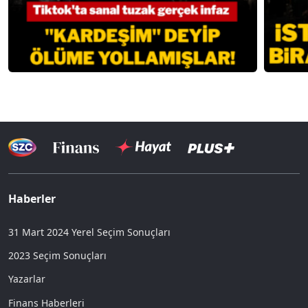
Haberler
31 Mart 2024 Yerel Seçim Sonuçları
2023 Seçim Sonuçları
Yazarlar
Finans Haberleri