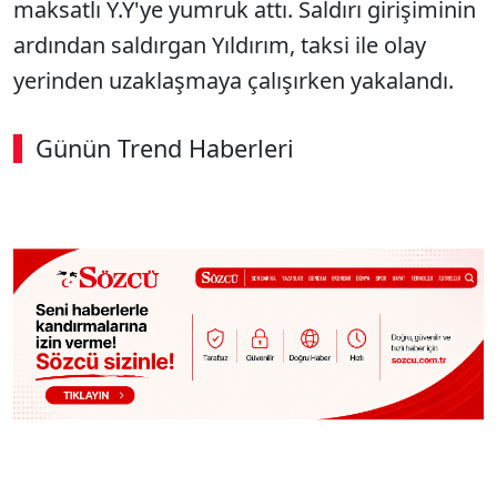
maksatlı Y.Y'ye yumruk attı. Saldırı girişiminin
ardından saldırgan Yıldırım, taksi ile olay
yerinden uzaklaşmaya çalışırken yakalandı.
Günün Trend Haberleri