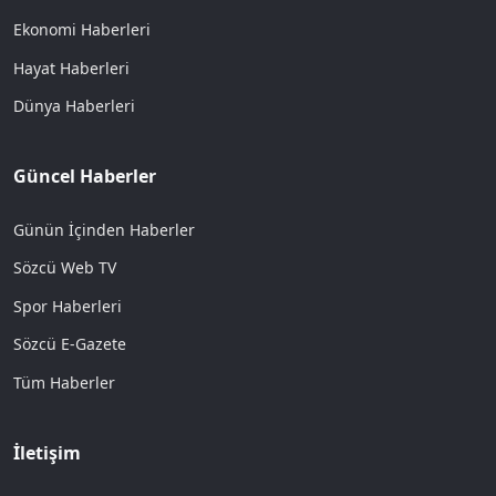
Ekonomi Haberleri
Hayat Haberleri
Dünya Haberleri
Güncel Haberler
Günün İçinden Haberler
Sözcü Web TV
Spor Haberleri
Sözcü E-Gazete
Tüm Haberler
İletişim