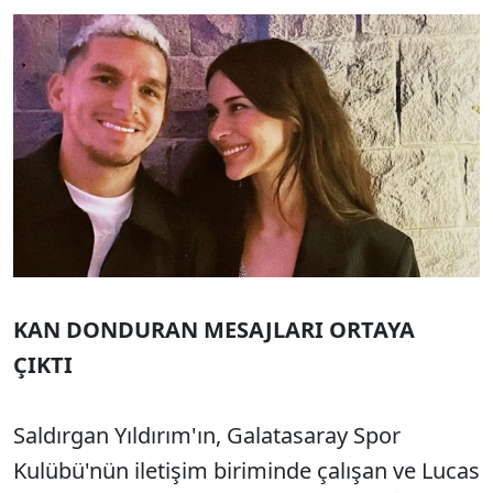
KAN DONDURAN MESAJLARI ORTAYA
ÇIKTI
Saldırgan Yıldırım'ın, Galatasaray Spor
Kulübü'nün iletişim biriminde çalışan ve Lucas