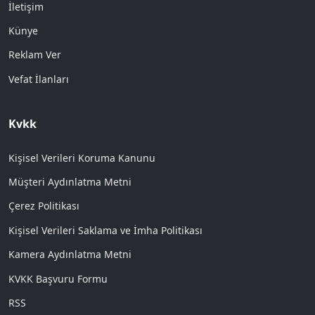
İletişim
Künye
Reklam Ver
Vefat İlanları
Kvkk
Kişisel Verileri Koruma Kanunu
Müşteri Aydınlatma Metni
Çerez Politikası
Kişisel Verileri Saklama ve İmha Politikası
Kamera Aydınlatma Metni
KVKK Başvuru Formu
RSS