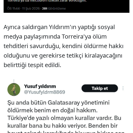
Ayrıca saldırgan Yıldırım'ın yaptığı sosyal
medya paylaşımında Torreira'ya ölüm
tehditleri savurduğu, kendini öldürme hakkı
olduğunu ve gerekirse tetikçi kiralayacağını
belirttiği tespit edildi.