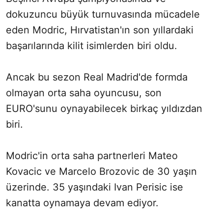
dokuzuncu büyük turnuvasında mücadele
eden Modric, Hırvatistan'ın son yıllardaki
başarılarında kilit isimlerden biri oldu.
Ancak bu sezon Real Madrid'de formda
olmayan orta saha oyuncusu, son
EURO'sunu oynayabilecek birkaç yıldızdan
biri.
Modric'in orta saha partnerleri Mateo
Kovacic ve Marcelo Brozovic de 30 yaşın
üzerinde. 35 yaşındaki Ivan Perisic ise
kanatta oynamaya devam ediyor.