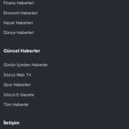
Finans Haberleri
Ekonomi Haberleri
Hayat Haberleri
Dünya Haberleri
Güncel Haberler
Günün İçinden Haberler
Sözcü Web TV
Spor Haberleri
Sözcü E-Gazete
Tüm Haberler
İletişim