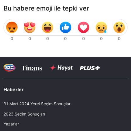
Bu habere emoji ile tepki ver
Haberler
31 Mart 2024 Yerel Seçim Sonuçları
2023 Seçim Sonuçları
Yazarlar