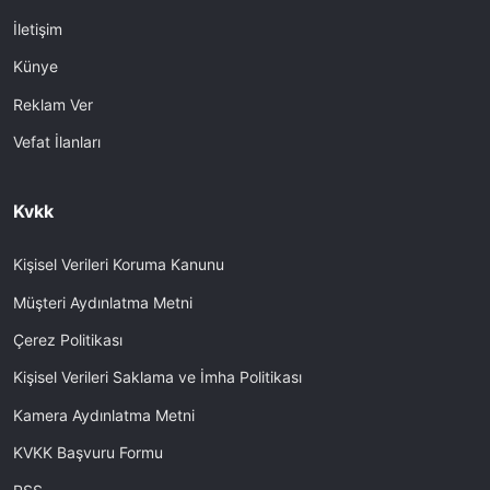
İletişim
Künye
Reklam Ver
Vefat İlanları
Kvkk
Kişisel Verileri Koruma Kanunu
Müşteri Aydınlatma Metni
Çerez Politikası
Kişisel Verileri Saklama ve İmha Politikası
Kamera Aydınlatma Metni
KVKK Başvuru Formu