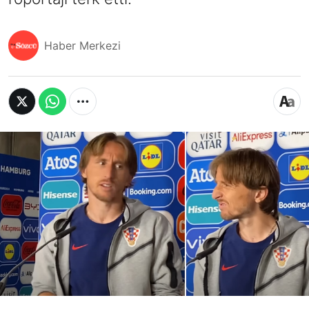
Haber Merkezi