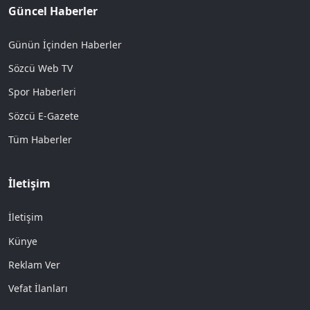
Güncel Haberler
Günün İçinden Haberler
Sözcü Web TV
Spor Haberleri
Sözcü E-Gazete
Tüm Haberler
İletişim
İletişim
Künye
Reklam Ver
Vefat İlanları