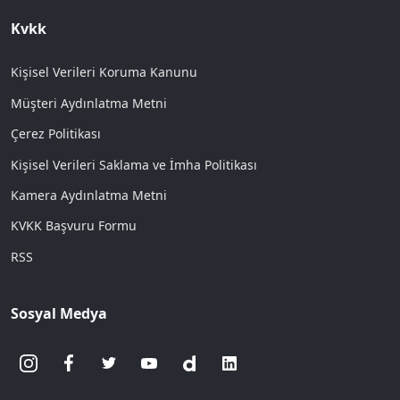
Kvkk
Kişisel Verileri Koruma Kanunu
Müşteri Aydınlatma Metni
Çerez Politikası
Kişisel Verileri Saklama ve İmha Politikası
Kamera Aydınlatma Metni
KVKK Başvuru Formu
RSS
Sosyal Medya