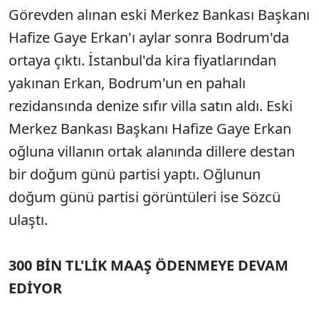
Görevden alınan eski Merkez Bankası Başkanı
Hafize Gaye Erkan'ı aylar sonra Bodrum'da
ortaya çıktı. İstanbul'da kira fiyatlarından
yakınan Erkan, Bodrum'un en pahalı
rezidansında denize sıfır villa satın aldı. Eski
Merkez Bankası Başkanı Hafize Gaye Erkan
oğluna villanın ortak alanında dillere destan
bir doğum günü partisi yaptı. Oğlunun
doğum günü partisi görüntüleri ise Sözcü
ulaştı.
300 BİN TL'LİK MAAŞ ÖDENMEYE DEVAM
EDİYOR