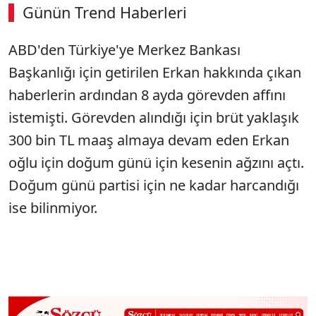
Günün Trend Haberleri
ABD'den Türkiye'ye Merkez Bankası
Başkanlığı için getirilen Erkan hakkında çıkan
haberlerin ardından 8 ayda görevden affını
istemişti. Görevden alındığı için brüt yaklaşık
300 bin TL maaş almaya devam eden Erkan
oğlu için doğum günü için kesenin ağzını açtı.
Doğum günü partisi için ne kadar harcandığı
ise bilinmiyor.