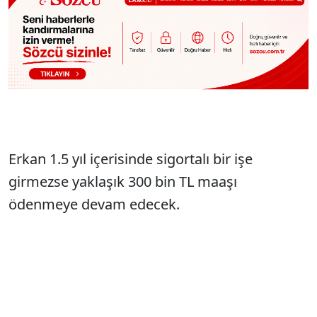
Erkan 1.5 yıl içerisinde sigortalı bir işe
girmezse yaklaşık 300 bin TL maaşı
ödenmeye devam edecek.