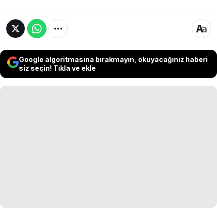
Google algoritmasına bırakmayın, okuyacağınız haberi
siz seçin! Tıkla ve ekle