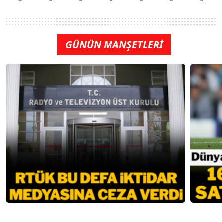
GÜNÜN MANŞETLERİ