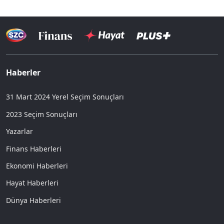
Haberler
31 Mart 2024 Yerel Seçim Sonuçları
2023 Seçim Sonuçları
Yazarlar
Finans Haberleri
Ekonomi Haberleri
Hayat Haberleri
Dünya Haberleri