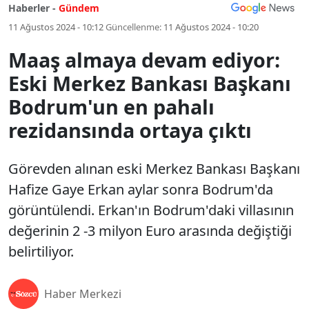
Haberler -
Gündem
11 Ağustos 2024 - 10:12
Güncellenme:
11 Ağustos 2024 - 10:20
Maaş almaya devam ediyor:
Eski Merkez Bankası Başkanı
Bodrum'un en pahalı
rezidansında ortaya çıktı
Görevden alınan eski Merkez Bankası Başkanı
Hafize Gaye Erkan aylar sonra Bodrum'da
görüntülendi. Erkan'ın Bodrum'daki villasının
değerinin 2 -3 milyon Euro arasında değiştiği
belirtiliyor.
Haber Merkezi