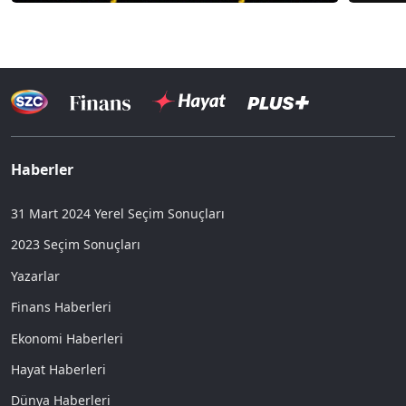
Haberler
31 Mart 2024 Yerel Seçim Sonuçları
2023 Seçim Sonuçları
Yazarlar
Finans Haberleri
Ekonomi Haberleri
Hayat Haberleri
Dünya Haberleri