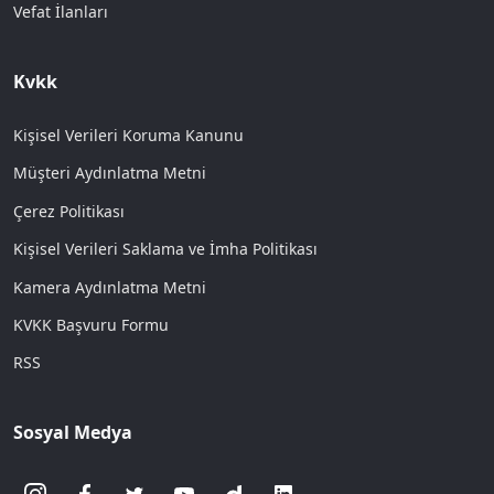
Vefat İlanları
Kvkk
Kişisel Verileri Koruma Kanunu
Müşteri Aydınlatma Metni
Çerez Politikası
Kişisel Verileri Saklama ve İmha Politikası
Kamera Aydınlatma Metni
KVKK Başvuru Formu
RSS
Sosyal Medya