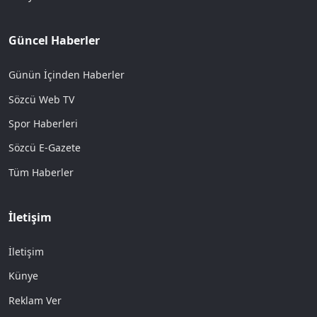
Güncel Haberler
Günün İçinden Haberler
Sözcü Web TV
Spor Haberleri
Sözcü E-Gazete
Tüm Haberler
İletişim
İletişim
Künye
Reklam Ver