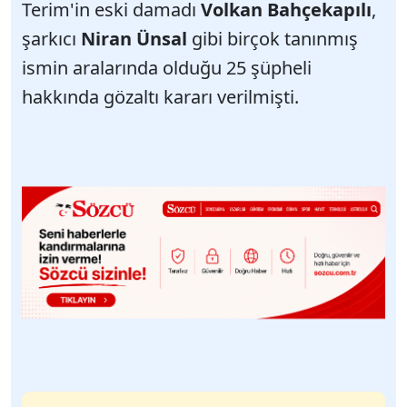
Terim'in eski damadı
Volkan Bahçekapılı
,
şarkıcı
Niran Ünsal
gibi birçok tanınmış
ismin aralarında olduğu 25 şüpheli
hakkında gözaltı kararı verilmişti.