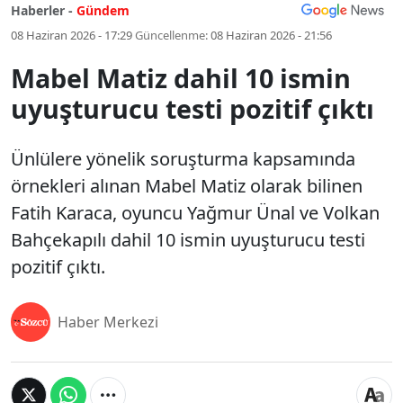
Haberler -
Gündem
08 Haziran 2026 - 17:29
Güncellenme:
08 Haziran 2026 - 21:56
Mabel Matiz dahil 10 ismin
uyuşturucu testi pozitif çıktı
Ünlülere yönelik soruşturma kapsamında
örnekleri alınan Mabel Matiz olarak bilinen
Fatih Karaca, oyuncu Yağmur Ünal ve Volkan
Bahçekapılı dahil 10 ismin uyuşturucu testi
pozitif çıktı.
Haber Merkezi