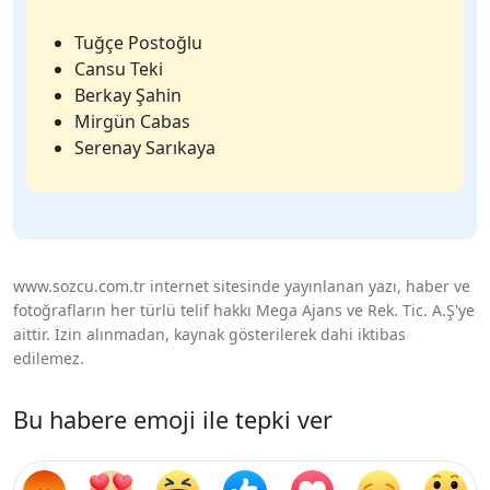
Tuğçe Postoğlu
Cansu Teki
Berkay Şahin
Mirgün Cabas
Serenay Sarıkaya
www.sozcu.com.tr internet sitesinde yayınlanan yazı, haber ve
fotoğrafların her türlü telif hakkı Mega Ajans ve Rek. Tic. A.Ş'ye
aittir. İzin alınmadan, kaynak gösterilerek dahi iktibas
edilemez.
Bu habere emoji ile tepki ver