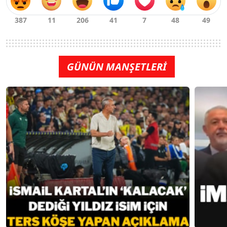
GÜNÜN MANŞETLERİ