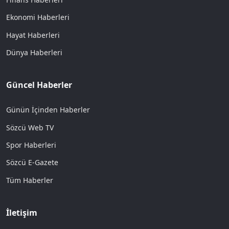
Ekonomi Haberleri
Hayat Haberleri
Dünya Haberleri
Güncel Haberler
Günün İçinden Haberler
Sözcü Web TV
Spor Haberleri
Sözcü E-Gazete
Tüm Haberler
İletişim