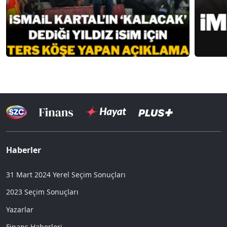
Haberler
31 Mart 2024 Yerel Seçim Sonuçları
2023 Seçim Sonuçları
Yazarlar
Finans Haberleri