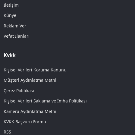
İletişim
Künye
Reklam Ver
Vefat İlanları
Kvkk
Kişisel Verileri Koruma Kanunu
Müşteri Aydınlatma Metni
Çerez Politikası
Kişisel Verileri Saklama ve İmha Politikası
Kamera Aydınlatma Metni
KVKK Başvuru Formu
RSS