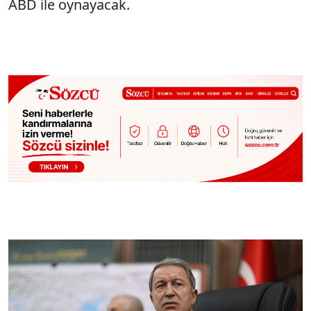
ABD ile oynayacak.