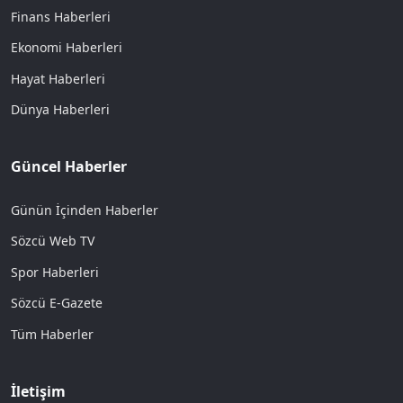
Finans Haberleri
Ekonomi Haberleri
Hayat Haberleri
Dünya Haberleri
Güncel Haberler
Günün İçinden Haberler
Sözcü Web TV
Spor Haberleri
Sözcü E-Gazete
Tüm Haberler
İletişim