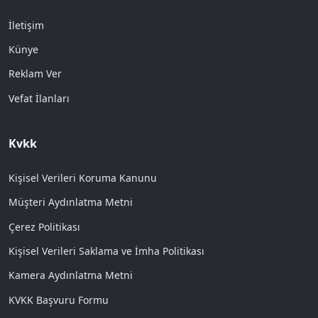
İletişim
Künye
Reklam Ver
Vefat İlanları
Kvkk
Kişisel Verileri Koruma Kanunu
Müşteri Aydınlatma Metni
Çerez Politikası
Kişisel Verileri Saklama ve İmha Politikası
Kamera Aydınlatma Metni
KVKK Başvuru Formu