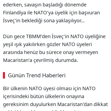
ederken, savaşın başladığı dönemde
Finlandiya ile NATO'ya üyelik için başvuran
İsveç'in beklediği sona yaklaşılıyor...
Dün gece TBMM'den İsveç'in NATO üyeliğine
yeşil ışık yakılırken gözler NATO üyeleri
arasında henüz bu sürece onay vermeyen
Macaristan'a çevrilmiş durumda.
Günün Trend Haberleri
Bir ülkenin NATO üyesi olması için NATO
içerisindeki bütün ülkelerin onayına
gereksinim duyulurken Macaristan'dan dikkat