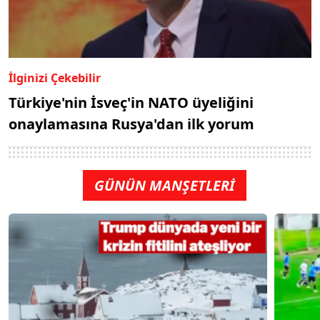
İlginizi Çekebilir
Türkiye'nin İsveç'in NATO üyeliğini
onaylamasına Rusya'dan ilk yorum
GÜNÜN MANŞETLERİ