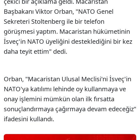
çekici bir açıklama geldi. Macaristan
Başbakanı Viktor Orban, "NATO Genel
Sekreteri Stoltenberg ile bir telefon
görüşmesi yaptım. Macaristan hükümetinin
İsveç'in NATO üyeliğini desteklediğini bir kez
daha teyit ettim" dedi.
Orban, "Macaristan Ulusal Meclisi'ni İsveç'in
NATO'ya katılımı lehinde oy kullanmaya ve
onay işlemini mümkün olan ilk fırsatta
sonuçlandırmaya çağırmaya devam edeceğiz"
ifadesini kullandı.