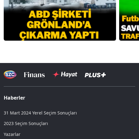
Haberler
31 Mart 2024 Yerel Seçim Sonuçları
2023 Seçim Sonuçları
Yazarlar