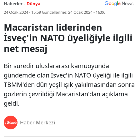
Haberler -
Dünya
24 Ocak 2024 - 15:59
Güncellenme:
24 Ocak 2024 - 16:06
Macaristan liderinden
İsveç'in NATO üyeliğiyle ilgili
net mesaj
Bir süredir uluslararası kamuoyunda
gündemde olan İsveç'in NATO üyeliği ile ilgili
TBMM'den dün yeşil ışık yakılmasından sonra
gözlerin çevrildiği Macaristan'dan açıklama
geldi.
Haber Merkezi