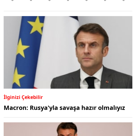
İlginizi Çekebilir
Macron: Rusya'yla savaşa hazır olmalıyız