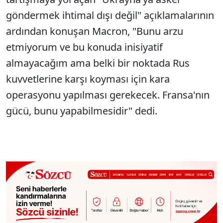
göndermek ihtimal dışı değil" açıklamalarının
ardından konuşan Macron, "Bunu arzu
etmiyorum ve bu konuda inisiyatif
almayacağım ama belki bir noktada Rus
kuvvetlerine karşı koyması için kara
operasyonu yapılması gerekecek. Fransa'nın
gücü, bunu yapabilmesidir" dedi.