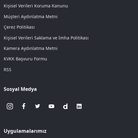
Kişisel Verileri Koruma Kanunu
Müşteri Aydınlatma Metni
Çerez Politikası
Kişisel Verileri Saklama ve İmha Politikası
Kamera Aydınlatma Metni
KVKK Başvuru Formu
RSS
Sosyal Medya
Uygulamalarımız