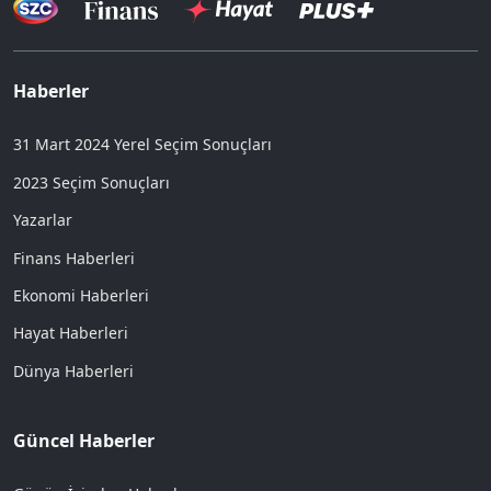
Haberler
31 Mart 2024 Yerel Seçim Sonuçları
2023 Seçim Sonuçları
Yazarlar
Finans Haberleri
Ekonomi Haberleri
Hayat Haberleri
Dünya Haberleri
Güncel Haberler