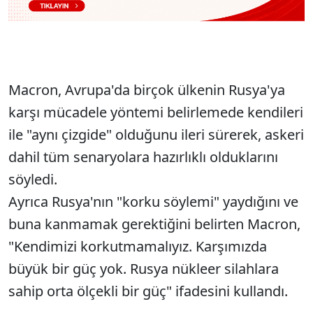
Macron, Avrupa'da birçok ülkenin Rusya'ya
karşı mücadele yöntemi belirlemede kendileri
ile "aynı çizgide" olduğunu ileri sürerek, askeri
dahil tüm senaryolara hazırlıklı olduklarını
söyledi.
Ayrıca Rusya'nın "korku söylemi" yaydığını ve
buna kanmamak gerektiğini belirten Macron,
"Kendimizi korkutmamalıyız. Karşımızda
büyük bir güç yok. Rusya nükleer silahlara
sahip orta ölçekli bir güç" ifadesini kullandı.