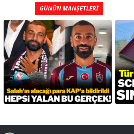
GÜNÜN MANŞETLERİ