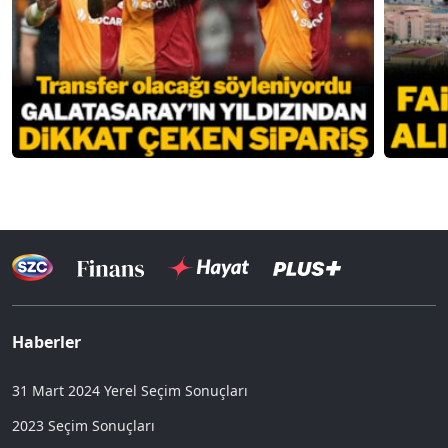
Haberler
31 Mart 2024 Yerel Seçim Sonuçları
2023 Seçim Sonuçları