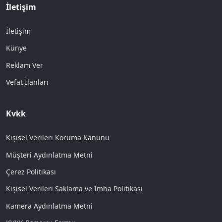
İletişim
İletişim
Künye
Reklam Ver
Vefat İlanları
Kvkk
Kişisel Verileri Koruma Kanunu
Müşteri Aydınlatma Metni
Çerez Politikası
Kişisel Verileri Saklama ve İmha Politikası
Kamera Aydınlatma Metni