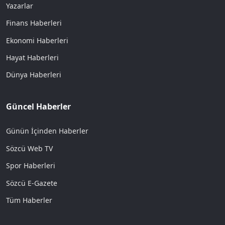
Yazarlar
Finans Haberleri
Ekonomi Haberleri
Hayat Haberleri
Dünya Haberleri
Güncel Haberler
Günün İçinden Haberler
Sözcü Web TV
Spor Haberleri
Sözcü E-Gazete
Tüm Haberler