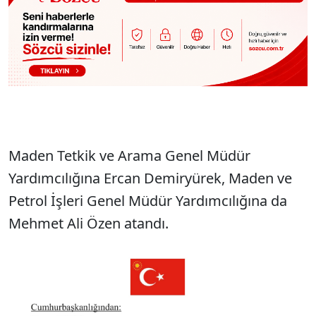
Maden Tetkik ve Arama Genel Müdür
Yardımcılığına Ercan Demiryürek, Maden ve
Petrol İşleri Genel Müdür Yardımcılığına da
Mehmet Ali Özen atandı.