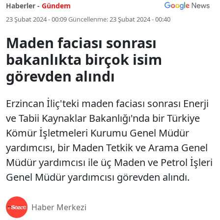
Haberler -
Gündem
23 Şubat 2024 - 00:09
Güncellenme:
23 Şubat 2024 - 00:40
Maden faciası sonrası
bakanlıkta birçok isim
görevden alındı
Erzincan İliç'teki maden faciası sonrası Enerji
ve Tabii Kaynaklar Bakanlığı'nda bir Türkiye
Kömür İşletmeleri Kurumu Genel Müdür
yardımcısı, bir Maden Tetkik ve Arama Genel
Müdür yardımcısı ile üç Maden ve Petrol İşleri
Genel Müdür yardımcısı görevden alındı.
Haber Merkezi