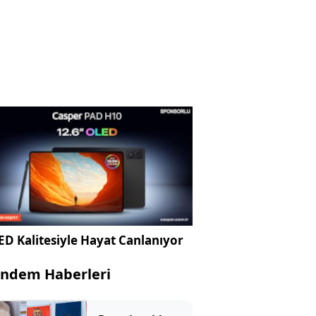
D Kalitesiyle Hayat Canlanıyor
ndem Haberleri