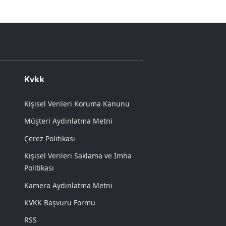
Kvkk
Kişisel Verileri Koruma Kanunu
Müşteri Aydınlatma Metni
Çerez Politikası
Kişisel Verileri Saklama ve İmha
Politikası
Kamera Aydınlatma Metni
KVKK Başvuru Formu
RSS