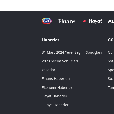
Haberler
Gü
31 Mart 2024 Yerel Seçim Sonuçları
Gün
2023 Seçim Sonuçları
Söz
Yazarlar
Spo
Finans Haberleri
Söz
Ekonomi Haberleri
Tüm
Hayat Haberleri
Dünya Haberleri