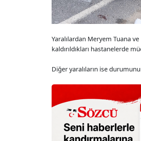
Yaralılardan Meryem Tuana ve 
kaldırıldıkları hastanelerde 
Diğer yaralıların ise durumunun