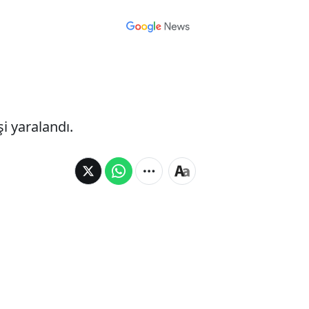
i yaralandı.