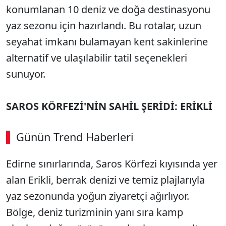
konumlanan 10 deniz ve doğa destinasyonu
yaz sezonu için hazırlandı. Bu rotalar, uzun
seyahat imkanı bulamayan kent sakinlerine
alternatif ve ulaşılabilir tatil seçenekleri
sunuyor.
SAROS KÖRFEZİ'NİN SAHİL ŞERİDİ: ERİKLİ
Günün Trend Haberleri
Edirne sınırlarında, Saros Körfezi kıyısında yer
alan Erikli, berrak denizi ve temiz plajlarıyla
yaz sezonunda yoğun ziyaretçi ağırlıyor.
Bölge, deniz turizminin yanı sıra kamp