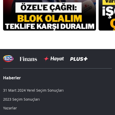
Haberler
31 Mart 2024 Yerel Seçim Sonuçları
2023 Seçim Sonuçları
Yazarlar