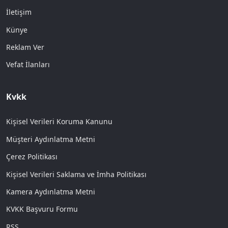
İletişim
Künye
Reklam Ver
Vefat İlanları
Kvkk
Kişisel Verileri Koruma Kanunu
Müşteri Aydınlatma Metni
Çerez Politikası
Kişisel Verileri Saklama ve İmha Politikası
Kamera Aydınlatma Metni
KVKK Başvuru Formu
RSS