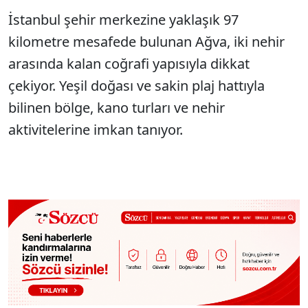
İstanbul şehir merkezine yaklaşık 97
kilometre mesafede bulunan Ağva, iki nehir
arasında kalan coğrafi yapısıyla dikkat
çekiyor. Yeşil doğası ve sakin plaj hattıyla
bilinen bölge, kano turları ve nehir
aktivitelerine imkan tanıyor.