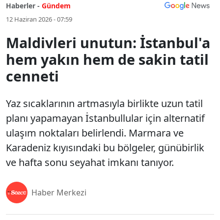
Haberler -
Gündem
12 Haziran 2026 - 07:59
Maldivleri unutun: İstanbul'a
hem yakın hem de sakin tatil
cenneti
Yaz sıcaklarının artmasıyla birlikte uzun tatil
planı yapamayan İstanbullular için alternatif
ulaşım noktaları belirlendi. Marmara ve
Karadeniz kıyısındaki bu bölgeler, günübirlik
ve hafta sonu seyahat imkanı tanıyor.
Haber Merkezi