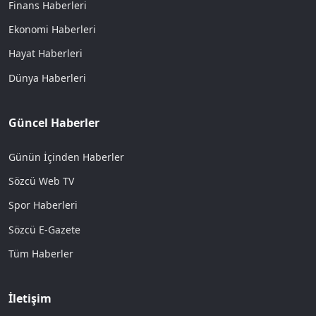
Finans Haberleri
Ekonomi Haberleri
Hayat Haberleri
Dünya Haberleri
Güncel Haberler
Günün İçinden Haberler
Sözcü Web TV
Spor Haberleri
Sözcü E-Gazete
Tüm Haberler
İletişim