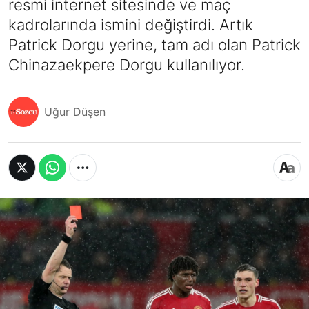
resmi internet sitesinde ve maç
kadrolarında ismini değiştirdi. Artık
Patrick Dorgu yerine, tam adı olan Patrick
Chinazaekpere Dorgu kullanılıyor.
Uğur Düşen