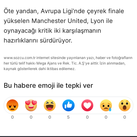
Öte yandan, Avrupa Ligi’nde çeyrek finale
yükselen Manchester United, Lyon ile
oynayacağı kritik iki karşılaşmanın
hazırlıklarını sürdürüyor.
www.sozcu.com.tr internet sitesinde yayınlanan yazı, haber ve fotoğrafların
her türlü telif hakkı Mega Ajans ve Rek. Tic. A.Ş'ye aittir. İzin alınmadan,
kaynak gösterilerek dahi iktibas edilemez.
Bu habere emoji ile tepki ver