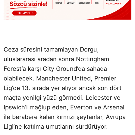
Ceza süresini tamamlayan Dorgu,
uluslararası aradan sonra Nottingham
Forest’a karşı City Ground’da sahada
olabilecek. Manchester United, Premier
Lig’de 13. sırada yer alıyor ancak son dört
maçta yenilgi yüzü görmedi. Leicester ve
Ipswich’i mağlup eden, Everton ve Arsenal
ile berabere kalan kırmızı şeytanlar, Avrupa
Ligi’ne katılma umutlarını sürdürüyor.