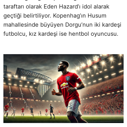
taraftarı olarak Eden Hazard’ı idol alarak
geçtiği belirtiliyor. Kopenhag’ın Husum
mahallesinde büyüyen Dorgu’nun iki kardeşi
futbolcu, kız kardeşi ise hentbol oyuncusu.