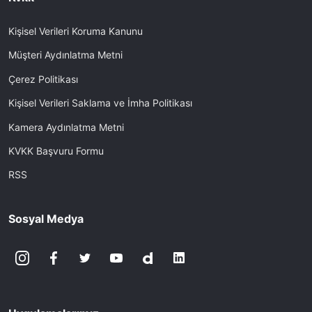
Kişisel Verileri Koruma Kanunu
Müşteri Aydınlatma Metni
Çerez Politikası
Kişisel Verileri Saklama ve İmha Politikası
Kamera Aydınlatma Metni
KVKK Başvuru Formu
RSS
Sosyal Medya