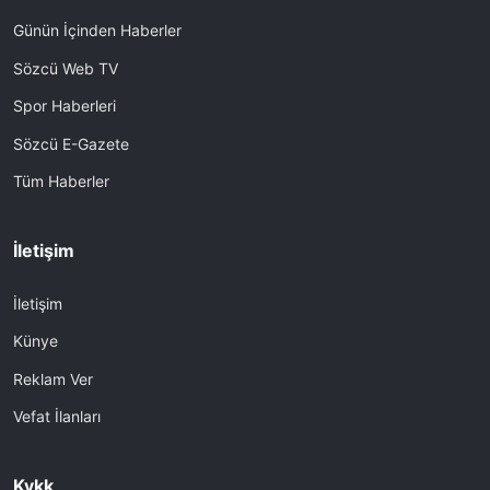
Günün İçinden Haberler
Sözcü Web TV
Spor Haberleri
Sözcü E-Gazete
Tüm Haberler
İletişim
İletişim
Künye
Reklam Ver
Vefat İlanları
Kvkk