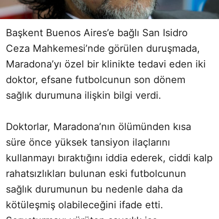
Başkent Buenos Aires’e bağlı San Isidro
Ceza Mahkemesi’nde görülen duruşmada,
Maradona’yı özel bir klinikte tedavi eden iki
doktor, efsane futbolcunun son dönem
sağlık durumuna ilişkin bilgi verdi.
Doktorlar, Maradona’nın ölümünden kısa
süre önce yüksek tansiyon ilaçlarını
kullanmayı bıraktığını iddia ederek, ciddi kalp
rahatsızlıkları bulunan eski futbolcunun
sağlık durumunun bu nedenle daha da
kötüleşmiş olabileceğini ifade etti.