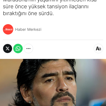
süre önce yüksek tansiyon ilaçlarını
bıraktığını öne sürdü.
Haber Merkezi