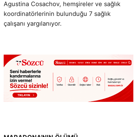
Agustina Cosachov, hemşireler ve sağlık
koordinatörlerinin bulunduğu 7 sağlık
çalışanı yargılanıyor.