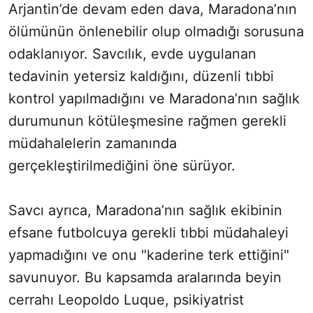
Arjantin’de devam eden dava, Maradona’nın
ölümünün önlenebilir olup olmadığı sorusuna
odaklanıyor. Savcılık, evde uygulanan
tedavinin yetersiz kaldığını, düzenli tıbbi
kontrol yapılmadığını ve Maradona’nın sağlık
durumunun kötüleşmesine rağmen gerekli
müdahalelerin zamanında
gerçekleştirilmediğini öne sürüyor.
Savcı ayrıca, Maradona’nın sağlık ekibinin
efsane futbolcuya gerekli tıbbi müdahaleyi
yapmadığını ve onu "kaderine terk ettiğini"
savunuyor. Bu kapsamda aralarında beyin
cerrahı Leopoldo Luque, psikiyatrist