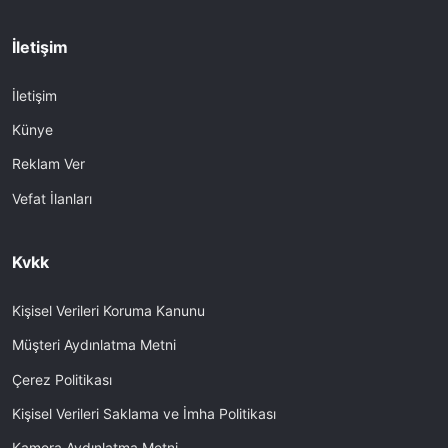
İletişim
İletişim
Künye
Reklam Ver
Vefat İlanları
Kvkk
Kişisel Verileri Koruma Kanunu
Müşteri Aydınlatma Metni
Çerez Politikası
Kişisel Verileri Saklama ve İmha Politikası
Kamera Aydınlatma Metni