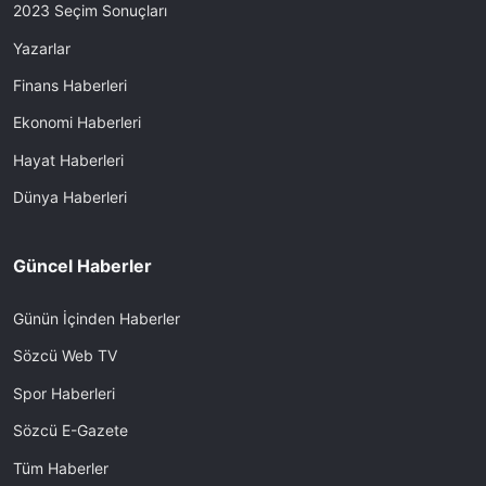
2023 Seçim Sonuçları
Yazarlar
Finans Haberleri
Ekonomi Haberleri
Hayat Haberleri
Dünya Haberleri
Güncel Haberler
Günün İçinden Haberler
Sözcü Web TV
Spor Haberleri
Sözcü E-Gazete
Tüm Haberler