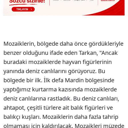
Mozaiklerin, bölgede daha önce gördükleriyle
benzer olduğunu ifade eden Tarkan, "Ancak
buradaki mozaiklerde hayvan figürlerinin
yanında deniz canlılarını görüyoruz. Bu
bölgede bir ilk. İlk defa Mardin bölgesinde
yaptığımız kurtarma kazısında mozaiklerde
deniz canlılarına rastladık. Bu deniz canlıları,
ahtapot, çeşitli türlere ait balık figürleri ve
balıkçı kuşları. Mozaiklerin daha fazla tahrip
olmaması için kaldırılacak. Mozaikleri müzede