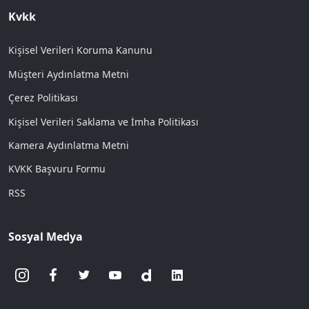
Kvkk
Kişisel Verileri Koruma Kanunu
Müşteri Aydınlatma Metni
Çerez Politikası
Kişisel Verileri Saklama ve İmha Politikası
Kamera Aydınlatma Metni
KVKK Başvuru Formu
RSS
Sosyal Medya