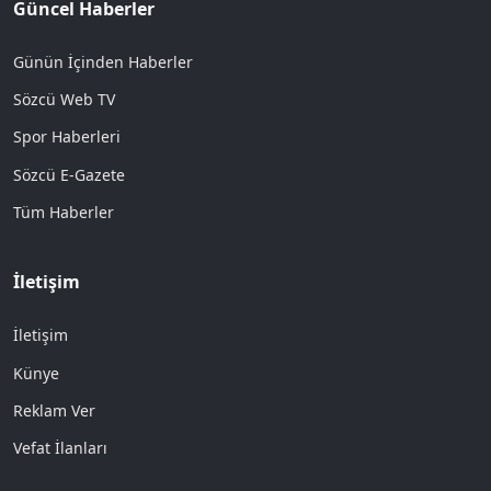
Güncel Haberler
Günün İçinden Haberler
Sözcü Web TV
Spor Haberleri
Sözcü E-Gazete
Tüm Haberler
İletişim
İletişim
Künye
Reklam Ver
Vefat İlanları