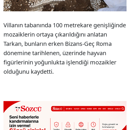
Villanın tabanında 100 metrekare genişliğinde
mozaiklerin ortaya çıkarıldığını anlatan
Tarkan, bunların erken Bizans-Geç Roma
dönemine tarihlenen, üzerinde hayvan
figürlerinin yoğunlukta işlendiği mozaikler
olduğunu kaydetti.