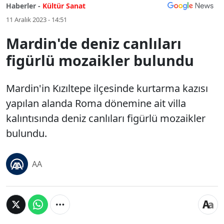
Haberler -
Kültür Sanat
11 Aralık 2023 - 14:51
Mardin'de deniz canlıları
figürlü mozaikler bulundu
Mardin'in Kızıltepe ilçesinde kurtarma kazısı
yapılan alanda Roma dönemine ait villa
kalıntısında deniz canlıları figürlü mozaikler
bulundu.
AA