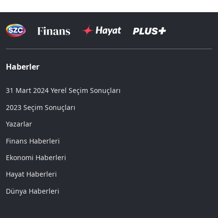
Haberler
31 Mart 2024 Yerel Seçim Sonuçları
2023 Seçim Sonuçları
Yazarlar
Finans Haberleri
Ekonomi Haberleri
Hayat Haberleri
Dünya Haberleri