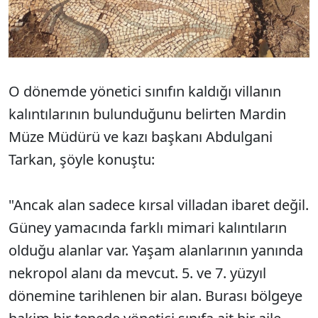
O dönemde yönetici sınıfın kaldığı villanın
kalıntılarının bulunduğunu belirten Mardin
Müze Müdürü ve kazı başkanı Abdulgani
Tarkan, şöyle konuştu:
"Ancak alan sadece kırsal villadan ibaret değil.
Güney yamacında farklı mimari kalıntıların
olduğu alanlar var. Yaşam alanlarının yanında
nekropol alanı da mevcut. 5. ve 7. yüzyıl
dönemine tarihlenen bir alan. Burası bölgeye