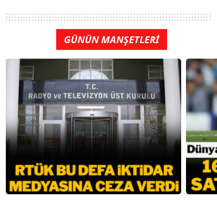
GÜNÜN MANŞETLERİ