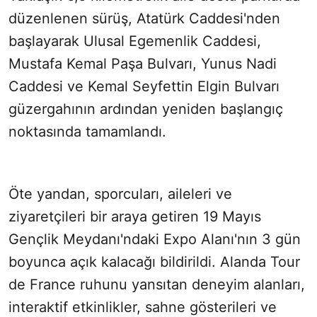
düzenlenen sürüş, Atatürk Caddesi'nden
başlayarak Ulusal Egemenlik Caddesi,
Mustafa Kemal Paşa Bulvarı, Yunus Nadi
Caddesi ve Kemal Seyfettin Elgin Bulvarı
güzergahının ardından yeniden başlangıç
noktasında tamamlandı.
Öte yandan, sporcuları, aileleri ve
ziyaretçileri bir araya getiren 19 Mayıs
Gençlik Meydanı'ndaki Expo Alanı'nın 3 gün
boyunca açık kalacağı bildirildi. Alanda Tour
de France ruhunu yansıtan deneyim alanları,
interaktif etkinlikler, sahne gösterileri ve