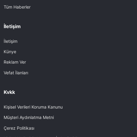
Tüm Haberler
İletişim
İletişim
Künye
Reklam Ver
Vefat İlanları
Kvkk
Kişisel Verileri Koruma Kanunu
Müşteri Aydınlatma Metni
Çerez Politikası