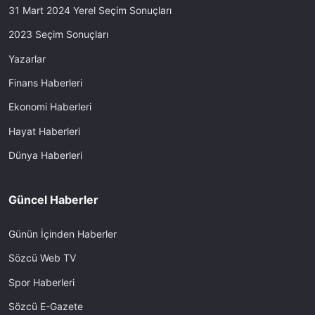
31 Mart 2024 Yerel Seçim Sonuçları
2023 Seçim Sonuçları
Yazarlar
Finans Haberleri
Ekonomi Haberleri
Hayat Haberleri
Dünya Haberleri
Güncel Haberler
Günün İçinden Haberler
Sözcü Web TV
Spor Haberleri
Sözcü E-Gazete