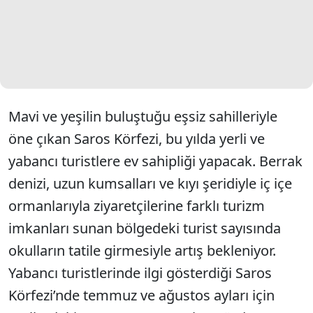
Mavi ve yeşilin buluştuğu eşsiz sahilleriyle
öne çıkan Saros Körfezi, bu yılda yerli ve
yabancı turistlere ev sahipliği yapacak. Berrak
denizi, uzun kumsalları ve kıyı şeridiyle iç içe
ormanlarıyla ziyaretçilerine farklı turizm
imkanları sunan bölgedeki turist sayısında
okulların tatile girmesiyle artış bekleniyor.
Yabancı turistlerinde ilgi gösterdiği Saros
Körfezi’nde temmuz ve ağustos ayları için