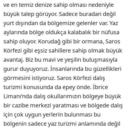
ve en temiz denize sahip olması nedeniyle
büyük talep görüyor. Sadece buradan değil
yurt dışından da bölgemize gelenler var. Yaz
aylarında bölge oldukça kalabalık bir nüfusa
sahip oluyor. Korudağ gibi bir ormana, Saros
Körfezi gibi eşsiz sahillere sahip olmak büyük
avantaj. Biz bu mavi ve yeşilin buluşmasıyla
gurur duyuyoruz. İnsanlarında bu güzellikleri
görmesini istiyoruz. Saros Körfezi dalış
turizmi konusunda da epey önde. İbrice
Limanı’nda dalış okullarımızın bölgeye büyük
bir cazibe merkezi yaratması ve bölgede dalış
için çok uygun yerlerin bulunması bu
bölgenin sadece yaz turizmi anlamında değil