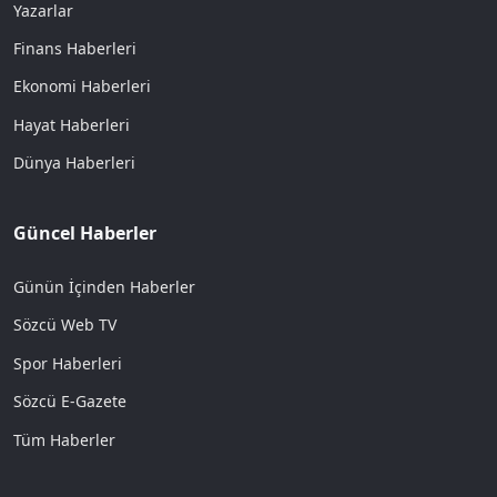
Yazarlar
Finans Haberleri
Ekonomi Haberleri
Hayat Haberleri
Dünya Haberleri
Güncel Haberler
Günün İçinden Haberler
Sözcü Web TV
Spor Haberleri
Sözcü E-Gazete
Tüm Haberler