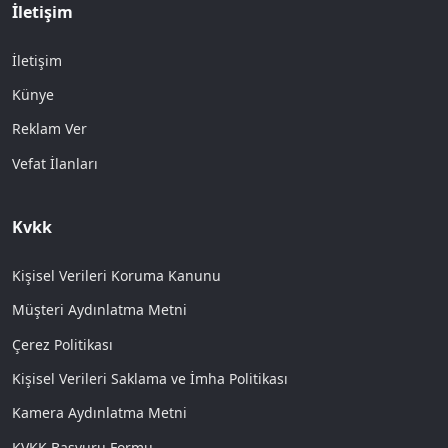
İletişim
İletişim
Künye
Reklam Ver
Vefat İlanları
Kvkk
Kişisel Verileri Koruma Kanunu
Müşteri Aydınlatma Metni
Çerez Politikası
Kişisel Verileri Saklama ve İmha Politikası
Kamera Aydınlatma Metni
KVKK Başvuru Formu