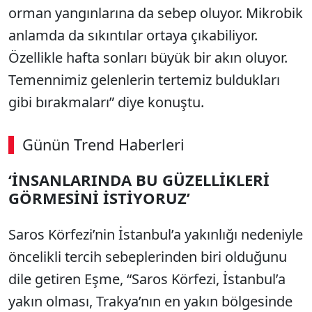
orman yangınlarına da sebep oluyor. Mikrobik
anlamda da sıkıntılar ortaya çıkabiliyor.
Özellikle hafta sonları büyük bir akın oluyor.
Temennimiz gelenlerin tertemiz buldukları
gibi bırakmaları” diye konuştu.
Günün Trend Haberleri
‘İNSANLARINDA BU GÜZELLİKLERİ
GÖRMESİNİ İSTİYORUZ’
Saros Körfezi’nin İstanbul’a yakınlığı nedeniyle
öncelikli tercih sebeplerinden biri olduğunu
dile getiren Eşme, “Saros Körfezi, İstanbul’a
yakın olması, Trakya’nın en yakın bölgesinde