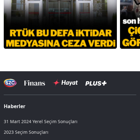
Haberler
31 Mart 2024 Yerel Seçim Sonuçları
2023 Seçim Sonuçları