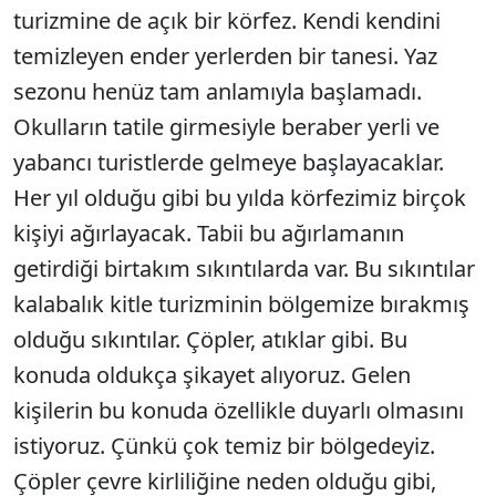
turizmine de açık bir körfez. Kendi kendini
temizleyen ender yerlerden bir tanesi. Yaz
sezonu henüz tam anlamıyla başlamadı.
Okulların tatile girmesiyle beraber yerli ve
yabancı turistlerde gelmeye başlayacaklar.
Her yıl olduğu gibi bu yılda körfezimiz birçok
kişiyi ağırlayacak. Tabii bu ağırlamanın
getirdiği birtakım sıkıntılarda var. Bu sıkıntılar
kalabalık kitle turizminin bölgemize bırakmış
olduğu sıkıntılar. Çöpler, atıklar gibi. Bu
konuda oldukça şikayet alıyoruz. Gelen
kişilerin bu konuda özellikle duyarlı olmasını
istiyoruz. Çünkü çok temiz bir bölgedeyiz.
Çöpler çevre kirliliğine neden olduğu gibi,