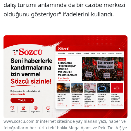
dalış turizmi anlamında da bir cazibe merkezi
olduğunu gösteriyor” ifadelerini kullandı.
www.sozcu.com.tr internet sitesinde yayınlanan yazı, haber ve
fotoğrafların her türlü telif hakkı Mega Ajans ve Rek. Tic. A.Ş'ye