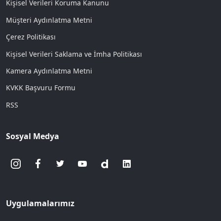
Kişisel Verileri Koruma Kanunu
Müşteri Aydınlatma Metni
Çerez Politikası
Kişisel Verileri Saklama ve İmha Politikası
Kamera Aydınlatma Metni
KVKK Başvuru Formu
RSS
Sosyal Medya
Uygulamalarımız