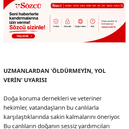
UZMANLARDAN 'ÖLDÜRMEYİN, YOL
VERİN' UYARISI
Doğa koruma dernekleri ve veteriner
hekimler, vatandaşların bu canlılarla
karşılaştıklarında sakin kalmalarını öneriyor.
Bu canlıların doğanın sessiz yardımcıları