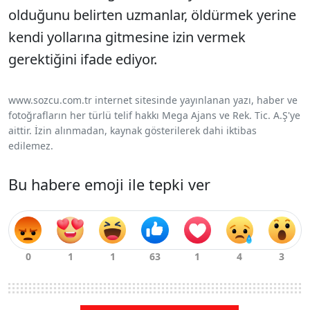
olduğunu belirten uzmanlar, öldürmek yerine
kendi yollarına gitmesine izin vermek
gerektiğini ifade ediyor.
www.sozcu.com.tr internet sitesinde yayınlanan yazı, haber ve
fotoğrafların her türlü telif hakkı Mega Ajans ve Rek. Tic. A.Ş'ye
aittir. İzin alınmadan, kaynak gösterilerek dahi iktibas
edilemez.
Bu habere emoji ile tepki ver