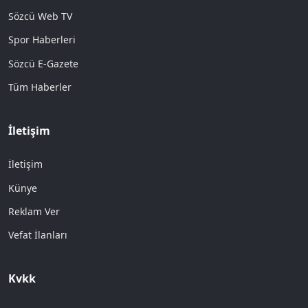
Sözcü Web TV
Spor Haberleri
Sözcü E-Gazete
Tüm Haberler
İletişim
İletişim
Künye
Reklam Ver
Vefat İlanları
Kvkk