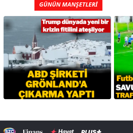
GÜNÜN MANŞETLERİ