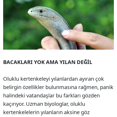
BACAKLARI YOK AMA YILAN DEĞİL
Oluklu kertenkeleyi yılanlardan ayıran çok
belirgin özellikler bulunmasına rağmen, panik
halindeki vatandaşlar bu farkları gözden
kaçırıyor. Uzman biyologlar, oluklu
kertenkelelerin yılanların aksine göz