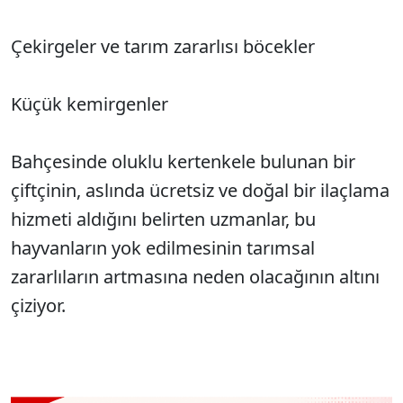
Çekirgeler ve tarım zararlısı böcekler
Küçük kemirgenler
Bahçesinde oluklu kertenkele bulunan bir
çiftçinin, aslında ücretsiz ve doğal bir ilaçlama
hizmeti aldığını belirten uzmanlar, bu
hayvanların yok edilmesinin tarımsal
zararlıların artmasına neden olacağının altını
çiziyor.