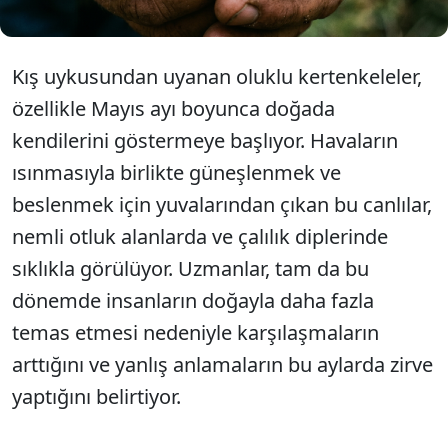
Kış uykusundan uyanan oluklu kertenkeleler,
özellikle Mayıs ayı boyunca doğada
kendilerini göstermeye başlıyor. Havaların
ısınmasıyla birlikte güneşlenmek ve
beslenmek için yuvalarından çıkan bu canlılar,
nemli otluk alanlarda ve çalılık diplerinde
sıklıkla görülüyor. Uzmanlar, tam da bu
dönemde insanların doğayla daha fazla
temas etmesi nedeniyle karşılaşmaların
arttığını ve yanlış anlamaların bu aylarda zirve
yaptığını belirtiyor.