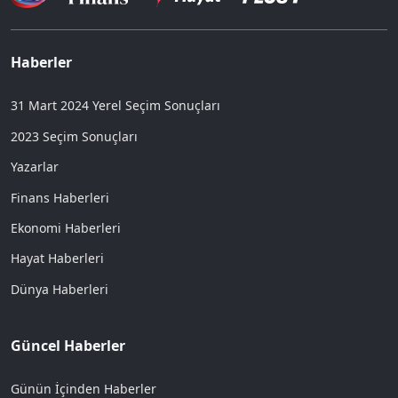
Haberler
31 Mart 2024 Yerel Seçim Sonuçları
2023 Seçim Sonuçları
Yazarlar
Finans Haberleri
Ekonomi Haberleri
Hayat Haberleri
Dünya Haberleri
Güncel Haberler
Günün İçinden Haberler