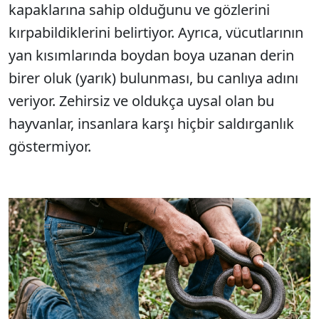
kapaklarına sahip olduğunu ve gözlerini
kırpabildiklerini belirtiyor. Ayrıca, vücutlarının
yan kısımlarında boydan boya uzanan derin
birer oluk (yarık) bulunması, bu canlıya adını
veriyor. Zehirsiz ve oldukça uysal olan bu
hayvanlar, insanlara karşı hiçbir saldırganlık
göstermiyor.