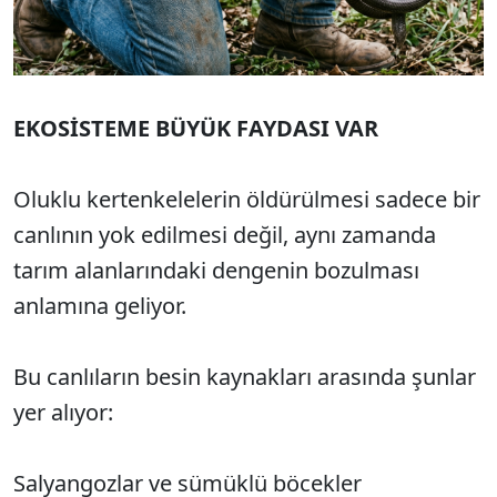
EKOSİSTEME BÜYÜK FAYDASI VAR
Oluklu kertenkelelerin öldürülmesi sadece bir
canlının yok edilmesi değil, aynı zamanda
tarım alanlarındaki dengenin bozulması
anlamına geliyor.
Bu canlıların besin kaynakları arasında şunlar
yer alıyor:
Salyangozlar ve sümüklü böcekler