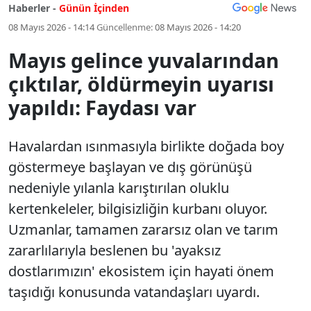
Haberler -
Günün İçinden
08 Mayıs 2026 - 14:14
Güncellenme:
08 Mayıs 2026 - 14:20
Mayıs gelince yuvalarından
çıktılar, öldürmeyin uyarısı
yapıldı: Faydası var
Havalardan ısınmasıyla birlikte doğada boy
göstermeye başlayan ve dış görünüşü
nedeniyle yılanla karıştırılan oluklu
kertenkeleler, bilgisizliğin kurbanı oluyor.
Uzmanlar, tamamen zararsız olan ve tarım
zararlılarıyla beslenen bu 'ayaksız
dostlarımızın' ekosistem için hayati önem
taşıdığı konusunda vatandaşları uyardı.