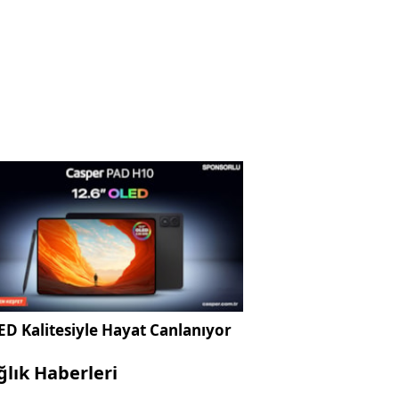
D Kalitesiyle Hayat Canlanıyor
ğlık Haberleri