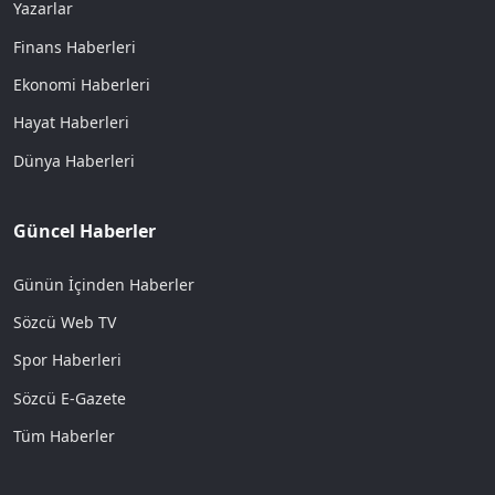
Yazarlar
Finans Haberleri
Ekonomi Haberleri
Hayat Haberleri
Dünya Haberleri
Güncel Haberler
Günün İçinden Haberler
Sözcü Web TV
Spor Haberleri
Sözcü E-Gazete
Tüm Haberler