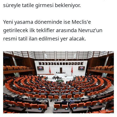
süreyle tatile girmesi bekleniyor.
Yeni yasama döneminde ise Meclis'e
getirilecek ilk teklifler arasında Nevruz'un
resmi tatil ilan edilmesi yer alacak.