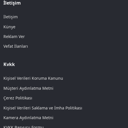
İletişim
İletişim
Künye
Reklam Ver
Vefat İlanları
Kvkk
Kişisel Verileri Koruma Kanunu
Müşteri Aydınlatma Metni
Çerez Politikası
Kişisel Verileri Saklama ve İmha Politikası
Kamera Aydınlatma Metni
KVKK Başvuru Formu