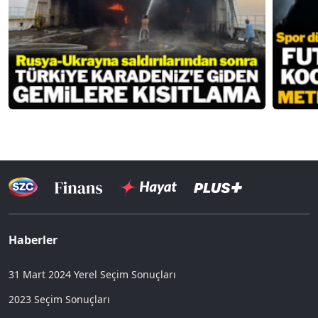
Haberler
31 Mart 2024 Yerel Seçim Sonuçları
2023 Seçim Sonuçları