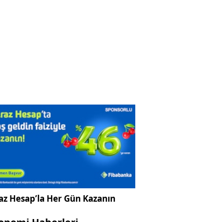
az Hesap’la Her Gün Kazanın