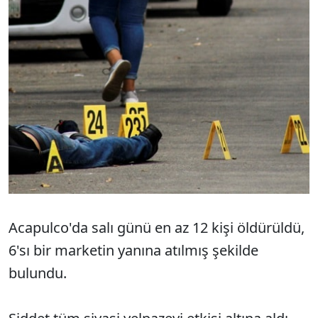
Acapulco'da salı günü en az 12 kişi öldürüldü,
6'sı bir marketin yanına atılmış şekilde
bulundu.