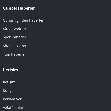
Güncel Haberler
Günün İçinden Haberler
Sözcü Web TV
Spor Haberleri
Sözcü E-Gazete
Tüm Haberler
İletişim
İletişim
Künye
Reklam Ver
Vefat İlanları