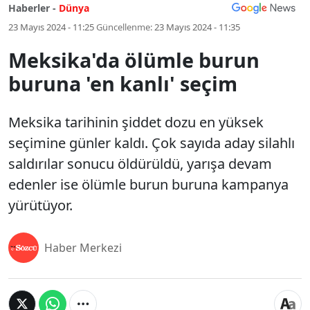
Haberler -
Dünya
23 Mayıs 2024 - 11:25
Güncellenme:
23 Mayıs 2024 - 11:35
Meksika'da ölümle burun
buruna 'en kanlı' seçim
Meksika tarihinin şiddet dozu en yüksek
seçimine günler kaldı. Çok sayıda aday silahlı
saldırılar sonucu öldürüldü, yarışa devam
edenler ise ölümle burun buruna kampanya
yürütüyor.
Haber Merkezi