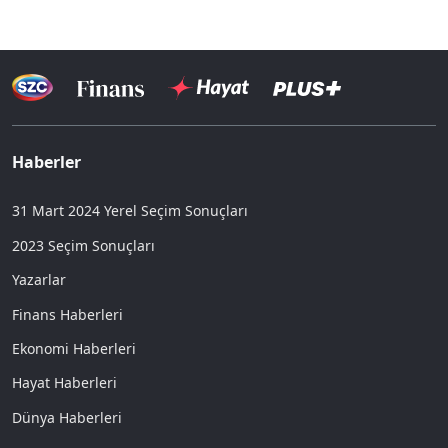
Haberler
31 Mart 2024 Yerel Seçim Sonuçları
2023 Seçim Sonuçları
Yazarlar
Finans Haberleri
Ekonomi Haberleri
Hayat Haberleri
Dünya Haberleri