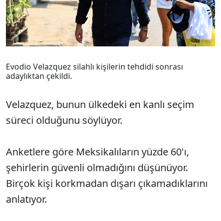
Evodio Velazquez silahlı kişilerin tehdidi sonrası
adaylıktan çekildi.
Velazquez, bunun ülkedeki en kanlı seçim
süreci olduğunu söylüyor.
Anketlere göre Meksikalıların yüzde 60'ı,
şehirlerin güvenli olmadığını düşünüyor.
Birçok kişi korkmadan dışarı çıkamadıklarını
anlatıyor.