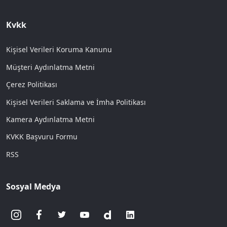
Kvkk
Kişisel Verileri Koruma Kanunu
Müşteri Aydınlatma Metni
Çerez Politikası
Kişisel Verileri Saklama ve İmha Politikası
Kamera Aydınlatma Metni
KVKK Başvuru Formu
RSS
Sosyal Medya