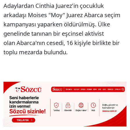
Adaylardan Cinthia Juarez'in çocukluk
arkadaşı Moises "Moy" Juarez Abarca seçim
kampanyası yaparken öldürülmüş. Ülke
genelinde tanınan bir eşcinsel aktivist
olan Abarca'nın cesedi, 16 kişiyle birlikte bir
toplu mezarda bulundu.