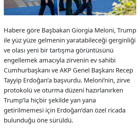
Habere göre Başbakan Giorgia Meloni, Trump
ile yüz yüze gelmenin yaratabileceği gerginliği
ve olası yeni bir tartışma görüntüsünü
engellemek amacıyla zirvenin ev sahibi
Cumhurbaşkanı ve AKP Genel Başkanı Recep
Tayyip Erdoğan’a başvurdu. Meloni’nin, zirve
protokolü ve oturma düzeni hazırlanırken
Trump’la hiçbir şekilde yan yana
getirilmemesi için Erdoğan’dan özel ricada
bulunduğu öne sürüldü.