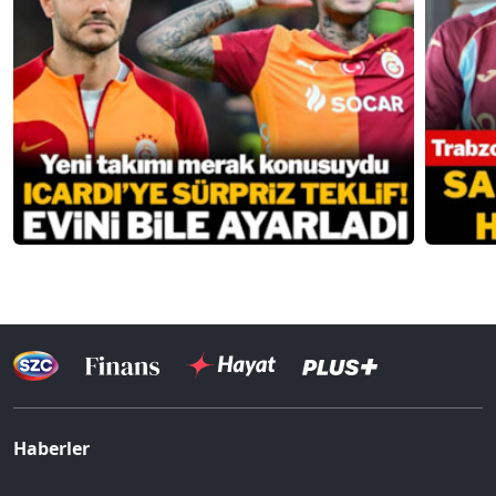
Haberler