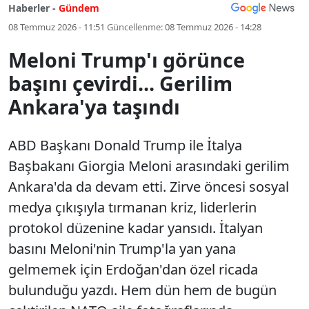
Haberler -
Gündem
08 Temmuz 2026 - 11:51
Güncellenme:
08 Temmuz 2026 - 14:28
Meloni Trump'ı görünce
başını çevirdi... Gerilim
Ankara'ya taşındı
ABD Başkanı Donald Trump ile İtalya
Başbakanı Giorgia Meloni arasındaki gerilim
Ankara'da da devam etti. Zirve öncesi sosyal
medya çıkışıyla tırmanan kriz, liderlerin
protokol düzenine kadar yansıdı. İtalyan
basını Meloni'nin Trump'la yan yana
gelmemek için Erdoğan'dan özel ricada
bulunduğu yazdı. Hem dün hem de bugün