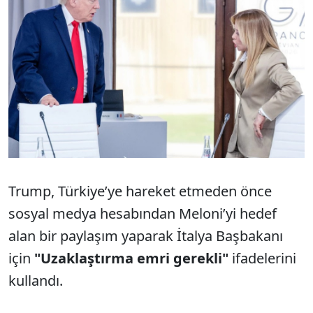
Trump, Türkiye’ye hareket etmeden önce
sosyal medya hesabından Meloni’yi hedef
alan bir paylaşım yaparak İtalya Başbakanı
için
"Uzaklaştırma emri gerekli"
ifadelerini
kullandı.