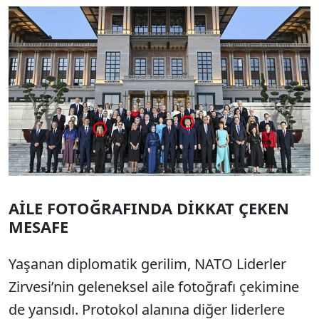
AİLE FOTOĞRAFINDA DİKKAT ÇEKEN
MESAFE
Yaşanan diplomatik gerilim, NATO Liderler
Zirvesi’nin geleneksel aile fotoğrafı çekimine
de yansıdı. Protokol alanına diğer liderlere