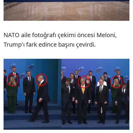
NATO aile fotoğrafı çekimi öncesi Meloni,
Trump'ı fark edince başını çevirdi.