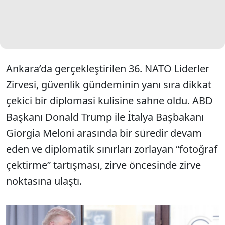
Ankara’da gerçekleştirilen 36. NATO Liderler
Zirvesi, güvenlik gündeminin yanı sıra dikkat
çekici bir diplomasi kulisine sahne oldu. ABD
Başkanı Donald Trump ile İtalya Başbakanı
Giorgia Meloni arasında bir süredir devam
eden ve diplomatik sınırları zorlayan “fotoğraf
çektirme” tartışması, zirve öncesinde zirve
noktasına ulaştı.