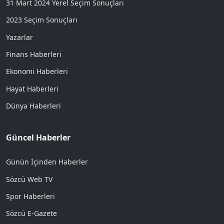
31 Mart 2024 Yerel Seçim Sonuçları
2023 Seçim Sonuçları
Yazarlar
Finans Haberleri
Ekonomi Haberleri
Hayat Haberleri
Dünya Haberleri
Güncel Haberler
Günün İçinden Haberler
Sözcü Web TV
Spor Haberleri
Sözcü E-Gazete