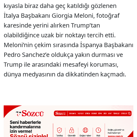
kıyasla biraz daha geç katıldığı gözlenen
İtalya Başbakanı Giorgia Meloni, fotoğraf
karesinde yerini alırken Trump’tan
olabildiğince uzak bir noktayı tercih etti.
Meloni’nin çekim sırasında İspanya Başbakanı
Pedro Sanchez’e oldukça yakın durması ve
Trump ile arasındaki mesafeyi koruması,
dünya medyasının da dikkatinden kaçmadı.