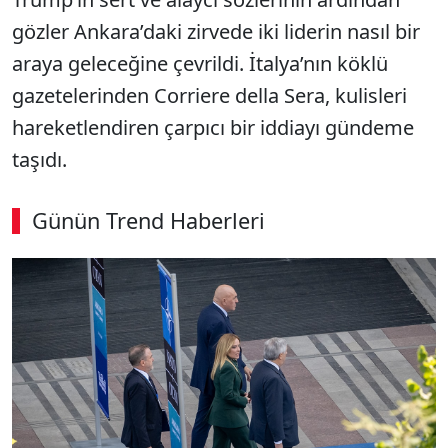
gözler Ankara’daki zirvede iki liderin nasıl bir
araya geleceğine çevrildi. İtalya’nın köklü
gazetelerinden Corriere della Sera, kulisleri
hareketlendiren çarpıcı bir iddiayı gündeme
taşıdı.
Günün Trend Haberleri