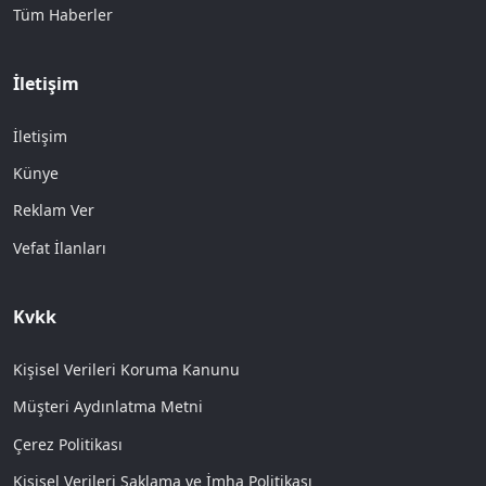
Tüm Haberler
İletişim
İletişim
Künye
Reklam Ver
Vefat İlanları
Kvkk
Kişisel Verileri Koruma Kanunu
Müşteri Aydınlatma Metni
Çerez Politikası
Kişisel Verileri Saklama ve İmha Politikası